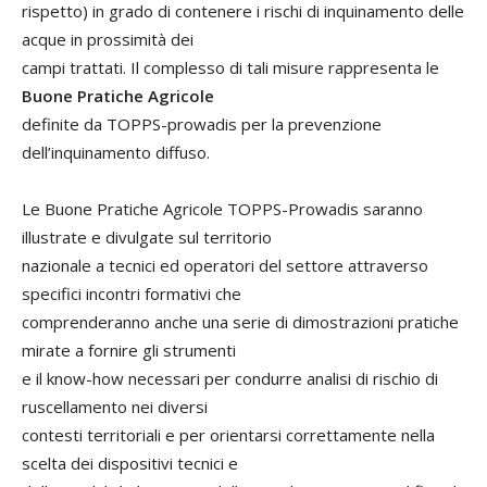
rispetto) in grado di contenere i rischi di inquinamento delle
acque in prossimità dei
campi trattati. Il complesso di tali misure rappresenta le
Buone Pratiche Agricole
definite da TOPPS-prowadis per la prevenzione
dell’inquinamento diffuso.
Le Buone Pratiche Agricole TOPPS-Prowadis saranno
illustrate e divulgate sul territorio
nazionale a tecnici ed operatori del settore attraverso
specifici incontri formativi che
comprenderanno anche una serie di dimostrazioni pratiche
mirate a fornire gli strumenti
e il know-how necessari per condurre analisi di rischio di
ruscellamento nei diversi
contesti territoriali e per orientarsi correttamente nella
scelta dei dispositivi tecnici e