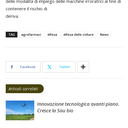
delle modalità di impiego delle macchine irroratrici al fine di
contenere il rischio di
deriva.
TAG
agrofarmaci
difesa
difesa delle colture
News
Facebook
Twitter
Articoli correlati
Innovazione tecnologica avanti piano.
Cresce la Sau bio