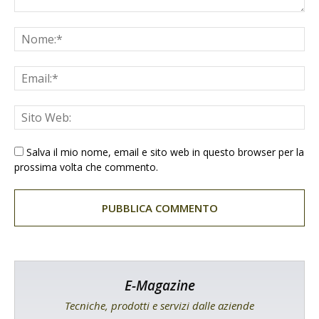
Salva il mio nome, email e sito web in questo browser per la
prossima volta che commento.
E-Magazine
Tecniche, prodotti e servizi dalle aziende