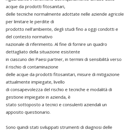
acque da prodotti fitosanitari,
delle tecniche normalmente adottate nelle aziende agricole
per limitare le perdite di
prodotto nell’ambiente, degli studi fino a oggi condotti e
del contesto normativo
nazionale di riferimento. Al fine di fornire un quadro
dettagliato della situazione esistente
in ciascuno dei Paesi partner, in termini di sensibilità verso
il rischio di contaminazione
delle acque da prodotti fitosanitari, misure di mitigazione
attualmente impiegate, livello
di consapevolezza del rischio e tecniche e modalità di
gestione impiegate in azienda, è
stato sottoposto a tecnici e consulenti aziendali un
apposito questionario.
Sono quindi stati sviluppati strumenti di diagnosi delle