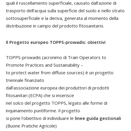
quali il ruscellamento superficiale, causato dall’azione di
trasporto dell’acqua sulla superficie del suolo e nello strato
sottosuperficiale e la deriva, generata al momento della
distribuzione in campo del prodotto fitosanitario.
Il Progetto europeo TOPPS-prowadis: obiettivi
TOPPS-prowadis (acronimo di Train Operators to
Promote Practices and Sustainability –
to protect water from diffuse sources) è un progetto
triennale finanziato
dall’associazione europea dei produttori di prodotti
fitosanitari (ECPA) che si inserisce
nel solco del progetto TOPPS, legato alle forme di
inquinamento puntiforme. Il progetto
si pone l’obiettivo di individuare le
linee guida gestionali
(Buone Pratiche Agricole)