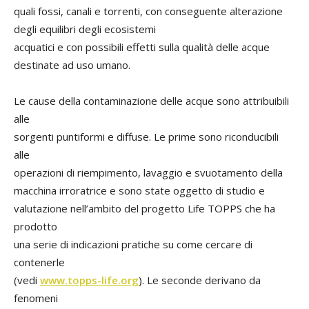
quali fossi, canali e torrenti, con conseguente alterazione
degli equilibri degli ecosistemi
acquatici e con possibili effetti sulla qualità delle acque
destinate ad uso umano.
Le cause della contaminazione delle acque sono attribuibili
alle
sorgenti puntiformi e diffuse. Le prime sono riconducibili
alle
operazioni di riempimento, lavaggio e svuotamento della
macchina irroratrice e sono state oggetto di studio e
valutazione nell’ambito del progetto Life TOPPS che ha
prodotto
una serie di indicazioni pratiche su come cercare di
contenerle
(vedi
www.topps-life.org
). Le seconde derivano da
fenomeni