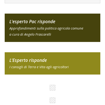
L'esperto Pac risponde
Approfondimenti sulla politica agricola comune
a cura di Angelo Frascarelli
L'Esperto risponde
I consigli di Terra e Vita agli agricoltori