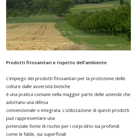
Prodotti fitosanitari e rispetto dell’ambiente
L’impiego dei prodotti fitosanitari per la protezione delle
colture dalle avversità biotiche
è una pratica comune nella maggior parte delle aziende che
adottano una difesa
convenzionale o integrata. L’utilizzazione di questi prodotti
può rappresentare una
potenziale fonte di rischio per i corpi idrici sia profondi
come le falde, sia superficiali