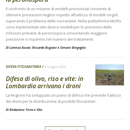
Il confronto di un insieme di modelli previsionali consente di
ottenere prestazioni migliori rispetto all’utilizzo di modelli singoli,
superando il problema delle sovrastime. Nella piattaforma Misfits
sono implementati otto diversi modelli per le previsioni delle
infezioni primarie di peronospora consentendo maggiore
precisione e risparmio nel numero dei trattamenti
Di
Lorenzo Ascari
,
Riccardo Bugiani
e
Simone Bregaglio
DIFESA FITOSANITARIA
9 Giugno 2022
Difesa di olivo, riso e vite: in
Lombardia arrivano i droni
La Regione ha sviluppato un piano di difesa che prevede l’utilizzo
dei droni per la distribuzione di prodotti fitosanitari
Di
Redazione Terra e Vita