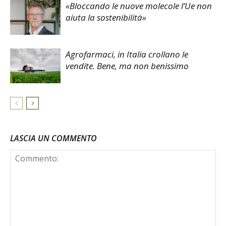
«Bloccando le nuove molecole l’Ue non
aiuta la sostenibilità»
Agrofarmaci, in Italia crollano le
vendite. Bene, ma non benissimo
LASCIA UN COMMENTO