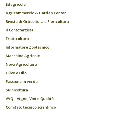
Edagricole
Agricommercio & Garden Center
Rivista di Orticoltura e Floricoltura
Il Contoterzista
Frutticoltura
Informatore Zootecnico
Macchine Agricole
Nova Agricoltura
Olivo e Olio
Passione in verde
Suinicoltura
VVQ – Vigne, Vini e Qualità
Comitato tecnico scientifico