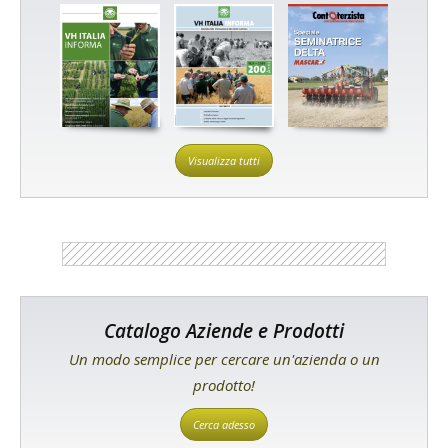
Visualizza tutti
Catalogo Aziende e Prodotti
Un modo semplice per cercare un'azienda o un
prodotto!
Cerca adesso