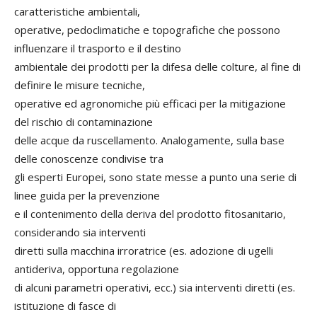
caratteristiche ambientali,
operative, pedoclimatiche e topografiche che possono
influenzare il trasporto e il destino
ambientale dei prodotti per la difesa delle colture, al fine di
definire le misure tecniche,
operative ed agronomiche più efficaci per la mitigazione
del rischio di contaminazione
delle acque da ruscellamento. Analogamente, sulla base
delle conoscenze condivise tra
gli esperti Europei, sono state messe a punto una serie di
linee guida per la prevenzione
e il contenimento della deriva del prodotto fitosanitario,
considerando sia interventi
diretti sulla macchina irroratrice (es. adozione di ugelli
antideriva, opportuna regolazione
di alcuni parametri operativi, ecc.) sia interventi diretti (es.
istituzione di fasce di