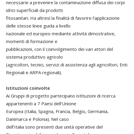
necessarie a prevenire la contaminazione diffusa dei corpi
idrici superficiali da prodotti
fitosanitari. Ha altresì la finalità di favorire l’applicazione
delle stesse linee guida a livello
nazionale ed europeo mediante attività dimostrative,
momenti di formazione e
pubblicazioni, con il coinvolgimento dei vari attori del
sistema produttivo agricolo
(agricoltori, tecnici, servizi di assistenza agli agricoltori, Enti
Regionali e ARPA regionali).
Istituzioni coinvolte
Ai Gruppi di progetto partecipano istituzioni di ricerca
appartenenti a 7 Paesi dell’Unione
Europea (Italia, Spagna, Francia, Belgio, Germania,
Danimarca e Polonia). Nel caso
dell’Italia sono presenti due unità operative del