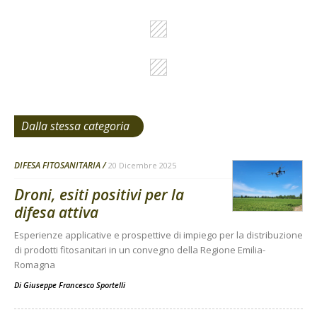
Dalla stessa categoria
DIFESA FITOSANITARIA
20 Dicembre 2025
Droni, esiti positivi per la
difesa attiva
Esperienze applicative e prospettive di impiego per la distribuzione
di prodotti fitosanitari in un convegno della Regione Emilia-
Romagna
Di
Giuseppe Francesco Sportelli