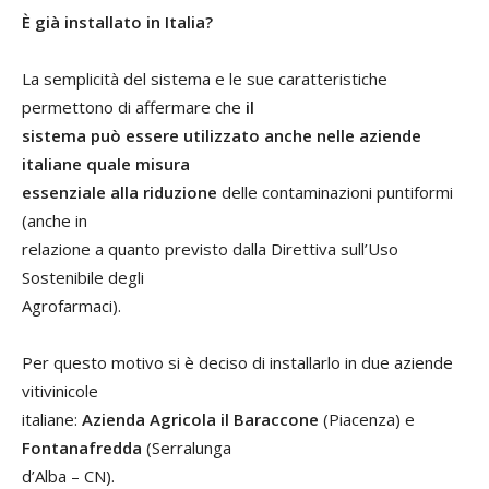
È già installato in Italia?
La semplicità del sistema e le sue caratteristiche
permettono di affermare che
il
sistema può essere utilizzato anche nelle aziende
italiane quale misura
essenziale alla riduzione
delle contaminazioni puntiformi
(anche in
relazione a quanto previsto dalla Direttiva sull’Uso
Sostenibile degli
Agrofarmaci).
Per questo motivo si è deciso di installarlo in due aziende
vitivinicole
italiane:
Azienda Agricola il Baraccone
(Piacenza) e
Fontanafredda
(Serralunga
d’Alba – CN).