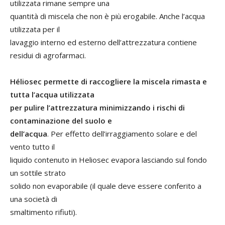
utilizzata rimane sempre una
quantità di miscela che non è più erogabile. Anche l’acqua
utilizzata per il
lavaggio interno ed esterno dell’attrezzatura contiene
residui di agrofarmaci.
Héliosec permette di raccogliere la miscela rimasta e
tutta l’acqua utilizzata
per pulire l’attrezzatura minimizzando i rischi di
contaminazione del suolo e
dell’acqua
. Per effetto dell’irraggiamento solare e del
vento tutto il
liquido contenuto in Heliosec evapora lasciando sul fondo
un sottile strato
solido non evaporabile (il quale deve essere conferito a
una società di
smaltimento rifiuti).