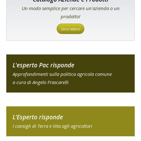
Un modo semplice per cercare un'azienda o un
prodotto!
Cerca adesso
L'esperto Pac risponde
Approfondimenti sulla politica agricola comune
a cura di Angelo Frascarelli
L'Esperto risponde
I consigli di Terra e Vita agli agricoltori