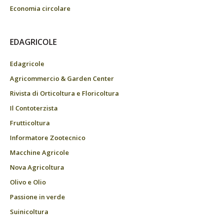
Economia circolare
EDAGRICOLE
Edagricole
Agricommercio & Garden Center
Rivista di Orticoltura e Floricoltura
Il Contoterzista
Frutticoltura
Informatore Zootecnico
Macchine Agricole
Nova Agricoltura
Olivo e Olio
Passione in verde
Suinicoltura