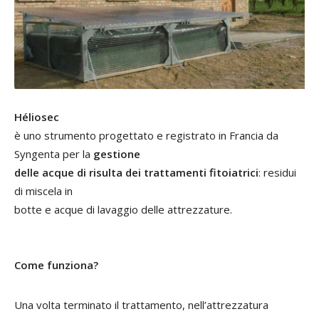
Héliosec
è uno strumento progettato e registrato in Francia da
Syngenta per la
gestione
delle acque di risulta dei trattamenti fitoiatrici
: residui
di miscela in
botte e acque di lavaggio delle attrezzature.
Come funziona?
Una volta terminato il trattamento, nell’attrezzatura