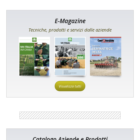
E-Magazine
Tecniche, prodotti e servizi dalle aziende
Visualizza tutti
Catalogo Aziende e Prodotti