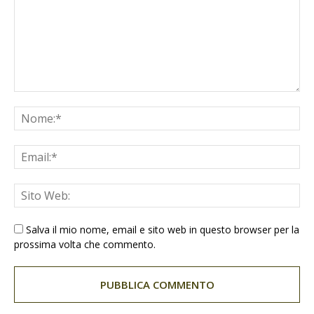
Salva il mio nome, email e sito web in questo browser per la
prossima volta che commento.