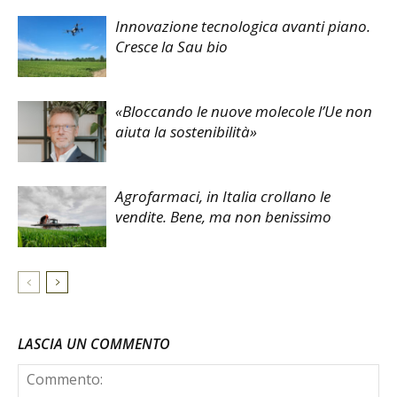
Innovazione tecnologica avanti piano.
Cresce la Sau bio
«Bloccando le nuove molecole l’Ue non
aiuta la sostenibilità»
Agrofarmaci, in Italia crollano le
vendite. Bene, ma non benissimo
LASCIA UN COMMENTO