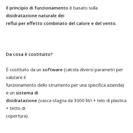
Il principio di funzionamento
è basato sulla
disidratazione naturale dei
reflui per effetto combinato del calore e del vento.
Da cosa è costituito?
È costituito da un
software
(calcola diversi parametri per
valutare il
funzionamento dello strumento per una specifica azienda)
e un
sistema di
disidratazione
(vasca stagna da 3000 litri + telo di plastica
+ tetto di
copertura).