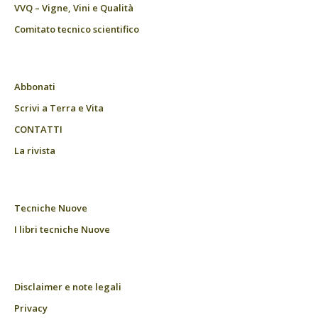
VVQ – Vigne, Vini e Qualità
Comitato tecnico scientifico
Abbonati
Scrivi a Terra e Vita
CONTATTI
La rivista
Tecniche Nuove
I libri tecniche Nuove
Disclaimer e note legali
Privacy