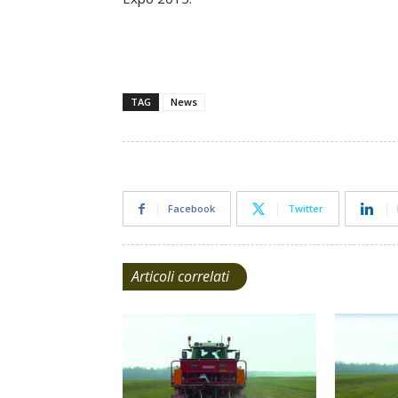
TAG
News
Facebook
Twitter
Articoli correlati