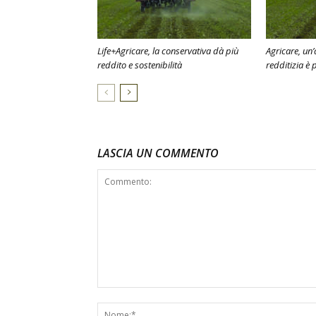
Life+Agricare, la conservativa dà più
Agricare, un’
reddito e sostenibilità
redditizia è 
LASCIA UN COMMENTO