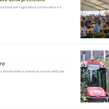
razione per l’agricoltura conservativa e il
uro
u dendrometri e sistemi di visione artificiale