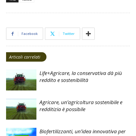
Facebook
Twitter
Articoli correlati
Life+Agricare, la conservativa dà più
reddito e sostenibilità
Agricare, un’agricoltura sostenibile e
redditizia è possibile
Biofertilizzanti, un’idea innovativa per