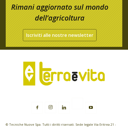
Rimani aggiornato sul mondo
dell’agricoltura
Iscriviti alle nostre newsletter
© Tecniche Nuove Spa. Tutti i diritti riservati. Sede legale Via Eritrea 21 -