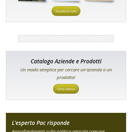
Visualizza tutti
Catalogo Aziende e Prodotti
Un modo semplice per cercare un'azienda o un
prodotto!
Cerca adesso
L'esperto Pac risponde
Approfondimenti sulla politica agricola comune