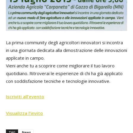
La prima community degli agricoltori innovatori si incontra
in una giornata dedicata alla dimostrazione delle innovazioni
applicate in campo.
Vieni anche tu a scoprire come migliorare il tuo lavoro
quotidiano. Ritroverai le esperienze di chi ha già applicato
con soddisfazione tecniche e tecnologie innovative.
Iscriviti all’evento
Visualizza l’invito
TAG
News