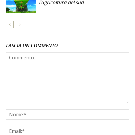
l’agricoltura del sud
LASCIA UN COMMENTO