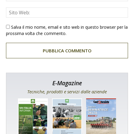
Salva il mio nome, email e sito web in questo browser per la
prossima volta che commento.
E-Magazine
Tecniche, prodotti e servizi dalle aziende