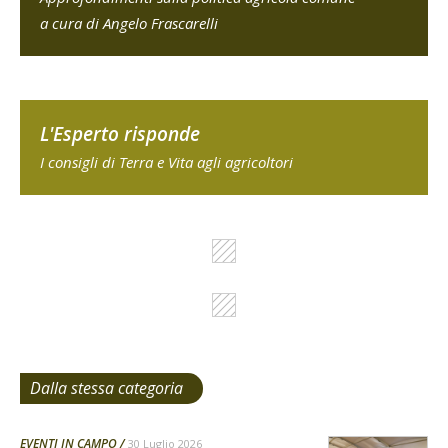
a cura di Angelo Frascarelli
L'Esperto risponde
I consigli di Terra e Vita agli agricoltori
Dalla stessa categoria
EVENTI IN CAMPO
30 Luglio 2026