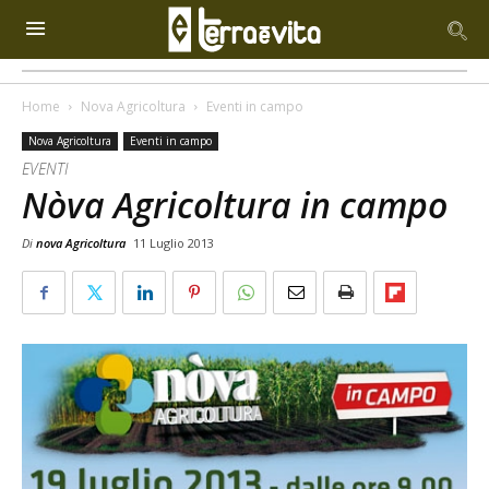
Home
Nova Agricoltura
Eventi in campo
Nova Agricoltura
Eventi in campo
EVENTI
Nòva Agricoltura in campo
Di
nova Agricoltura
11 Luglio 2013