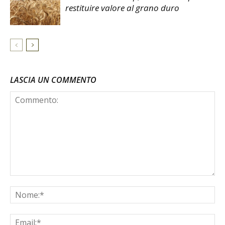
restituire valore al grano duro
LASCIA UN COMMENTO