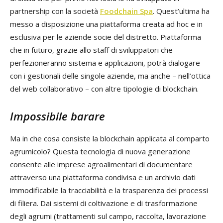
partnership con la società
Foodchain Spa
. Quest’ultima ha
messo a disposizione una piattaforma creata ad hoc e in
esclusiva per le aziende socie del distretto. Piattaforma
che in futuro, grazie allo staff di sviluppatori che
perfezioneranno sistema e applicazioni, potrà dialogare
con i gestionali delle singole aziende, ma anche – nell’ottica
del web collaborativo – con altre tipologie di blockchain.
Impossibile barare
Ma in che cosa consiste la blockchain applicata al comparto
agrumicolo? Questa tecnologia di nuova generazione
consente alle imprese agroalimentari di documentare
attraverso una piattaforma condivisa e un archivio dati
immodificabile la tracciabilità e la trasparenza dei processi
di filiera. Dai sistemi di coltivazione e di trasformazione
degli agrumi (trattamenti sul campo, raccolta, lavorazione