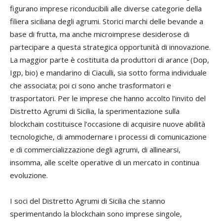
figurano imprese riconducibili alle diverse categorie della
filiera siciliana degli agrumi. Storici marchi delle bevande a
base di frutta, ma anche microimprese desiderose di
partecipare a questa strategica opportunità di innovazione.
La maggior parte è costituita da produttori di arance (Dop,
Igp, bio) e mandarino di Ciaculli, sia sotto forma individuale
che associata; poi ci sono anche trasformatori e
trasportatori. Per le imprese che hanno accolto l’invito del
Distretto Agrumi di Sicilia, la sperimentazione sulla
blockchain costituisce l’occasione di acquisire nuove abilità
tecnologiche, di ammodernare i processi di comunicazione
e di commercializzazione degli agrumi, di allinearsi,
insomma, alle scelte operative di un mercato in continua
evoluzione.
I soci del Distretto Agrumi di Sicilia che stanno
sperimentando la blockchain sono imprese singole,