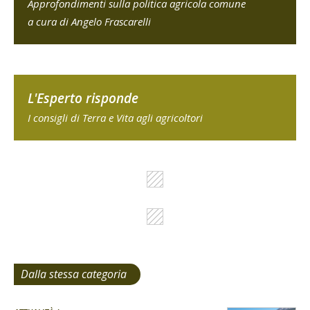
Approfondimenti sulla politica agricola comune
a cura di Angelo Frascarelli
L'Esperto risponde
I consigli di Terra e Vita agli agricoltori
Dalla stessa categoria