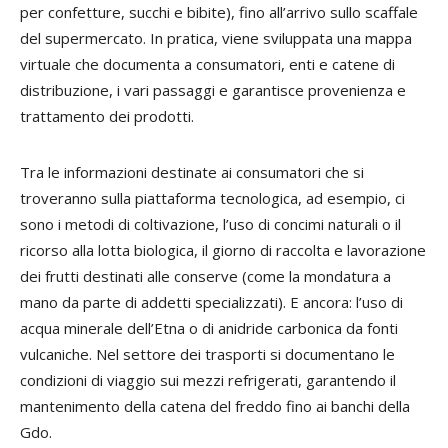
per confetture, succhi e bibite), fino all’arrivo sullo scaffale
del supermercato. In pratica, viene sviluppata una mappa
virtuale che documenta a consumatori, enti e catene di
distribuzione, i vari passaggi e garantisce provenienza e
trattamento dei prodotti.
Tra le informazioni destinate ai consumatori che si
troveranno sulla piattaforma tecnologica, ad esempio, ci
sono i metodi di coltivazione, l’uso di concimi naturali o il
ricorso alla lotta biologica, il giorno di raccolta e lavorazione
dei frutti destinati alle conserve (come la mondatura a
mano da parte di addetti specializzati). E ancora: l’uso di
acqua minerale dell’Etna o di anidride carbonica da fonti
vulcaniche. Nel settore dei trasporti si documentano le
condizioni di viaggio sui mezzi refrigerati, garantendo il
mantenimento della catena del freddo fino ai banchi della
Gdo.