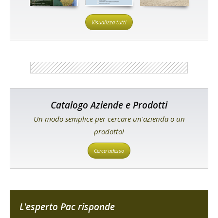
Visualizza tutti
Catalogo Aziende e Prodotti
Un modo semplice per cercare un'azienda o un
prodotto!
Cerca adesso
L'esperto Pac risponde