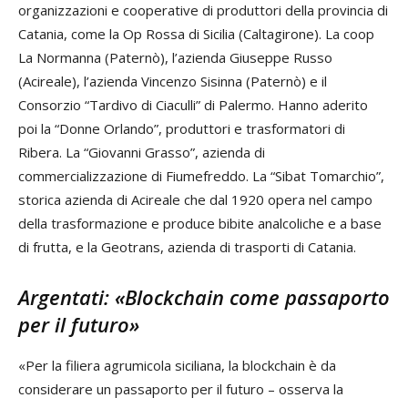
organizzazioni e cooperative di produttori della provincia di
Catania, come la Op Rossa di Sicilia (Caltagirone). La coop
La Normanna (Paternò), l’azienda Giuseppe Russo
(Acireale), l’azienda Vincenzo Sisinna (Paternò) e il
Consorzio “Tardivo di Ciaculli” di Palermo. Hanno aderito
poi la “Donne Orlando”, produttori e trasformatori di
Ribera. La “Giovanni Grasso”, azienda di
commercializzazione di Fiumefreddo. La “Sibat Tomarchio”,
storica azienda di Acireale che dal 1920 opera nel campo
della trasformazione e produce bibite analcoliche e a base
di frutta, e la Geotrans, azienda di trasporti di Catania.
Argentati: «Blockchain come passaporto
per il futuro»
«Per la filiera agrumicola siciliana, la blockchain è da
considerare un passaporto per il futuro – osserva la