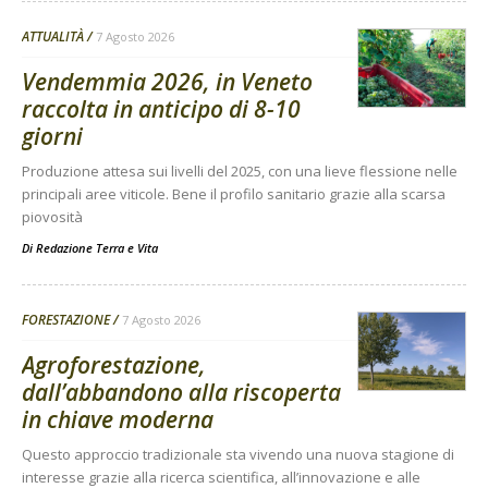
ATTUALITÀ
7 Agosto 2026
Vendemmia 2026, in Veneto
raccolta in anticipo di 8-10
giorni
Produzione attesa sui livelli del 2025, con una lieve flessione nelle
principali aree viticole. Bene il profilo sanitario grazie alla scarsa
piovosità
Di
Redazione Terra e Vita
FORESTAZIONE
7 Agosto 2026
Agroforestazione,
dall’abbandono alla riscoperta
in chiave moderna
Questo approccio tradizionale sta vivendo una nuova stagione di
interesse grazie alla ricerca scientifica, all’innovazione e alle