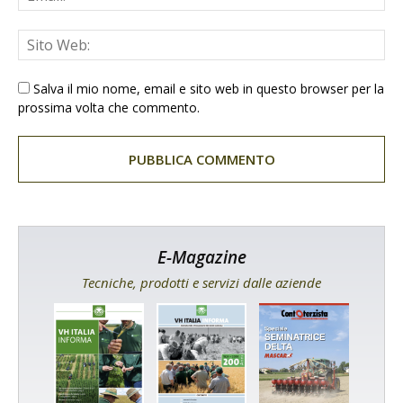
Salva il mio nome, email e sito web in questo browser per la
prossima volta che commento.
E-Magazine
Tecniche, prodotti e servizi dalle aziende