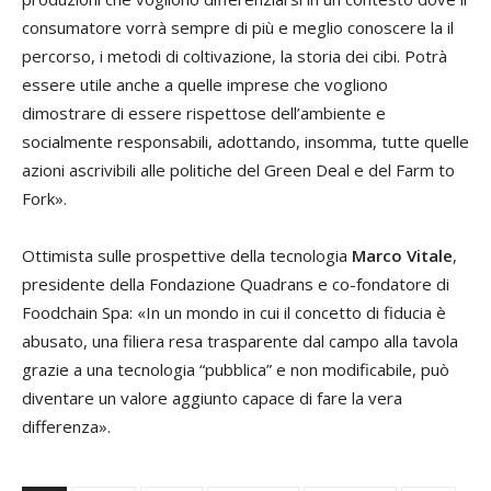
consumatore vorrà sempre di più e meglio conoscere la il
percorso, i metodi di coltivazione, la storia dei cibi. Potrà
essere utile anche a quelle imprese che vogliono
dimostrare di essere rispettose dell’ambiente e
socialmente responsabili, adottando, insomma, tutte quelle
azioni ascrivibili alle politiche del Green Deal e del Farm to
Fork».
Ottimista sulle prospettive della tecnologia
Marco Vitale
,
presidente della Fondazione Quadrans e co-fondatore di
Foodchain Spa: «In un mondo in cui il concetto di fiducia è
abusato, una filiera resa trasparente dal campo alla tavola
grazie a una tecnologia “pubblica” e non modificabile, può
diventare un valore aggiunto capace di fare la vera
differenza».