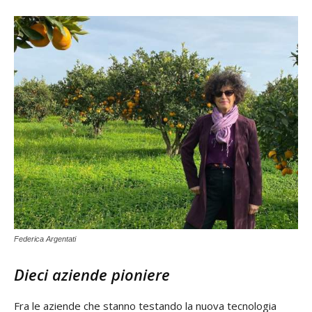
Federica Argentati
Dieci aziende pioniere
Fra le aziende che stanno testando la nuova tecnologia