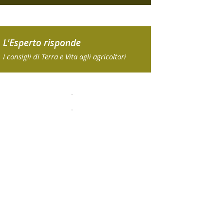
L'Esperto risponde
I consigli di Terra e Vita agli agricoltori