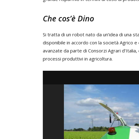
Che cos’è Dino
Si tratta di un robot nato da un’idea di una s
disponibile in accordo con la società Agrico e 
avanzate da parte di Consorzi Agrari d’Italia, c
processi produttivi in agricoltura.