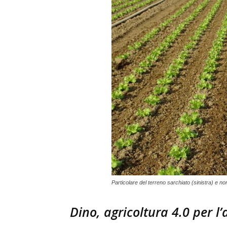
Particolare del terreno sarchiato (sinistra) e no
Dino, agricoltura 4.0 per l’