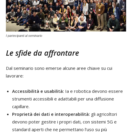
I partecipanti al seminario
Le sfide da affrontare
Dal seminario sono emerse alcune aree chiave su cui
lavorare:
Accessibilità e usabilità:
Ia e robotica devono essere
strumenti accessibili e adattabili per una diffusione
capillare.
Proprietà dei dati e interoperabilità:
gli agricoltori
devono poter gestire i propri dati, con sistemi 5G e
standard aperti che ne permettano l’uso su più