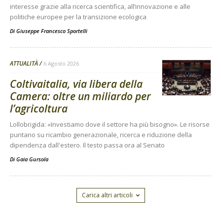
interesse grazie alla ricerca scientifica, all’innovazione e alle
politiche europee per la transizione ecologica
Di
Giuseppe Francesco Sportelli
ATTUALITÀ
6 Agosto 2026
Coltivaitalia, via libera della
Camera: oltre un miliardo per
l’agricoltura
Lollobrigida: «Investiamo dove il settore ha più bisogno». Le risorse
puntano su ricambio generazionale, ricerca e riduzione della
dipendenza dall'estero. Il testo passa ora al Senato
Di
Gaia Gursola
Carica altri articoli