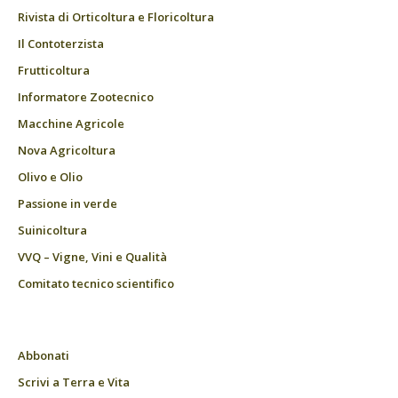
Rivista di Orticoltura e Floricoltura
Il Contoterzista
Frutticoltura
Informatore Zootecnico
Macchine Agricole
Nova Agricoltura
Olivo e Olio
Passione in verde
Suinicoltura
VVQ – Vigne, Vini e Qualità
Comitato tecnico scientifico
Abbonati
Scrivi a Terra e Vita