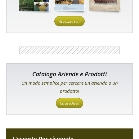
Visualizza tutti
Catalogo Aziende e Prodotti
Un modo semplice per cercare un'azienda o un
prodotto!
Cerca adesso