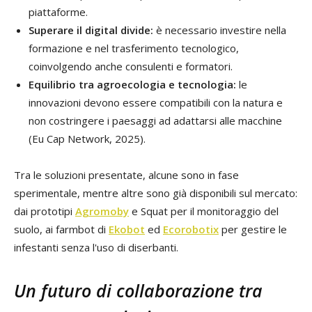
piattaforme.
Superare il digital divide:
è necessario investire nella
formazione e nel trasferimento tecnologico,
coinvolgendo anche consulenti e formatori.
Equilibrio tra agroecologia e tecnologia:
le
innovazioni devono essere compatibili con la natura e
non costringere i paesaggi ad adattarsi alle macchine
(Eu Cap Network, 2025).
Tra le soluzioni presentate, alcune sono in fase
sperimentale, mentre altre sono già disponibili sul mercato:
dai prototipi
Agromoby
e Squat per il monitoraggio del
suolo, ai farmbot di
Ekobot
ed
Ecorobotix
per gestire le
infestanti senza l'uso di diserbanti.
Un futuro di collaborazione tra