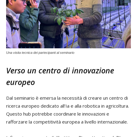
Una visita tecnica dei partecipanti al seminario
Verso un centro di innovazione
europeo
Dal seminario è emersa la necessità di creare un centro di
ricerca europeo dedicato all’Ia e alla robotica in agricoltura.
Questo hub potrebbe coordinare le innovazioni e
rafforzare la competitività europea a livello internazionale.