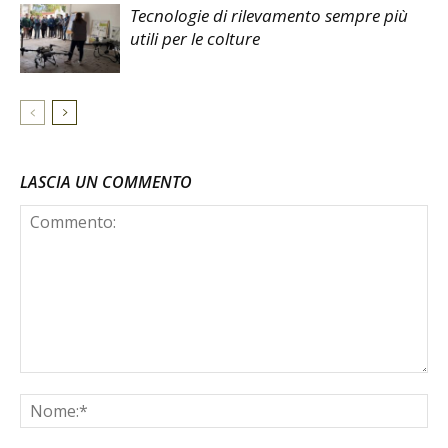
Tecnologie di rilevamento sempre più
utili per le colture
LASCIA UN COMMENTO