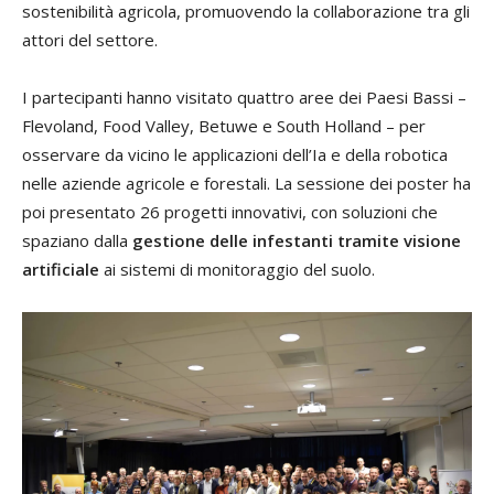
sostenibilità agricola, promuovendo la collaborazione tra gli
attori del settore.
I partecipanti hanno visitato quattro aree dei Paesi Bassi –
Flevoland, Food Valley, Betuwe e South Holland – per
osservare da vicino le applicazioni dell’Ia e della robotica
nelle aziende agricole e forestali. La sessione dei poster ha
poi presentato 26 progetti innovativi, con soluzioni che
spaziano dalla
gestione delle infestanti tramite visione
artificiale
ai sistemi di monitoraggio del suolo.