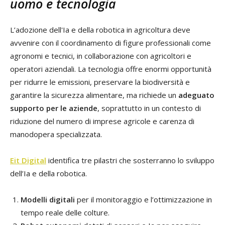
uomo e tecnologia
L’adozione dell'Ia e della robotica in agricoltura deve
avvenire con il coordinamento di figure professionali come
agronomi e tecnici, in collaborazione con agricoltori e
operatori aziendali. La tecnologia offre enormi opportunità
per ridurre le emissioni, preservare la biodiversità e
garantire la sicurezza alimentare, ma richiede un
adeguato
supporto per le aziende
, soprattutto in un contesto di
riduzione del numero di imprese agricole e carenza di
manodopera specializzata.
Eit Digital
identifica tre pilastri che sosterranno lo sviluppo
dell’Ia e della robotica.
Modelli digitali
per il monitoraggio e l’ottimizzazione in
tempo reale delle colture.