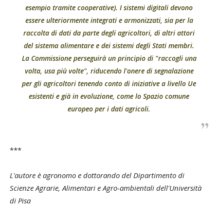
esempio tramite cooperative). I sistemi digitali devono
essere ulteriormente integrati e armonizzati, sia per la
raccolta di dati da parte degli agricoltori, di altri attori
del sistema alimentare e dei sistemi degli Stati membri.
La Commissione perseguirà un principio di "raccogli una
volta, usa più volte", riducendo l'onere di segnalazione
per gli agricoltori tenendo conto di iniziative a livello Ue
esistenti e già in evoluzione, come lo Spazio comune
europeo per i dati agricoli
.
***
L'autore è agronomo e dottorando del Dipartimento di
Scienze Agrarie, Alimentari e Agro-ambientali dell'Università
di Pisa