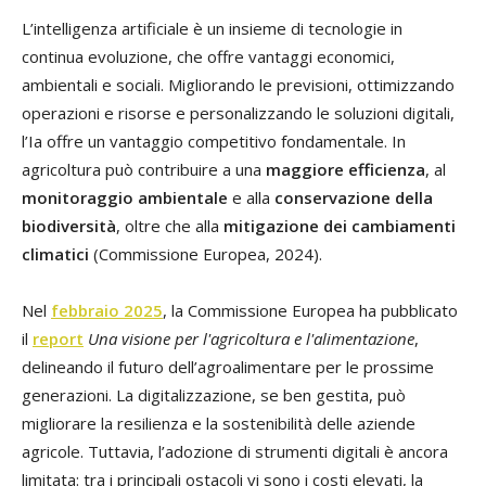
L’intelligenza artificiale è un insieme di tecnologie in
continua evoluzione, che offre vantaggi economici,
ambientali e sociali. Migliorando le previsioni, ottimizzando
operazioni e risorse e personalizzando le soluzioni digitali,
l’Ia offre un vantaggio competitivo fondamentale. In
agricoltura può contribuire a una
maggiore efficienza
, al
monitoraggio ambientale
e alla
conservazione della
biodiversità
, oltre che alla
mitigazione dei cambiamenti
climatici
(Commissione Europea, 2024).
Nel
febbraio 2025
, la Commissione Europea ha pubblicato
il
report
Una visione per l'agricoltura e l'alimentazione
,
delineando il futuro dell’agroalimentare per le prossime
generazioni. La digitalizzazione, se ben gestita, può
migliorare la resilienza e la sostenibilità delle aziende
agricole. Tuttavia, l’adozione di strumenti digitali è ancora
limitata: tra i principali ostacoli vi sono i costi elevati, la