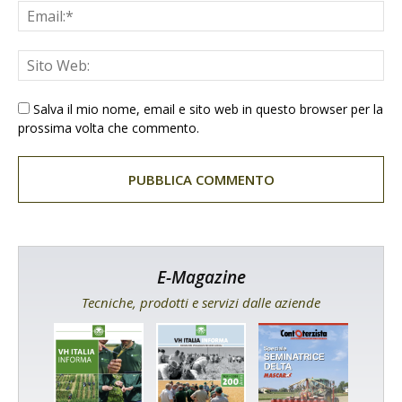
Salva il mio nome, email e sito web in questo browser per la
prossima volta che commento.
E-Magazine
Tecniche, prodotti e servizi dalle aziende