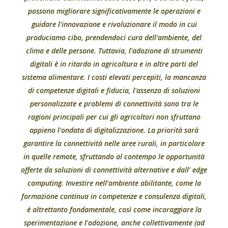
possono migliorare significativamente le operazioni e
guidare l'innovazione e rivoluzionare il modo in cui
produciamo cibo, prendendoci cura dell'ambiente, del
clima e delle persone. Tuttavia, l'adozione di strumenti
digitali è in ritardo in agricoltura e in altre parti del
sistema alimentare. I costi elevati percepiti, la mancanza
di competenze digitali e fiducia, l'assenza di soluzioni
personalizzate e problemi di connettività sono tra le
ragioni principali per cui gli agricoltori non sfruttano
appieno l'ondata di digitalizzazione. La priorità sarà
garantire la connettività nelle aree rurali, in particolare
in quelle remote, sfruttando al contempo le opportunità
offerte da soluzioni di connettività alternative e dall' edge
computing. Investire nell'ambiente abilitante, come la
formazione continua in competenze e consulenza digitali,
è altrettanto fondamentale, così come incoraggiare la
sperimentazione e l'adozione, anche collettivamente (ad