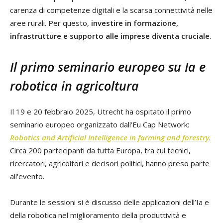
carenza di competenze digitali e la scarsa connettività nelle
aree rurali. Per questo,
investire in formazione,
infrastrutture e supporto alle imprese diventa cruciale
.
Il primo seminario europeo su Ia e
robotica in agricoltura
Il 19 e 20 febbraio 2025, Utrecht ha ospitato il primo
seminario europeo organizzato dall’Eu Cap Network:
Robotics and Artificial Intelligence in farming and forestry
.
Circa 200 partecipanti da tutta Europa, tra cui tecnici,
ricercatori, agricoltori e decisori politici, hanno preso parte
all'evento.
Durante le sessioni si è discusso delle applicazioni dell’Ia e
della robotica nel miglioramento della produttività e