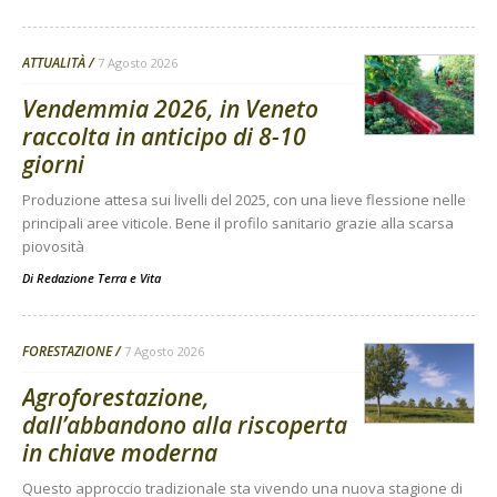
ATTUALITÀ
7 Agosto 2026
Vendemmia 2026, in Veneto
raccolta in anticipo di 8-10
giorni
Produzione attesa sui livelli del 2025, con una lieve flessione nelle
principali aree viticole. Bene il profilo sanitario grazie alla scarsa
piovosità
Di
Redazione Terra e Vita
FORESTAZIONE
7 Agosto 2026
Agroforestazione,
dall’abbandono alla riscoperta
in chiave moderna
Questo approccio tradizionale sta vivendo una nuova stagione di