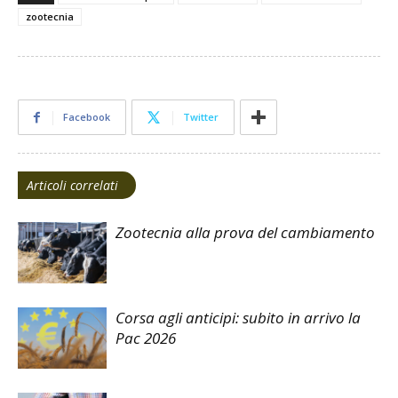
zootecnia
Facebook
Twitter
Articoli correlati
Zootecnia alla prova del cambiamento
Corsa agli anticipi: subito in arrivo la
Pac 2026