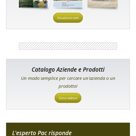
Visualizza tutti
Catalogo Aziende e Prodotti
Un modo semplice per cercare un'azienda o un
prodotto!
Cerca adesso
L'esperto Pac risponde