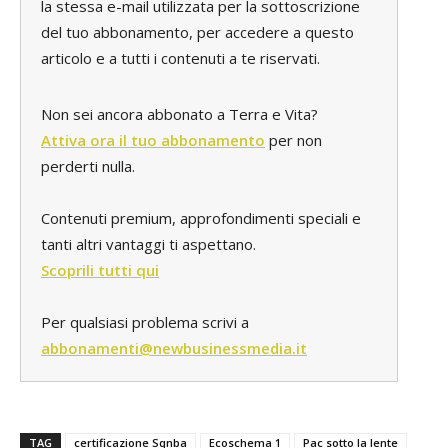
la stessa e-mail utilizzata per la sottoscrizione
del tuo abbonamento, per accedere a questo
articolo e a tutti i contenuti a te riservati.
Non sei ancora abbonato a Terra e Vita?
Attiva ora il tuo abbonamento
per non
perderti nulla.
Contenuti premium, approfondimenti speciali e
tanti altri vantaggi ti aspettano.
Scoprili tutti qui
Per qualsiasi problema scrivi a
abbonamenti@newbusinessmedia.it
TAG
certificazione Sqnba
Ecoschema 1
Pac sotto la lente