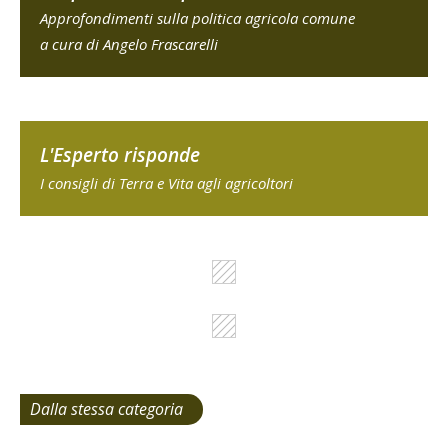
Approfondimenti sulla politica agricola comune
a cura di Angelo Frascarelli
L'Esperto risponde
I consigli di Terra e Vita agli agricoltori
Dalla stessa categoria