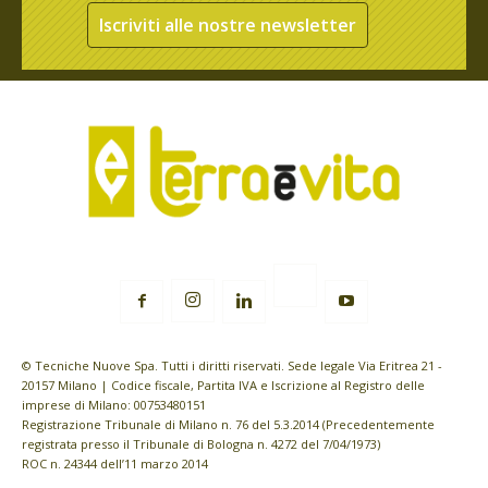
Iscriviti alle nostre newsletter
© Tecniche Nuove Spa. Tutti i diritti riservati. Sede legale Via Eritrea 21 -
20157 Milano | Codice fiscale, Partita IVA e Iscrizione al Registro delle
imprese di Milano: 00753480151
Registrazione Tribunale di Milano n. 76 del 5.3.2014 (Precedentemente
registrata presso il Tribunale di Bologna n. 4272 del 7/04/1973)
ROC n. 24344 dell’11 marzo 2014