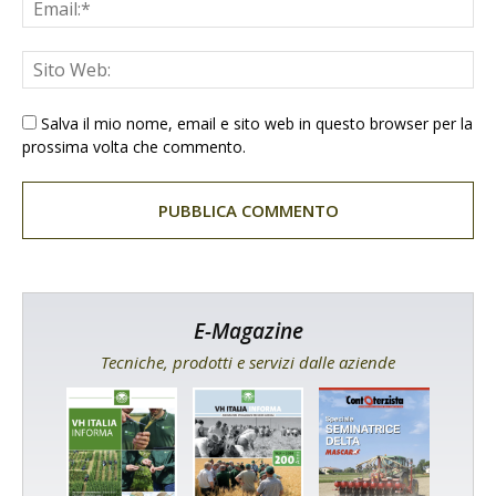
Salva il mio nome, email e sito web in questo browser per la
prossima volta che commento.
E-Magazine
Tecniche, prodotti e servizi dalle aziende