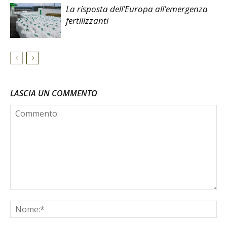
La risposta dell’Europa all’emergenza
fertilizzanti
LASCIA UN COMMENTO