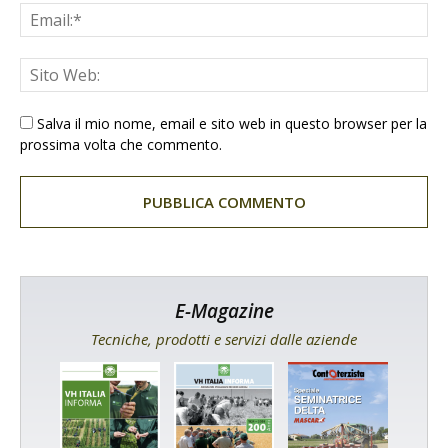
Salva il mio nome, email e sito web in questo browser per la
prossima volta che commento.
E-Magazine
Tecniche, prodotti e servizi dalle aziende