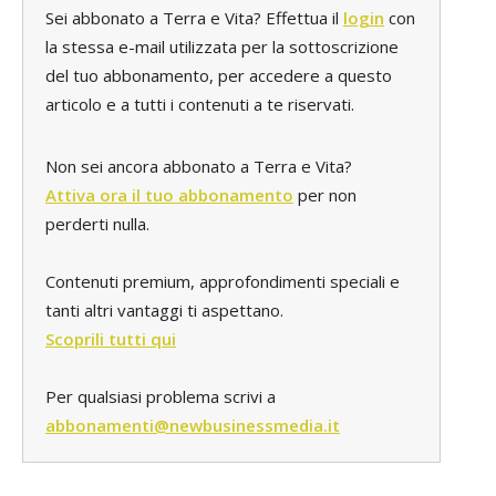
Sei abbonato a Terra e Vita? Effettua il
login
con
la stessa e-mail utilizzata per la sottoscrizione
del tuo abbonamento, per accedere a questo
articolo e a tutti i contenuti a te riservati.
Non sei ancora abbonato a Terra e Vita?
Attiva ora il tuo abbonamento
per non
perderti nulla.
Contenuti premium, approfondimenti speciali e
tanti altri vantaggi ti aspettano.
Scoprili tutti qui
Per qualsiasi problema scrivi a
abbonamenti@newbusinessmedia.it