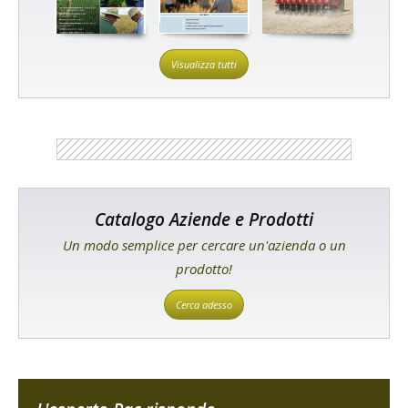
Visualizza tutti
Catalogo Aziende e Prodotti
Un modo semplice per cercare un'azienda o un
prodotto!
Cerca adesso