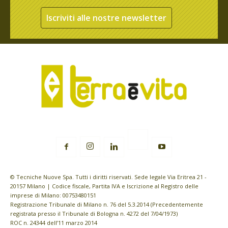
Iscriviti alle nostre newsletter
© Tecniche Nuove Spa. Tutti i diritti riservati. Sede legale Via Eritrea 21 -
20157 Milano | Codice fiscale, Partita IVA e Iscrizione al Registro delle
imprese di Milano: 00753480151
Registrazione Tribunale di Milano n. 76 del 5.3.2014 (Precedentemente
registrata presso il Tribunale di Bologna n. 4272 del 7/04/1973)
ROC n. 24344 dell’11 marzo 2014