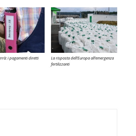
rrà: i pagamenti diretti
La risposta dell’Europa all’emergenza
fertilizzanti