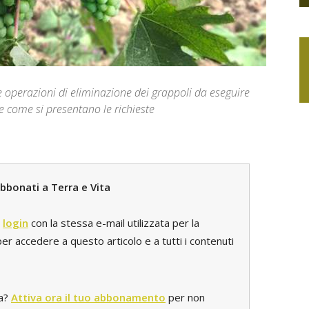
operazioni di eliminazione dei grappoli da eseguire
 e come si presentano le richieste
bbonati a Terra e Vita
l
login
con la stessa e-mail utilizzata per la
r accedere a questo articolo e a tutti i contenuti
ta?
Attiva ora il tuo abbonamento
per non