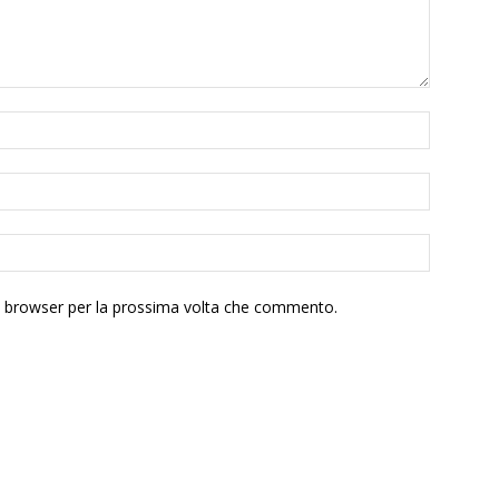
to browser per la prossima volta che commento.