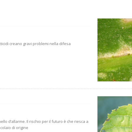
tticidi creano gravi problemi nella difesa
lo d’allarme. Il rischio per il futuro è che riesca a
colaio di origine