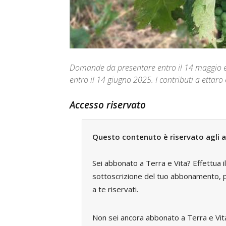
Domande da presentare entro il 14 maggio e 
entro il 14 giugno 2025. I contributi a ettaro
Accesso riservato
Questo contenuto è riservato agli a
Sei abbonato a Terra e Vita? Effettua i
sottoscrizione del tuo abbonamento, pe
a te riservati.
Non sei ancora abbonato a Terra e Vi