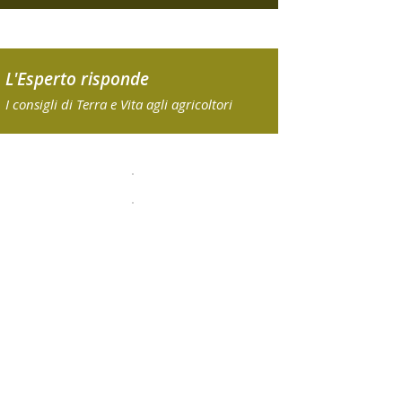
L'Esperto risponde
I consigli di Terra e Vita agli agricoltori