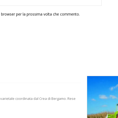
to browser per la prossima volta che commento.
nto varietale coordinata dal Crea di Bergamo. Rese