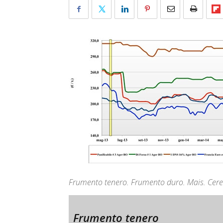
Frumento tenero. Frumento duro. Mais. Cerea
Frumento tenero