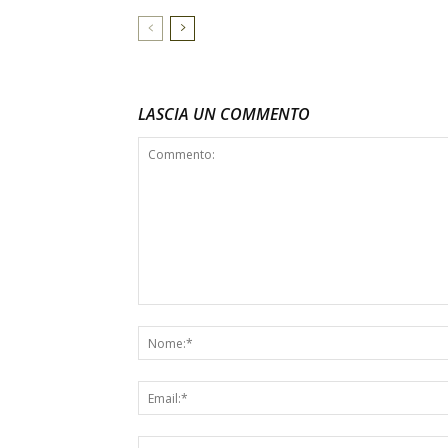
LASCIA UN COMMENTO