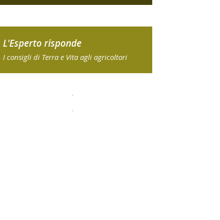
L'Esperto risponde
I consigli di Terra e Vita agli agricoltori