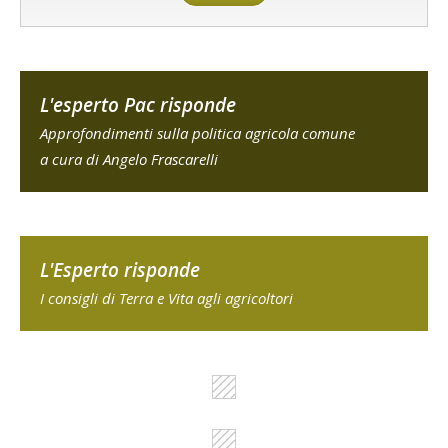
L'esperto Pac risponde
Approfondimenti sulla politica agricola comune
a cura di Angelo Frascarelli
L'Esperto risponde
I consigli di Terra e Vita agli agricoltori