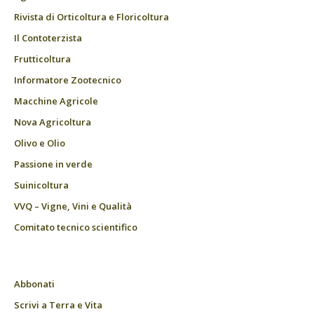
Rivista di Orticoltura e Floricoltura
Il Contoterzista
Frutticoltura
Informatore Zootecnico
Macchine Agricole
Nova Agricoltura
Olivo e Olio
Passione in verde
Suinicoltura
VVQ – Vigne, Vini e Qualità
Comitato tecnico scientifico
Abbonati
Scrivi a Terra e Vita