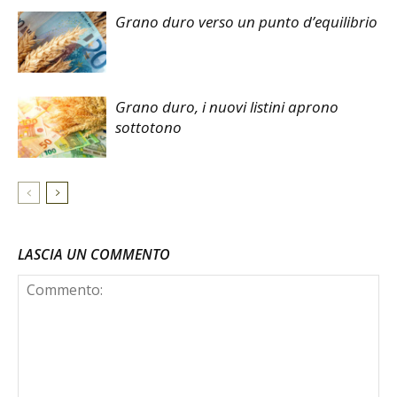
Grano duro verso un punto d’equilibrio
Grano duro, i nuovi listini aprono
sottotono
LASCIA UN COMMENTO