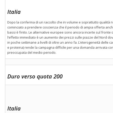
Italia
Dopo la conferma di un raccolto che in volume e soprattutto qualità n
cominciato a prendere coscienza che il periodo di ampia offerta anch
bassi è finito. Le alternative europee sono ancora incerte sul fronte
l’effetto immediato è un aumento dei prezzi sulle piazze del Nord dov
in poche settimane a livelli di oltre un anno fa. L’eterogeneità delle ca
e proteina) rende la campagna difficile per una domanda arrivata con
preoccupata del medio periodo.
Duro verso quota 200
Italia