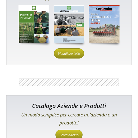
Visualizza tutti
Catalogo Aziende e Prodotti
Un modo semplice per cercare un'azienda o un
prodotto!
Cerca adesso