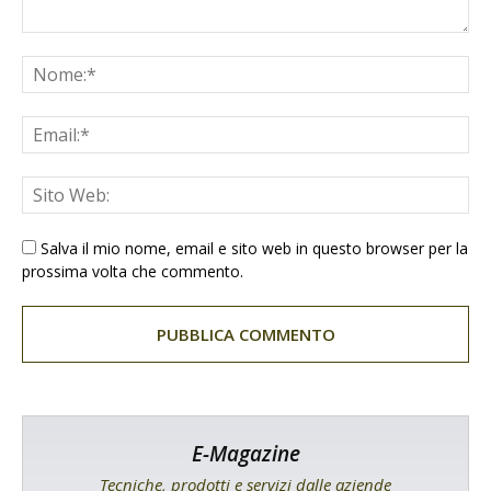
Salva il mio nome, email e sito web in questo browser per la
prossima volta che commento.
E-Magazine
Tecniche, prodotti e servizi dalle aziende