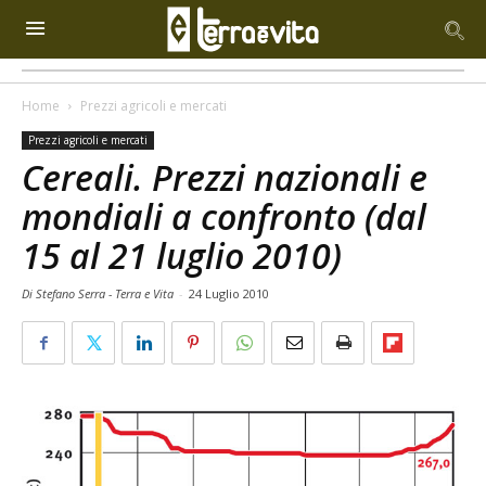
Home
Prezzi agricoli e mercati
Prezzi agricoli e mercati
Cereali. Prezzi nazionali e
mondiali a confronto (dal
15 al 21 luglio 2010)
Di Stefano Serra - Terra e Vita
-
24 Luglio 2010