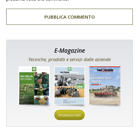
E-Magazine
Tecniche, prodotti e servizi dalle aziende
Visualizza tutti