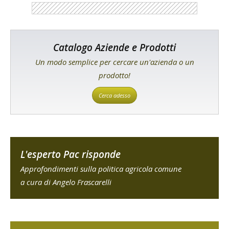
Catalogo Aziende e Prodotti
Un modo semplice per cercare un'azienda o un
prodotto!
Cerca adesso
L'esperto Pac risponde
Approfondimenti sulla politica agricola comune
a cura di Angelo Frascarelli