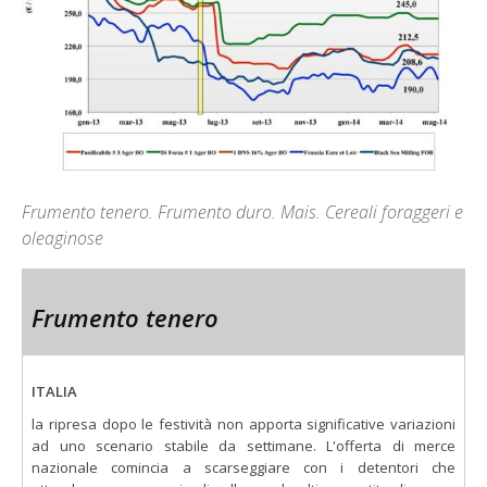
Frumento tenero. Frumento duro. Mais. Cereali foraggeri e
oleaginose
Frumento tenero
ITALIA
la ripresa dopo le festività non apporta significative variazioni
ad uno scenario stabile da settimane. L'offerta di merce
nazionale comincia a scarseggiare con i detentori che