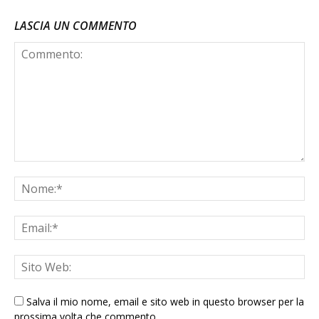
LASCIA UN COMMENTO
Salva il mio nome, email e sito web in questo browser per la
prossima volta che commento.