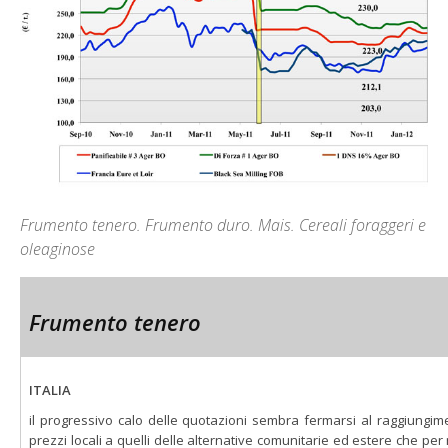
Frumento tenero. Frumento duro. Mais. Cereali foraggeri e
oleaginose
Frumento tenero
ITALIA
il progressivo calo delle quotazioni sembra fermarsi al raggiungimen
prezzi locali a quelli delle alternative comunitarie ed estere che per