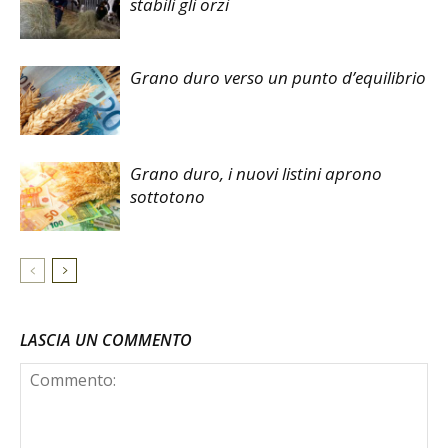
stabili gli orzi
Grano duro verso un punto d’equilibrio
Grano duro, i nuovi listini aprono
sottotono
LASCIA UN COMMENTO