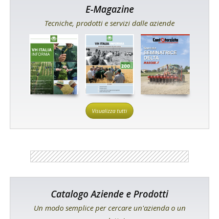
E-Magazine
Tecniche, prodotti e servizi dalle aziende
Visualizza tutti
Catalogo Aziende e Prodotti
Un modo semplice per cercare un'azienda o un