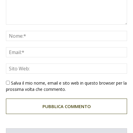
Salva il mio nome, email e sito web in questo browser per la
prossima volta che commento.