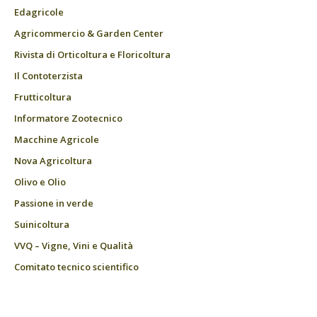
Edagricole
Agricommercio & Garden Center
Rivista di Orticoltura e Floricoltura
Il Contoterzista
Frutticoltura
Informatore Zootecnico
Macchine Agricole
Nova Agricoltura
Olivo e Olio
Passione in verde
Suinicoltura
VVQ – Vigne, Vini e Qualità
Comitato tecnico scientifico