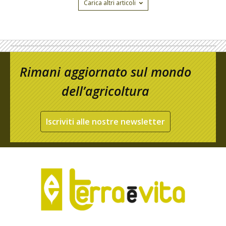
Carica altri articoli
Rimani aggiornato sul mondo
dell’agricoltura
Iscriviti alle nostre newsletter