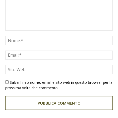
Salva il mio nome, email e sito web in questo browser per la
prossima volta che commento.