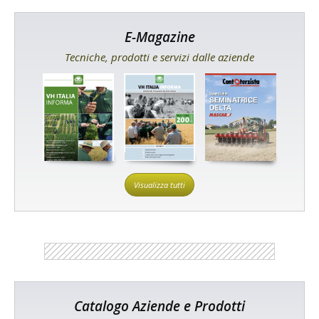
E-Magazine
Tecniche, prodotti e servizi dalle aziende
Visualizza tutti
Catalogo Aziende e Prodotti