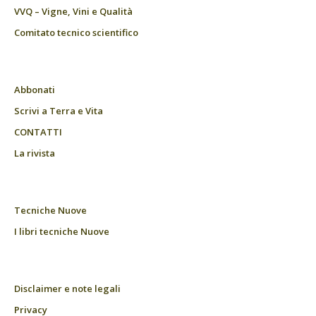
VVQ – Vigne, Vini e Qualità
Comitato tecnico scientifico
Abbonati
Scrivi a Terra e Vita
CONTATTI
La rivista
Tecniche Nuove
I libri tecniche Nuove
Disclaimer e note legali
Privacy