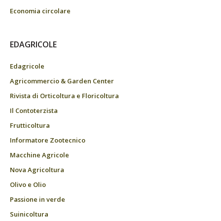
Economia circolare
EDAGRICOLE
Edagricole
Agricommercio & Garden Center
Rivista di Orticoltura e Floricoltura
Il Contoterzista
Frutticoltura
Informatore Zootecnico
Macchine Agricole
Nova Agricoltura
Olivo e Olio
Passione in verde
Suinicoltura