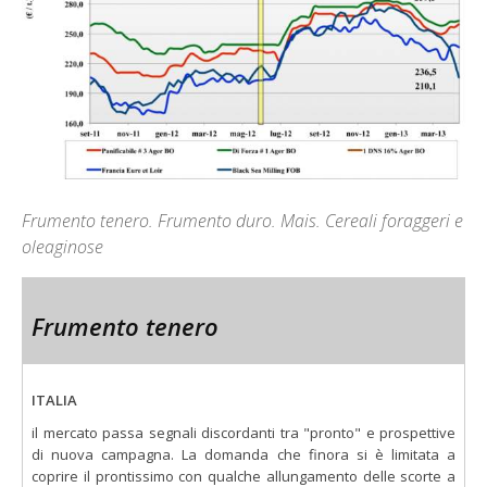
Frumento tenero. Frumento duro. Mais. Cereali foraggeri e
oleaginose
Frumento tenero
ITALIA
il mercato passa segnali discordanti tra "pronto" e prospettive
di nuova campagna. La domanda che finora si è limitata a
coprire il prontissimo con qualche allungamento delle scorte a