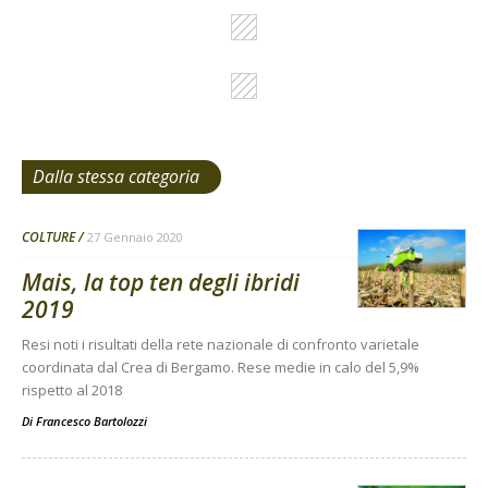
Dalla stessa categoria
COLTURE
27 Gennaio 2020
Mais, la top ten degli ibridi
2019
Resi noti i risultati della rete nazionale di confronto varietale
coordinata dal Crea di Bergamo. Rese medie in calo del 5,9%
rispetto al 2018
Di
Francesco Bartolozzi