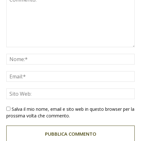
Salva il mio nome, email e sito web in questo browser per la
prossima volta che commento.