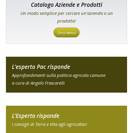
Catalogo Aziende e Prodotti
Un modo semplice per cercare un'azienda o un
prodotto!
Cerca adesso
L'esperto Pac risponde
Approfondimenti sulla politica agricola comune
a cura di Angelo Frascarelli
L'Esperto risponde
I consigli di Terra e Vita agli agricoltori