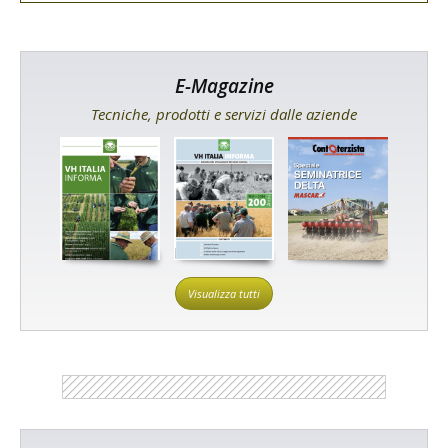
E-Magazine
Tecniche, prodotti e servizi dalle aziende
Visualizza tutti