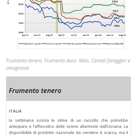
Frumento tenero. Frumento duro. Mais. Cereali foraggeri e
oleaginose
Frumento tenero
ITALIA
la settimana sconta le stime di un raccolto che potrebbe
anticipare e l’affievolirsi delle sirene allarmiste dall’Ucraina. La
disponibilità di prodotto nazionale da vendere è scarsa, ma il