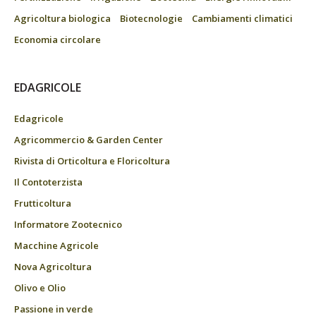
Agricoltura biologica
Biotecnologie
Cambiamenti climatici
Economia circolare
EDAGRICOLE
Edagricole
Agricommercio & Garden Center
Rivista di Orticoltura e Floricoltura
Il Contoterzista
Frutticoltura
Informatore Zootecnico
Macchine Agricole
Nova Agricoltura
Olivo e Olio
Passione in verde