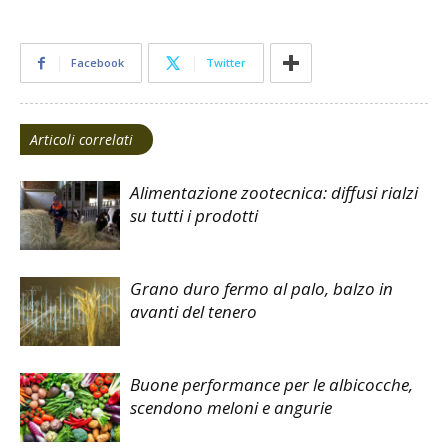
Facebook
Twitter
Articoli correlati
Alimentazione zootecnica: diffusi rialzi
su tutti i prodotti
Grano duro fermo al palo, balzo in
avanti del tenero
Buone performance per le albicocche,
scendono meloni e angurie