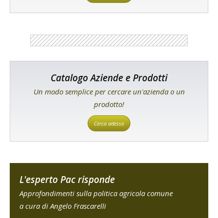
Catalogo Aziende e Prodotti
Un modo semplice per cercare un'azienda o un
prodotto!
Cerca adesso
L'esperto Pac risponde
Approfondimenti sulla politica agricola comune
a cura di Angelo Frascarelli