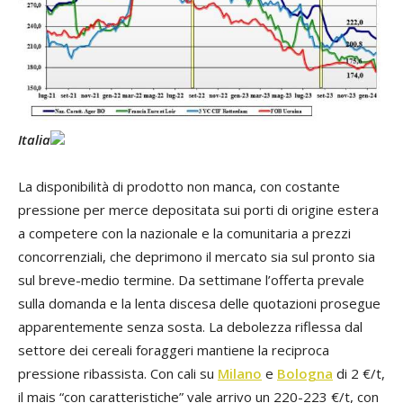
Italia
La disponibilità di prodotto non manca, con costante
pressione per merce depositata sui porti di origine estera
a competere con la nazionale e la comunitaria a prezzi
concorrenziali, che deprimono il mercato sia sul pronto sia
sul breve-medio termine. Da settimane l’offerta prevale
sulla domanda e la lenta discesa delle quotazioni prosegue
apparentemente senza sosta. La debolezza riflessa dal
settore dei cereali foraggeri mantiene la reciproca
pressione ribassista. Con cali su
Milano
e
Bologna
di 2 €/t,
il mais “con caratteristiche” vale arrivo un 220-223 €/t, con