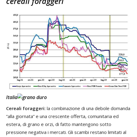
cereali foraggeri
Italia
Cereali foraggeri:
la combinazione di una debole domanda
“alla giornata” e una crescente offerta, comunitaria ed
estera, di grano e orzi, di fatto mantengono sotto
pressione negativa i mercati. Gli scambi restano limitati al