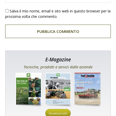
Salva il mio nome, email e sito web in questo browser per la
prossima volta che commento.
E-Magazine
Tecniche, prodotti e servizi dalle aziende
Visualizza tutti