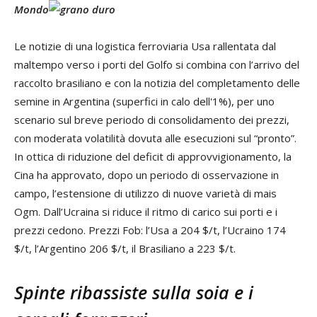
Mondo
Le notizie di una logistica ferroviaria Usa rallentata dal
maltempo verso i porti del Golfo si combina con l’arrivo del
raccolto brasiliano e con la notizia del completamento delle
semine in Argentina (superfici in calo dell'1%), per uno
scenario sul breve periodo di consolidamento dei prezzi,
con moderata volatilità dovuta alle esecuzioni sul “pronto”.
In ottica di riduzione del deficit di approvvigionamento, la
Cina ha approvato, dopo un periodo di osservazione in
campo, l’estensione di utilizzo di nuove varietà di mais
Ogm. Dall’Ucraina si riduce il ritmo di carico sui porti e i
prezzi cedono. Prezzi Fob: l’Usa a 204 $/t, l’Ucraino 174
$/t, l’Argentino 206 $/t, il Brasiliano a 223 $/t.
Spinte ribassiste sulla soia e i