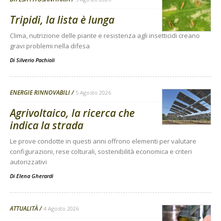
Tripidi, la lista è lunga
Clima, nutrizione delle piante e resistenza agli insetticidi creano
gravi problemi nella difesa
Di
Silverio Pachioli
ENERGIE RINNOVABILI
5 Agosto 2026
Agrivoltaico, la ricerca che
indica la strada
Le prove condotte in questi anni offrono elementi per valutare
configurazioni, rese colturali, sostenibilità economica e criteri
autorizzativi
Di
Elena Gherardi
ATTUALITÀ
4 Agosto 2026