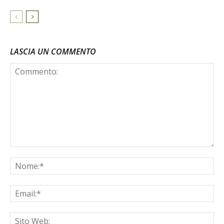
LASCIA UN COMMENTO