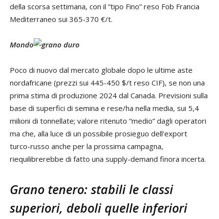
della scorsa settimana, con il “tipo Fino” reso Fob Francia
Mediterraneo sui 365-370 €/t.
Mondo
Poco di nuovo dal mercato globale dopo le ultime aste
nordafricane (prezzi sui 445-450 $/t reso CIF), se non una
prima stima di produzione 2024 dal Canada. Previsioni sulla
base di superfici di semina e rese/ha nella media, sui 5,4
milioni di tonnellate; valore ritenuto “medio” dagli operatori
ma che, alla luce di un possibile prosieguo dell’export
turco-russo anche per la prossima campagna,
riequilibrerebbe di fatto una supply-demand finora incerta.
Grano tenero: stabili le classi
superiori, deboli quelle inferiori