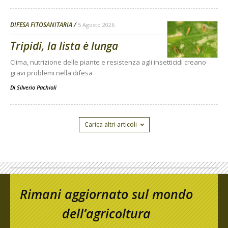
DIFESA FITOSANITARIA
5 Agosto 2026
Tripidi, la lista è lunga
Clima, nutrizione delle piante e resistenza agli insetticidi creano
gravi problemi nella difesa
Di
Silverio Pachioli
Carica altri articoli
Rimani aggiornato sul mondo
dell’agricoltura