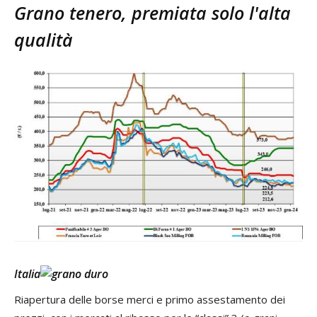
Grano tenero, premiata solo l'alta
qualità
Italia
Riapertura delle borse merci e primo assestamento dei