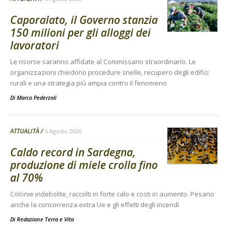
Caporalato, il Governo stanzia
150 milioni per gli alloggi dei
lavoratori
Le risorse saranno affidate al Commissario straordinario. Le
organizzazioni chiedono procedure snelle, recupero degli edifici
rurali e una strategia più ampia contro il fenomeno
Di
Marco Pederzoli
ATTUALITÀ
5 Agosto 2026
Caldo record in Sardegna,
produzione di miele crolla fino
al 70%
Colonie indebolite, raccolti in forte calo e costi in aumento. Pesano
anche la concorrenza extra Ue e gli effetti degli incendi
Di
Redazione Terra e Vita