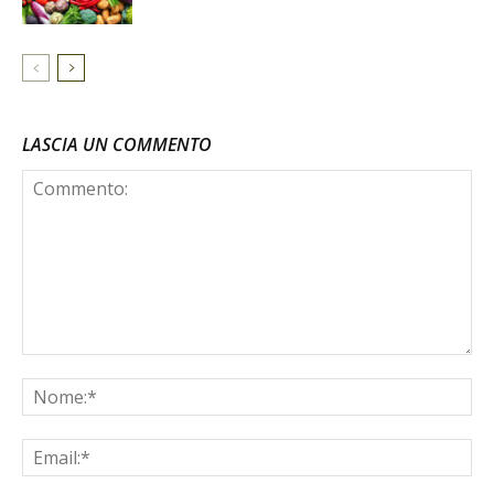
LASCIA UN COMMENTO