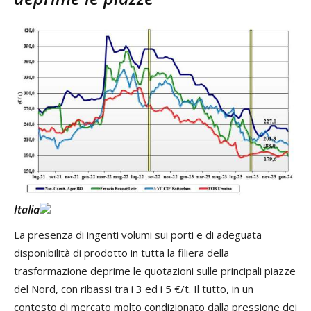
Italia
La presenza di ingenti volumi sui porti e di adeguata
disponibilità di prodotto in tutta la filiera della
trasformazione deprime le quotazioni sulle principali piazze
del Nord, con ribassi tra i 3 ed i 5 €/t. Il tutto, in un
contesto di mercato molto condizionato dalla pressione dei