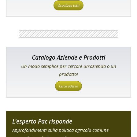
Visualizza tutti
Catalogo Aziende e Prodotti
Un modo semplice per cercare un'azienda o un
prodotto!
Cerca adesso
L'esperto Pac risponde
Approfondimenti sulla politica agricola comune