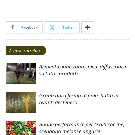
Facebook
Twitter
Articoli correlati
Alimentazione zootecnica: diffusi rialzi
su tutti i prodotti
Grano duro fermo al palo, balzo in
avanti del tenero
Buone performance per le albicocche,
scendono meloni e angurie