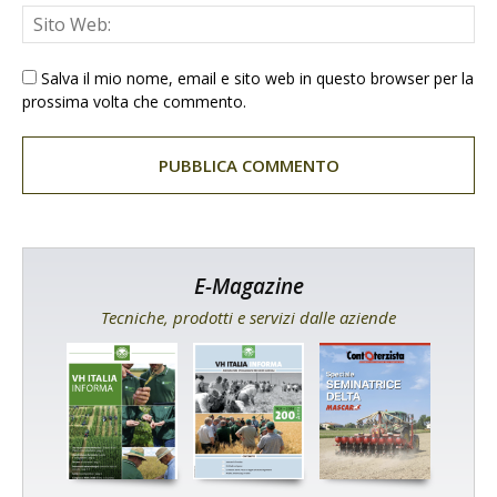
Salva il mio nome, email e sito web in questo browser per la
prossima volta che commento.
E-Magazine
Tecniche, prodotti e servizi dalle aziende