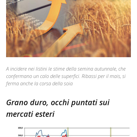
A incidere nei listini le stime della semina autunnale, che
confermano un calo delle superfici. Ribassi per il mais, si
ferma anche la corsa della soia
Grano duro, occhi puntati sui
mercati esteri