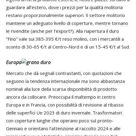
guardare all’estero, dove i prezzi per la qualità molitoria
restano proporzionalmente superiori. Il settore molitorio
mantiene un adeguato livello di coperture, mentre tornano
le rivendite (anche per l’export?). Alla riapertura il duro
“Fino” vale sui 385-395 €/t reso molino, con i mercantili a
sconto di 30-65 €/t al Centro-Nord e di un 15-45 €/t al Sud.
Europa
Mercato che dà segnali contrastanti, con quotazioni che
seguono la tendenza internazionale ma sono abbastanza
nominali alla luce della scarsa disponibilità di prodotto
ancora da collocare. Preoccupa il maltempo in centro
Europa e in Francia, con possibilità di revisione al ribasso
delle superfici Ue 2023 di duro invernale. Trasformatori
con coperture lunghe che operano poco sul pronto-
Gennaio e orientano l’attenzione al raccolto 2024 e alle