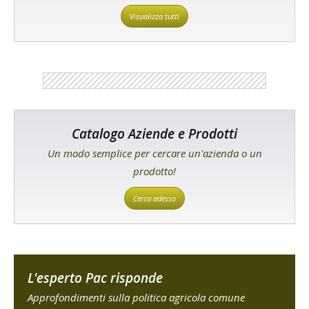
Visualizza tutti
Catalogo Aziende e Prodotti
Un modo semplice per cercare un'azienda o un
prodotto!
Cerca adesso
L'esperto Pac risponde
Approfondimenti sulla politica agricola comune