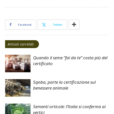
Facebook
Twitter
Articoli correlati
Quando il seme “fai da te” costa più del
certificato
Sqnba, parte la certificazione sul
benessere animale
Sementi orticole: l’Italia si conferma ai
vertici