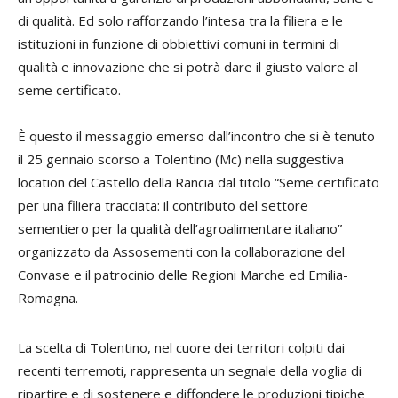
di qualità. Ed solo rafforzando l’intesa tra la filiera e le
istituzioni in funzione di obbiettivi comuni in termini di
qualità e innovazione che si potrà dare il giusto valore al
seme certificato.
È questo il messaggio emerso dall’incontro che si è tenuto
il 25 gennaio scorso a Tolentino (Mc) nella suggestiva
location del Castello della Rancia dal titolo “Seme certificato
per una filiera tracciata: il contributo del settore
sementiero per la qualità dell’agroalimentare italiano”
organizzato da Assosementi con la collaborazione del
Convase e il patrocinio delle Regioni Marche ed Emilia-
Romagna.
La scelta di Tolentino, nel cuore dei territori colpiti dai
recenti terremoti, rappresenta un segnale della voglia di
ripartire e di sostenere e diffondere le produzioni tipiche