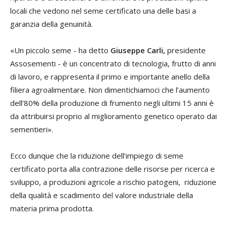
locali che vedono nel seme certificato una delle basi a
garanzia della genuinità.
«Un piccolo seme - ha detto
Giuseppe Carli,
presidente
Assosementi - è un concentrato di tecnologia, frutto di anni
di lavoro, e rappresenta il primo e importante anello della
filiera agroalimentare. Non dimentichiamoci che l’aumento
dell’80% della produzione di frumento negli ultimi 15 anni è
da attribuirsi proprio al miglioramento genetico operato dai
sementieri».
Ecco dunque che la riduzione dell’impiego di seme
certificato porta alla contrazione delle risorse per ricerca e
sviluppo, a produzioni agricole a rischio patogeni, riduzione
della qualità e scadimento del valore industriale della
materia prima prodotta.