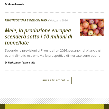
Di
Gaia Gursola
FRUTTICOLTURA E ORTICOLTURA
6 Agosto 2026
Mele, la produzione europea
scenderà sotto i 10 milioni di
tonnellate
Secondo le previsioni di Prognosfruit 2026, pesano nel bilancio gli
eventi climatici estremi. Ma le prospettive di mercato sono buone
Di
Redazione Terra e Vita
Carica altri articoli