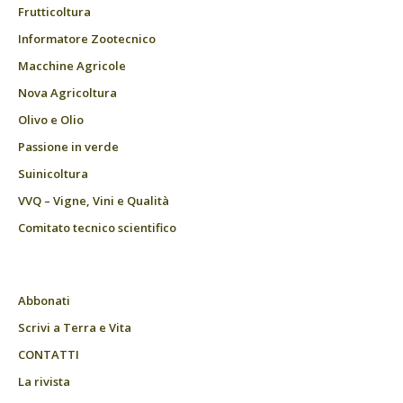
Frutticoltura
Informatore Zootecnico
Macchine Agricole
Nova Agricoltura
Olivo e Olio
Passione in verde
Suinicoltura
VVQ – Vigne, Vini e Qualità
Comitato tecnico scientifico
Abbonati
Scrivi a Terra e Vita
CONTATTI
La rivista