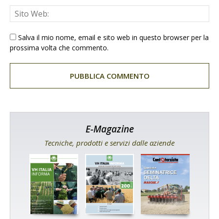
Salva il mio nome, email e sito web in questo browser per la
prossima volta che commento.
E-Magazine
Tecniche, prodotti e servizi dalle aziende