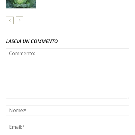
LASCIA UN COMMENTO