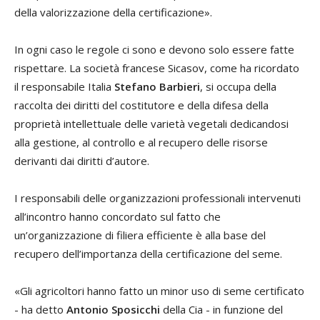
della valorizzazione della certificazione».
In ogni caso le regole ci sono e devono solo essere fatte
rispettare. La società francese Sicasov, come ha ricordato
il responsabile Italia
Stefano Barbieri
, si occupa della
raccolta dei diritti del costitutore e della difesa della
proprietà intellettuale delle varietà vegetali dedicandosi
alla gestione, al controllo e al recupero delle risorse
derivanti dai diritti d’autore.
I responsabili delle organizzazioni professionali intervenuti
all’incontro hanno concordato sul fatto che
un’organizzazione di filiera efficiente è alla base del
recupero dell’importanza della certificazione del seme.
«Gli agricoltori hanno fatto un minor uso di seme certificato
- ha detto
Antonio Sposicchi
della Cia - in funzione del