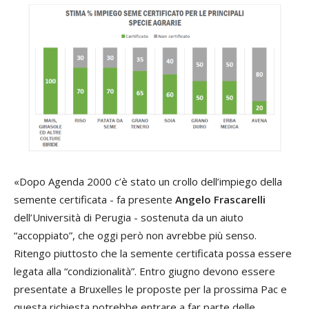
«Dopo Agenda 2000 c’è stato un crollo dell’impiego della
semente certificata - fa presente
Angelo Frascarelli
dell’Università di Perugia - sostenuta da un aiuto
“accoppiato”, che oggi però non avrebbe più senso.
Ritengo piuttosto che la semente certificata possa essere
legata alla “condizionalità”. Entro giugno devono essere
presentate a Bruxelles le proposte per la prossima Pac e
questa richiesta potrebbe entrare a far parte delle