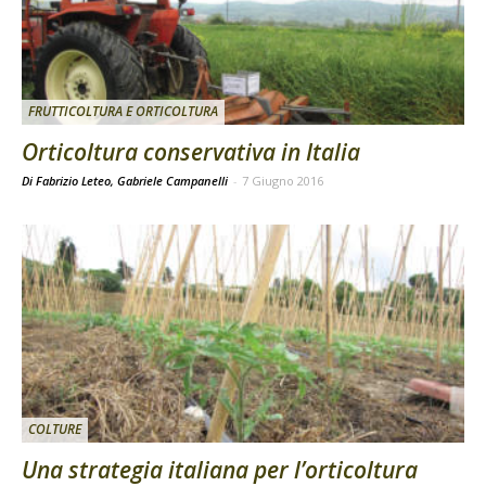
FRUTTICOLTURA E ORTICOLTURA
Orticoltura conservativa in Italia
Di Fabrizio Leteo, Gabriele Campanelli
-
7 Giugno 2016
COLTURE
Una strategia italiana per l’orticoltura