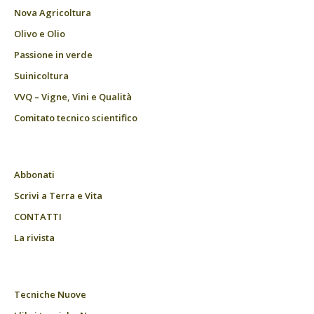
Nova Agricoltura
Olivo e Olio
Passione in verde
Suinicoltura
VVQ – Vigne, Vini e Qualità
Comitato tecnico scientifico
Abbonati
Scrivi a Terra e Vita
CONTATTI
La rivista
Tecniche Nuove