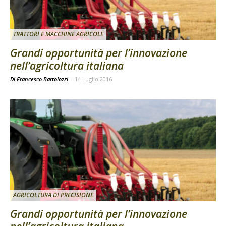
TRATTORI E MACCHINE AGRICOLE
Grandi opportunità per l’innovazione
nell’agricoltura italiana
Di Francesco Bartolozzi
-
14 Luglio 2016
AGRICOLTURA DI PRECISIONE
Grandi opportunità per l’innovazione