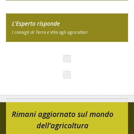
L'Esperto risponde
I consigli di Terra e Vita agli agricoltori
Rimani aggiornato sul mondo
dell’agricoltura