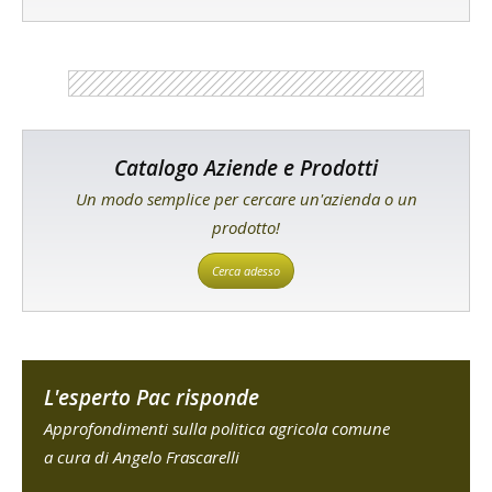
Catalogo Aziende e Prodotti
Un modo semplice per cercare un'azienda o un
prodotto!
Cerca adesso
L'esperto Pac risponde
Approfondimenti sulla politica agricola comune
a cura di Angelo Frascarelli