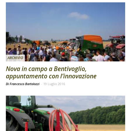
ARCHIVIO
Nova in campo a Bentivoglio,
appuntamento con l’innovazione
Di Francesco Bartolozzi
-
19 Luglio 2016