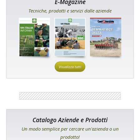
E-Magazine
Tecniche, prodotti e servizi dalle aziende
Visualizza tutti
Catalogo Aziende e Prodotti
Un modo semplice per cercare un'azienda o un
prodotto!