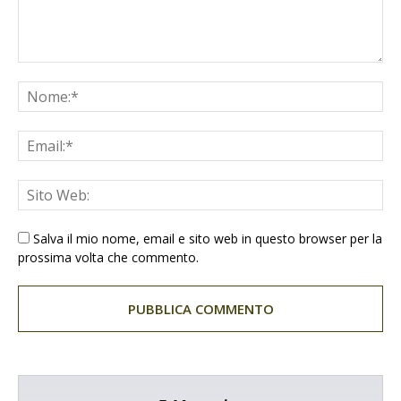
Salva il mio nome, email e sito web in questo browser per la
prossima volta che commento.