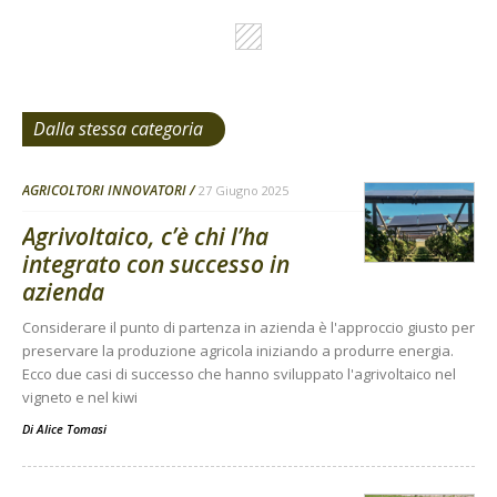
Dalla stessa categoria
AGRICOLTORI INNOVATORI
27 Giugno 2025
Agrivoltaico, c’è chi l’ha
integrato con successo in
azienda
Considerare il punto di partenza in azienda è l'approccio giusto per
preservare la produzione agricola iniziando a produrre energia.
Ecco due casi di successo che hanno sviluppato l'agrivoltaico nel
vigneto e nel kiwi
Di
Alice Tomasi