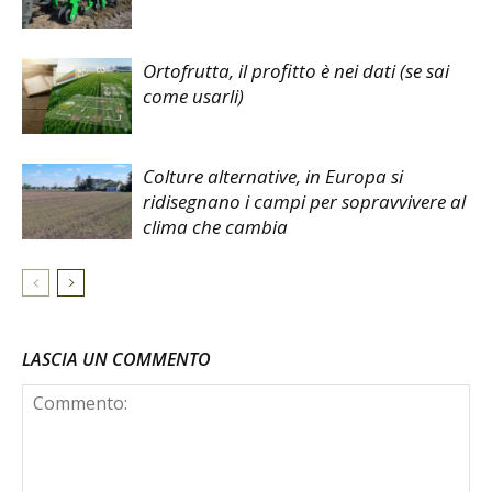
Ortofrutta, il profitto è nei dati (se sai
come usarli)
Colture alternative, in Europa si
ridisegnano i campi per sopravvivere al
clima che cambia
LASCIA UN COMMENTO