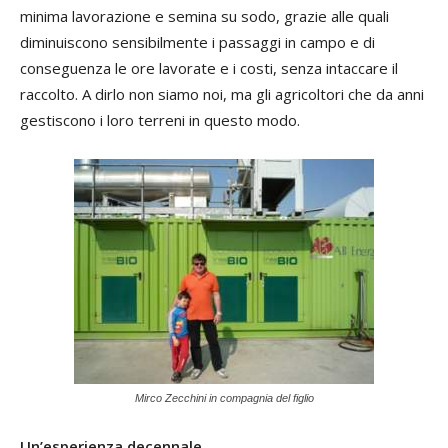
minima lavorazione e semina su sodo, grazie alle quali
diminuiscono sensibilmente i passaggi in campo e di
conseguenza le ore lavorate e i costi, senza intaccare il
raccolto. A dirlo non siamo noi, ma gli agricoltori che da anni
gestiscono i loro terreni in questo modo.
Mirco Zecchini in compagnia del figlio
Un’esperienza decennale