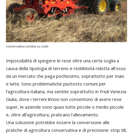
conservativa semina su sodo
Impossibilità di spingere le rese oltre una certa soglia a
causa della tipologia di terreno e redditività ridotta all’osso
da un mercato che paga pochissimo, soprattutto per mais
e latte. Sono problematiche piuttosto comuni per
l’agricoltura italiana, ma sentite soprattutto in Friuli Venezia
Giulia, dove i terreni limosi non consentono di avere rese
super, le aziende sono quasi tutte piccole o medio piccole
e, oltre all’agricoltura, praticano l’allevamento.
Una soluzione potrebbe essere la conversione alle
pratiche di agricoltura conservativa e di precisione: strip till,