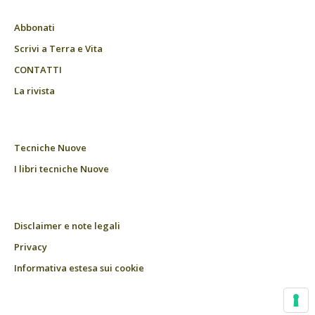
Abbonati
Scrivi a Terra e Vita
CONTATTI
La rivista
Tecniche Nuove
I libri tecniche Nuove
Disclaimer e note legali
Privacy
Informativa estesa sui cookie