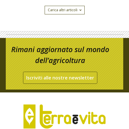
Carica altri articoli
Rimani aggiornato sul mondo
dell’agricoltura
Iscriviti alle nostre newsletter