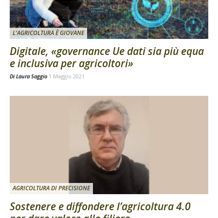
L'AGRICOLTURA È GIOVANE
Digitale, «governance Ue dati sia più equa
e inclusiva per agricoltori»
Di
Laura Saggio
1 Maggio 2021
AGRICOLTURA DI PRECISIONE
Sostenere e diffondere l’agricoltura 4.0