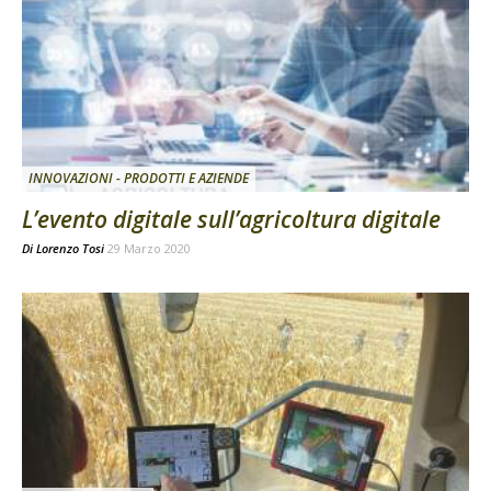
INNOVAZIONI - PRODOTTI E AZIENDE
L’evento digitale sull’agricoltura digitale
Di
Lorenzo Tosi
29 Marzo 2020