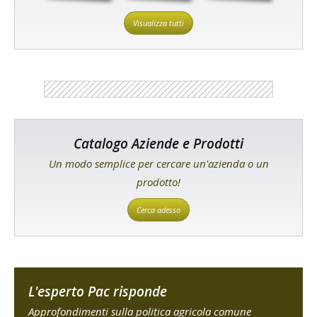
Visualizza tutti
Catalogo Aziende e Prodotti
Un modo semplice per cercare un'azienda o un
prodotto!
Cerca adesso
L'esperto Pac risponde
Approfondimenti sulla politica agricola comune