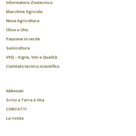
Informatore Zootecnico
Macchine Agricole
Nova Agricoltura
Olivo e Olio
Passione in verde
Suinicoltura
VVQ – Vigne, Vini e Qualità
Comitato tecnico scientifico
Abbonati
Scrivi a Terra e Vita
CONTATTI
La rivista