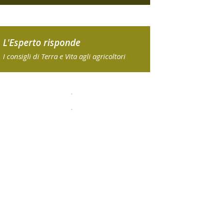
L'Esperto risponde
I consigli di Terra e Vita agli agricoltori