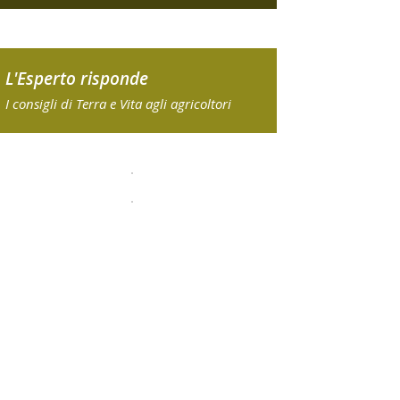
L'Esperto risponde
I consigli di Terra e Vita agli agricoltori