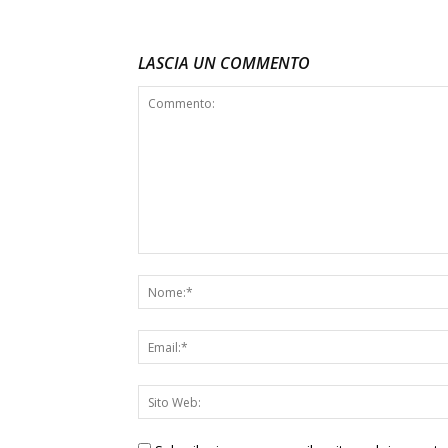
LASCIA UN COMMENTO