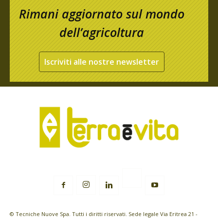
Rimani aggiornato sul mondo
dell’agricoltura
Iscriviti alle nostre newsletter
© Tecniche Nuove Spa. Tutti i diritti riservati. Sede legale Via Eritrea 21 -