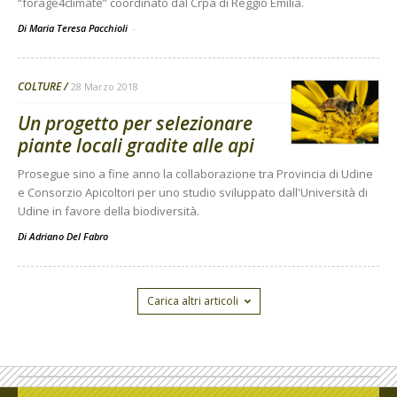
“forage4climate” coordinato dal Crpa di Reggio Emilia.
Di Maria Teresa Pacchioli
-
COLTURE
28 Marzo 2018
Un progetto per selezionare
piante locali gradite alle api
Prosegue sino a fine anno la collaborazione tra Provincia di Udine
e Consorzio Apicoltori per uno studio sviluppato dall'Università di
Udine in favore della biodiversità.
Di
Adriano Del Fabro
Carica altri articoli