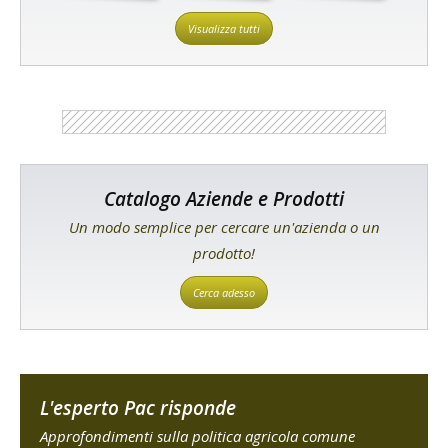
Visualizza tutti
Catalogo Aziende e Prodotti
Un modo semplice per cercare un'azienda o un
prodotto!
Cerca adesso
L'esperto Pac risponde
Approfondimenti sulla politica agricola comune