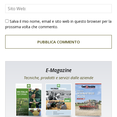
Salva il mio nome, email e sito web in questo browser per la
prossima volta che commento.
E-Magazine
Tecniche, prodotti e servizi dalle aziende