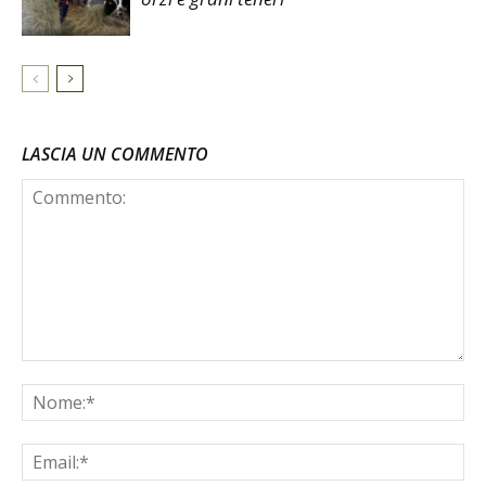
LASCIA UN COMMENTO