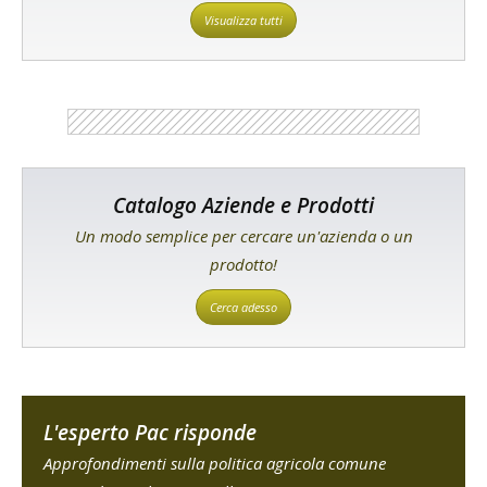
Visualizza tutti
Catalogo Aziende e Prodotti
Un modo semplice per cercare un'azienda o un
prodotto!
Cerca adesso
L'esperto Pac risponde
Approfondimenti sulla politica agricola comune