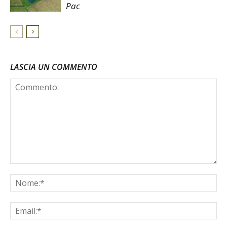
Pac
LASCIA UN COMMENTO