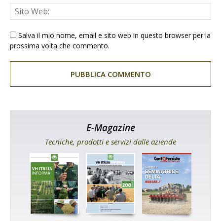
Salva il mio nome, email e sito web in questo browser per la
prossima volta che commento.
E-Magazine
Tecniche, prodotti e servizi dalle aziende