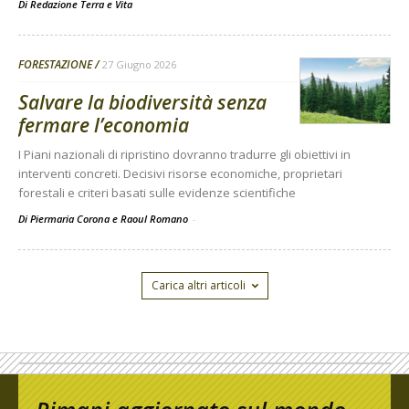
Di
Redazione Terra e Vita
FORESTAZIONE
27 Giugno 2026
Salvare la biodiversità senza
fermare l’economia
I Piani nazionali di ripristino dovranno tradurre gli obiettivi in
interventi concreti. Decisivi risorse economiche, proprietari
forestali e criteri basati sulle evidenze scientifiche
Di Piermaria Corona e Raoul Romano
-
Carica altri articoli