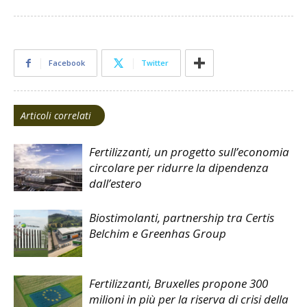
Facebook
Twitter
Articoli correlati
Fertilizzanti, un progetto sull’economia
circolare per ridurre la dipendenza
dall’estero
Biostimolanti, partnership tra Certis
Belchim e Greenhas Group
Fertilizzanti, Bruxelles propone 300
milioni in più per la riserva di crisi della