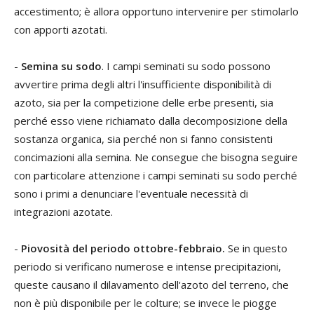
accestimento; è allora opportuno intervenire per stimolarlo
con apporti azotati.
-
Semina su sodo
. I campi seminati su sodo possono
avvertire prima degli altri l'insufficiente disponibilità di
azoto, sia per la competizione delle erbe presenti, sia
perché esso viene richiamato dalla decomposizione della
sostanza organica, sia perché non si fanno consistenti
concimazioni alla semina. Ne consegue che bisogna seguire
con particolare attenzione i campi seminati su sodo perché
sono i primi a denunciare l'eventuale necessità di
integrazioni azotate.
-
Piovosità del periodo ottobre-febbraio.
Se in questo
periodo si verificano numerose e intense precipitazioni,
queste causano il dilavamento dell'azoto del terreno, che
non è più disponibile per le colture; se invece le piogge