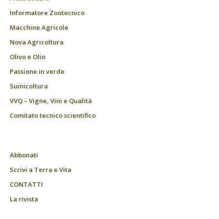
Informatore Zootecnico
Macchine Agricole
Nova Agricoltura
Olivo e Olio
Passione in verde
Suinicoltura
VVQ – Vigne, Vini e Qualità
Comitato tecnico scientifico
Abbonati
Scrivi a Terra e Vita
CONTATTI
La rivista