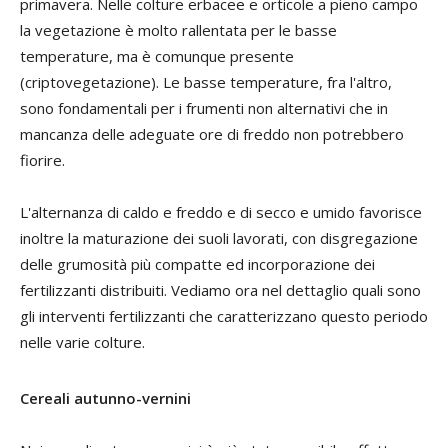
primavera. Nelle colture erbacee e orticole a pieno campo
la vegetazione è molto rallentata per le basse
temperature, ma è comunque presente
(criptovegetazione). Le basse temperature, fra l'altro,
sono fondamentali per i frumenti non alternativi che in
mancanza delle adeguate ore di freddo non potrebbero
fiorire.
L'alternanza di caldo e freddo e di secco e umido favorisce
inoltre la maturazione dei suoli lavorati, con disgregazione
delle grumosità più compatte ed incorporazione dei
fertilizzanti distribuiti. Vediamo ora nel dettaglio quali sono
gli interventi fertilizzanti che caratterizzano questo periodo
nelle varie colture.
Cereali autunno-vernini