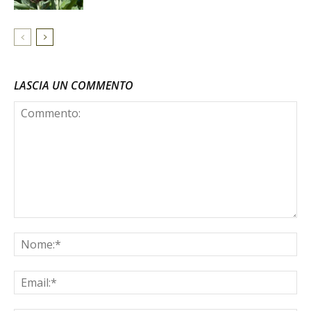
LASCIA UN COMMENTO