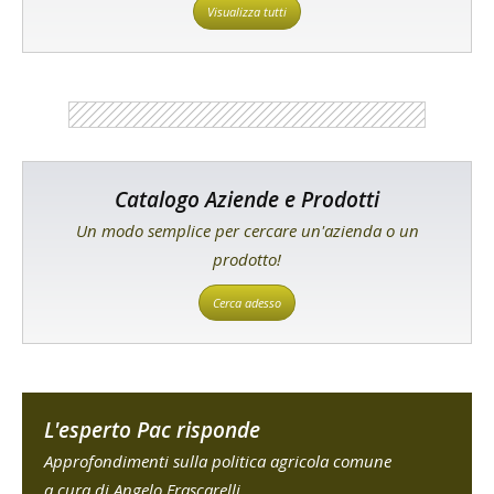
Visualizza tutti
Catalogo Aziende e Prodotti
Un modo semplice per cercare un'azienda o un
prodotto!
Cerca adesso
L'esperto Pac risponde
Approfondimenti sulla politica agricola comune
a cura di Angelo Frascarelli