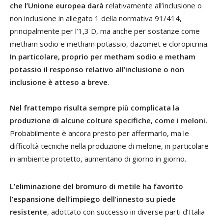
che l’Unione europea darà
relativamente all’inclusione o
non inclusione in allegato 1 della normativa 91/414,
principalmente per l’1,3 D, ma anche per sostanze come
metham sodio e metham potassio, dazomet e cloropicrina.
In particolare, proprio per metham sodio e metham
potassio il responso relativo all’inclusione o non
inclusione è atteso a breve
.
Nel frattempo risulta sempre più complicata la
produzione di alcune colture specifiche, come i meloni.
Probabilmente è ancora presto per affermarlo, ma le
difficoltà tecniche nella produzione di melone, in particolare
in ambiente protetto, aumentano di giorno in giorno.
L’eliminazione del bromuro di metile ha favorito
l’espansione dell’impiego dell’innesto su piede
resistente
, adottato con successo in diverse parti d’Italia