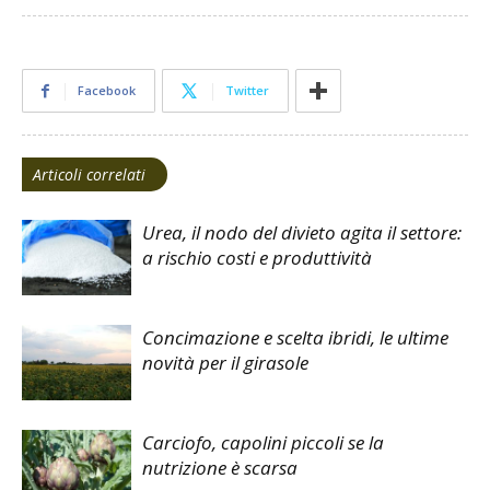
Facebook
Twitter
Articoli correlati
Urea, il nodo del divieto agita il settore:
a rischio costi e produttività
Concimazione e scelta ibridi, le ultime
novità per il girasole
Carciofo, capolini piccoli se la
nutrizione è scarsa