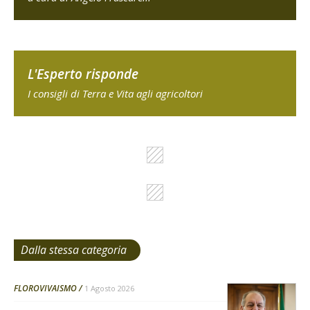
L'Esperto risponde
I consigli di Terra e Vita agli agricoltori
Dalla stessa categoria
FLOROVIVAISMO
1 Agosto 2026