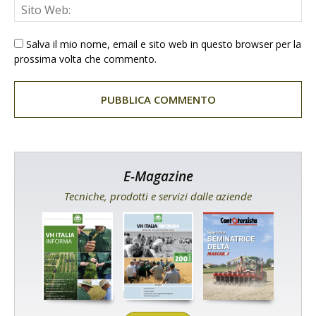
Salva il mio nome, email e sito web in questo browser per la
prossima volta che commento.
E-Magazine
Tecniche, prodotti e servizi dalle aziende