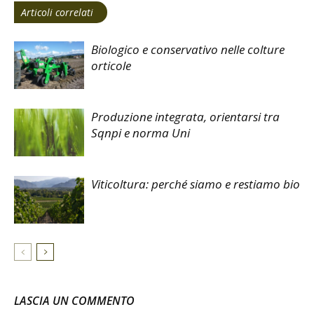
Articoli correlati
Biologico e conservativo nelle colture
orticole
Produzione integrata, orientarsi tra
Sqnpi e norma Uni
Viticoltura: perché siamo e restiamo bio
LASCIA UN COMMENTO