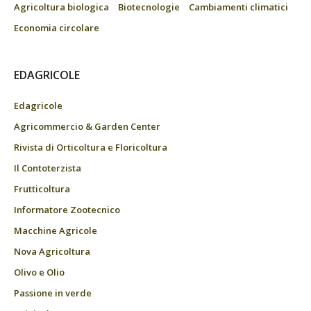
Agricoltura biologica
Biotecnologie
Cambiamenti climatici
Economia circolare
EDAGRICOLE
Edagricole
Agricommercio & Garden Center
Rivista di Orticoltura e Floricoltura
Il Contoterzista
Frutticoltura
Informatore Zootecnico
Macchine Agricole
Nova Agricoltura
Olivo e Olio
Passione in verde