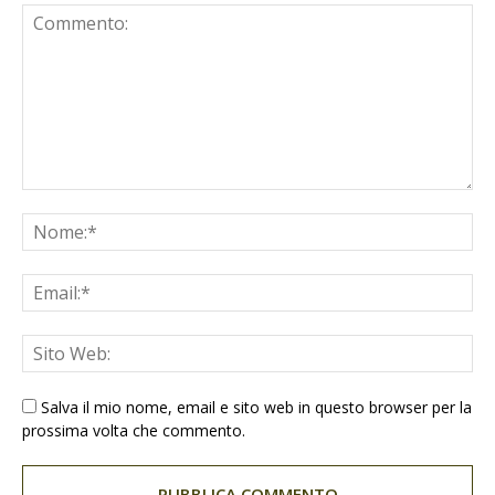
Salva il mio nome, email e sito web in questo browser per la
prossima volta che commento.