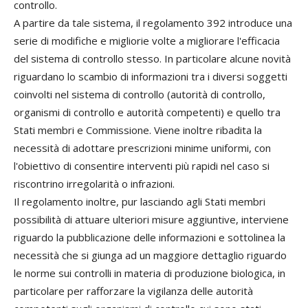
controllo.
A partire da tale sistema, il regolamento 392 introduce una
serie di modifiche e migliorie volte a migliorare l'efficacia
del sistema di controllo stesso. In particolare alcune novità
riguardano lo scambio di informazioni tra i diversi soggetti
coinvolti nel sistema di controllo (autorità di controllo,
organismi di controllo e autorità competenti) e quello tra
Stati membri e Commissione. Viene inoltre ribadita la
necessità di adottare prescrizioni minime uniformi, con
l'obiettivo di consentire interventi più rapidi nel caso si
riscontrino irregolarità o infrazioni.
Il regolamento inoltre, pur lasciando agli Stati membri
possibilità di attuare ulteriori misure aggiuntive, interviene
riguardo la pubblicazione delle informazioni e sottolinea la
necessità che si giunga ad un maggiore dettaglio riguardo
le norme sui controlli in materia di produzione biologica, in
particolare per rafforzare la vigilanza delle autorità