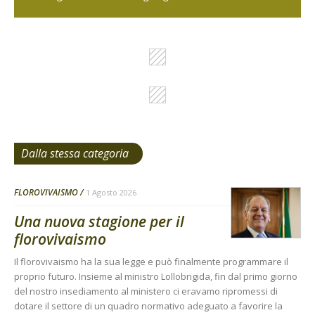
Dalla stessa categoria
FLOROVIVAISMO
1 Agosto 2026
Una nuova stagione per il
florovivaismo
Il florovivaismo ha la sua legge e può finalmente programmare il
proprio futuro. Insieme al ministro Lollobrigida, fin dal primo giorno
del nostro insediamento al ministero ci eravamo ripromessi di
dotare il settore di un quadro normativo adeguato a favorire la