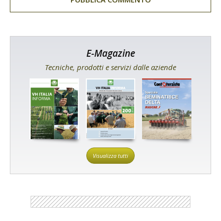
E-Magazine
Tecniche, prodotti e servizi dalle aziende
Visualizza tutti