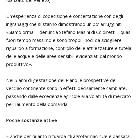
Un’esperienza di codecisione e concertazione con degli
ingranaggi che si stanno dimostrando un po’ arrugginiti.
«Siamo ormai – denuncia
Stefano Masini
di Coldiretti – quasi
fuori tempo massimo e sono troppi i nodi da sciogliere
riguardo a formazione, controllo delle attrezzature e tutela
delle acque e delle aree sensibili evidenziati dal mondo
produttivo».
Nei 5 anni di gestazione del Piano le prospettive del
vecchio continente sono in effetti decisamente cambiate,
passando dalle eccedenze agricole alla volatilità di mercato
per l’aumento della domanda.
Poche sostanze attive
E anche per quanto riguarda gli agrofarmaci l’Ue è passata