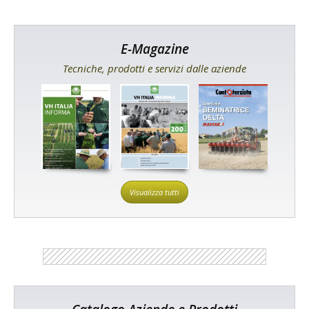
E-Magazine
Tecniche, prodotti e servizi dalle aziende
Visualizza tutti