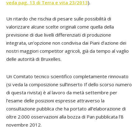
veda pag. 13 di Terra e vita 23/2013
).
Un ritardo che rischia di pesare sulle possibilità di
valorizzare alcune scelte originali come quella della
previsione di due livelli differenziati di produzione
integrata, un’opzione non condivisa dai Piani d’azione dei
nostri maggiori
competitor
agricoli, già da tempo al vaglio
delle autorità di Bruxelles.
Un Comitato tecnico scientifico completamente rinnovato
(si veda la composizione sull’inserto If dello scorso numero
di questa rivista) è al lavoro da metà settembre per
l’esame delle posizioni espresse attraverso la
consultazione pubblica che ha portato all’elaborazione di
oltre 2.000 osservazioni alla bozza di Pan pubblicata l’8
novembre 2012.