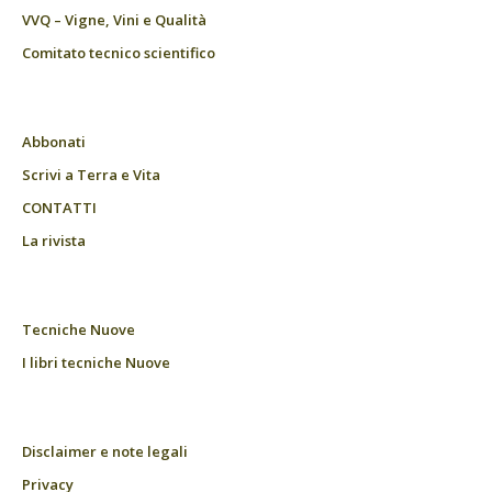
VVQ – Vigne, Vini e Qualità
Comitato tecnico scientifico
Abbonati
Scrivi a Terra e Vita
CONTATTI
La rivista
Tecniche Nuove
I libri tecniche Nuove
Disclaimer e note legali
Privacy