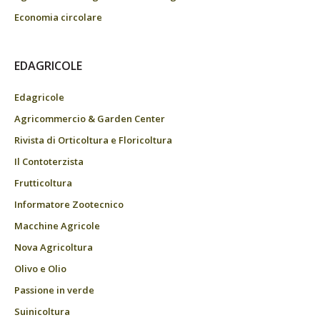
Economia circolare
EDAGRICOLE
Edagricole
Agricommercio & Garden Center
Rivista di Orticoltura e Floricoltura
Il Contoterzista
Frutticoltura
Informatore Zootecnico
Macchine Agricole
Nova Agricoltura
Olivo e Olio
Passione in verde
Suinicoltura