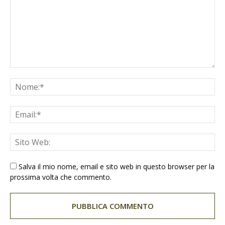
Salva il mio nome, email e sito web in questo browser per la
prossima volta che commento.