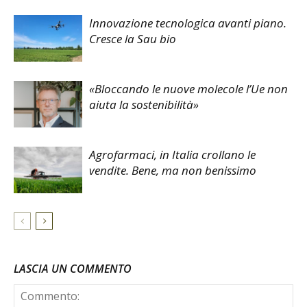
Innovazione tecnologica avanti piano.
Cresce la Sau bio
«Bloccando le nuove molecole l’Ue non
aiuta la sostenibilità»
Agrofarmaci, in Italia crollano le
vendite. Bene, ma non benissimo
LASCIA UN COMMENTO