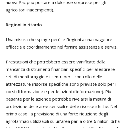
nuova Pac può portare a dolorose sorprese per gli
agricoltori inadempienti).
Regioni in ritardo
Una misura che spinge però le Regioni a una maggiore
efficacia e coordinamento nel fornire assistenza e servizi.
Prestazioni che potrebbero essere vanificate dalla
mancanza di strumenti finanziari specifici per allestire le
reti di monitoraggio e i centri per il controllo delle
attrezzature (risorse specifiche sono previste solo per i
corsi di formazione e per le azioni d’informazione). Più
pesante per le aziende potrebbe rivelarsi la misura di
protezione delle aree sensibili e delle risorse idriche. Nel
primo caso, la previsione di una forte riduzione degli
agrofarmaci utilizzabili su un’area pari a oltre 6 milioni di ha