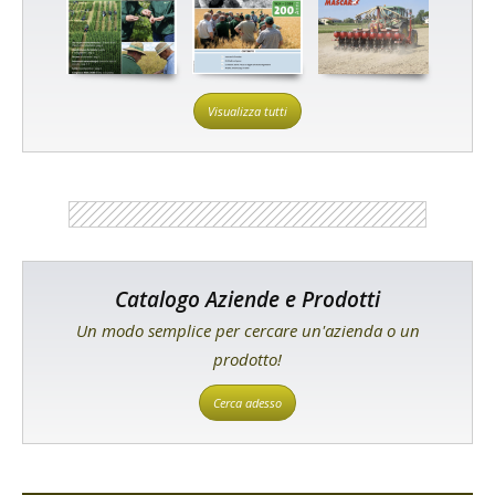
Visualizza tutti
Catalogo Aziende e Prodotti
Un modo semplice per cercare un'azienda o un
prodotto!
Cerca adesso