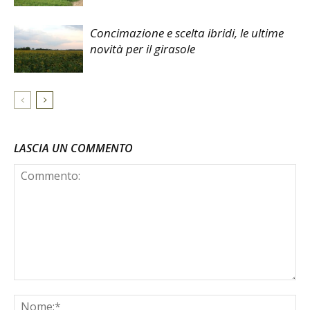
Concimazione e scelta ibridi, le ultime
novità per il girasole
LASCIA UN COMMENTO