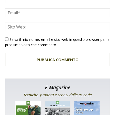
Salva il mio nome, email e sito web in questo browser per la
prossima volta che commento.
E-Magazine
Tecniche, prodotti e servizi dalle aziende