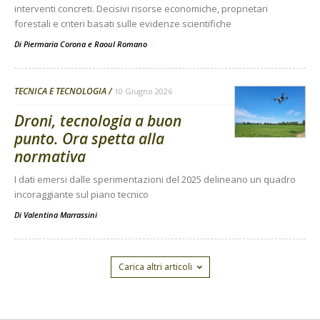
interventi concreti. Decisivi risorse economiche, proprietari
forestali e criteri basati sulle evidenze scientifiche
Di Piermaria Corona e Raoul Romano
-
TECNICA E TECNOLOGIA
10 Giugno 2026
Droni, tecnologia a buon
punto. Ora spetta alla
normativa
I dati emersi dalle sperimentazioni del 2025 delineano un quadro
incoraggiante sul piano tecnico
Di
Valentina Marrassini
Carica altri articoli