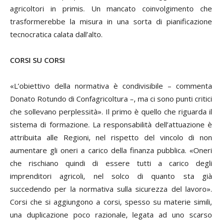
agricoltori
in primis
. Un mancato coinvolgimento che
trasformerebbe la misura in una sorta di pianificazione
tecnocratica calata dall’alto.
CORSI SU CORSI
«L’obiettivo della normativa è condivisibile – commenta
Donato Rotundo
di Confagricoltura –, ma ci sono punti critici
che sollevano perplessità». Il primo è quello che riguarda il
sistema di formazione. La responsabilità dell’attuazione è
attribuita alle Regioni, nel rispetto del vincolo di non
aumentare gli oneri a carico della finanza pubblica. «Oneri
che rischiano quindi di essere tutti a carico degli
imprenditori agricoli, nel solco di quanto sta già
succedendo per la normativa sulla sicurezza del lavoro».
Corsi che si aggiungono a corsi, spesso su materie simili,
una duplicazione poco razionale, legata ad uno scarso