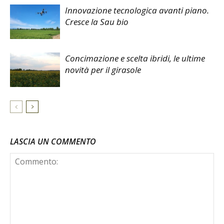
Innovazione tecnologica avanti piano.
Cresce la Sau bio
Concimazione e scelta ibridi, le ultime
novità per il girasole
LASCIA UN COMMENTO