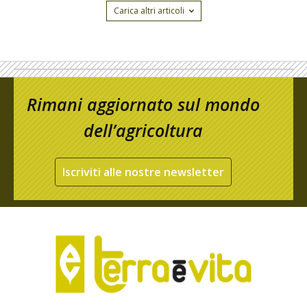
Carica altri articoli
Rimani aggiornato sul mondo
dell’agricoltura
Iscriviti alle nostre newsletter