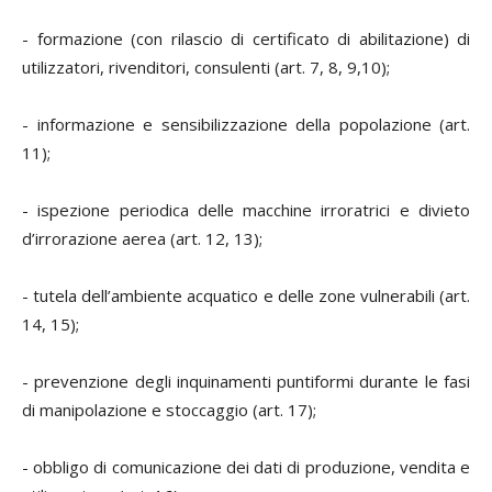
- formazione (con rilascio di certificato di abilitazione) di
utilizzatori, rivenditori, consulenti (art. 7, 8, 9,10);
- informazione e sensibilizzazione della popolazione (art.
11);
- ispezione periodica delle macchine irroratrici e divieto
d’irrorazione aerea (art. 12, 13);
- tutela dell’ambiente acquatico e delle zone vulnerabili (art.
14, 15);
- prevenzione degli inquinamenti puntiformi durante le fasi
di manipolazione e stoccaggio (art. 17);
- obbligo di comunicazione dei dati di produzione, vendita e