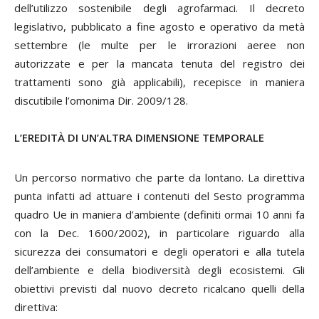
dell’utilizzo sostenibile degli agrofarmaci. Il decreto
legislativo, pubblicato a fine agosto e operativo da metà
settembre (le multe per le irrorazioni aeree non
autorizzate e per la mancata tenuta del registro dei
trattamenti sono già applicabili), recepisce in maniera
discutibile l’omonima Dir. 2009/128.
L’EREDITÀ DI UN’ALTRA DIMENSIONE TEMPORALE
Un percorso normativo che parte da lontano. La direttiva
punta infatti ad attuare i contenuti del Sesto programma
quadro Ue in maniera d’ambiente (definiti ormai 10 anni fa
con la Dec. 1600/2002), in particolare riguardo alla
sicurezza dei consumatori e degli operatori e alla tutela
dell’ambiente e della biodiversità degli ecosistemi. Gli
obiettivi previsti dal nuovo decreto ricalcano quelli della
direttiva: