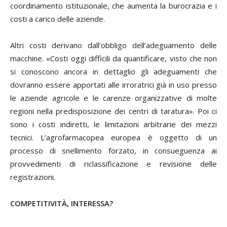
coordinamento istituzionale, che aumenta la burocrazia e i
costi a carico delle aziende.
Altri costi derivano dall’obbligo dell’adeguamento delle
macchine. «Costi oggi difficili da quantificare, visto che non
si conoscono ancora in dettaglio gli adeguamenti che
dovranno essere apportati alle irroratrici già in uso presso
le aziende agricole e le carenze organizzative di molte
regioni nella predisposizione dei centri di taratura». Poi ci
sono i costi indiretti, le limitazioni arbitrarie dei mezzi
tecnici. L’agrofarmacopea europea è oggetto di un
processo di snellimento forzato, in consueguenza ai
provvedimenti di riclassificazione e revisione delle
registrazioni.
COMPETITIVITÀ, INTERESSA?