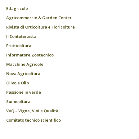
Edagricole
Agricommercio & Garden Center
Rivista di Orticoltura e Floricoltura
Il Contoterzista
Frutticoltura
Informatore Zootecnico
Macchine Agricole
Nova Agricoltura
Olivo e Olio
Passione in verde
Suinicoltura
VVQ – Vigne, Vini e Qualità
Comitato tecnico scientifico