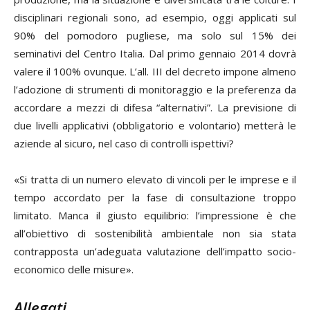
disciplinari regionali sono, ad esempio, oggi applicati sul
90% del pomodoro pugliese, ma solo sul 15% dei
seminativi del Centro Italia. Dal primo gennaio 2014 dovrà
valere il 100% ovunque. L’all. III del decreto impone almeno
l’adozione di strumenti di monitoraggio e la preferenza da
accordare a mezzi di difesa “alternativi”. La previsione di
due livelli applicativi (obbligatorio e volontario) metterà le
aziende al sicuro, nel caso di controlli ispettivi?
«Si tratta di un numero elevato di vincoli per le imprese e il
tempo accordato per la fase di consultazione troppo
limitato. Manca il giusto equilibrio: l’impressione è che
all’obiettivo di sostenibilità ambientale non sia stata
contrapposta un’adeguata valutazione dell’impatto socio-
economico delle misure».
Allegati