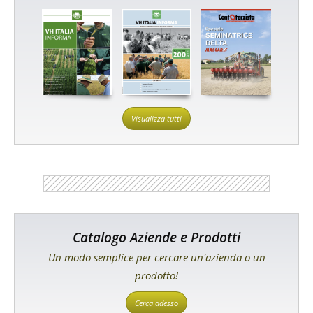
Visualizza tutti
Catalogo Aziende e Prodotti
Un modo semplice per cercare un'azienda o un
prodotto!
Cerca adesso