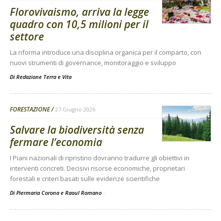
Florovivaismo, arriva la legge
quadro con 10,5 milioni per il
settore
La riforma introduce una disciplina organica per il comparto, con
nuovi strumenti di governance, monitoraggio e sviluppo
Di
Redazione Terra e Vita
FORESTAZIONE
27 Giugno 2026
Salvare la biodiversità senza
fermare l’economia
I Piani nazionali di ripristino dovranno tradurre gli obiettivi in
interventi concreti. Decisivi risorse economiche, proprietari
forestali e criteri basati sulle evidenze scientifiche
Di Piermaria Corona e Raoul Romano
-