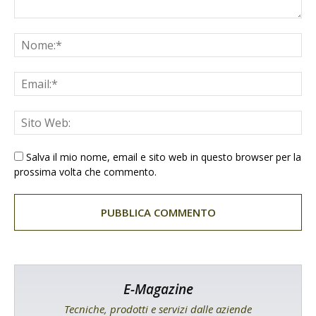
Salva il mio nome, email e sito web in questo browser per la
prossima volta che commento.
E-Magazine
Tecniche, prodotti e servizi dalle aziende