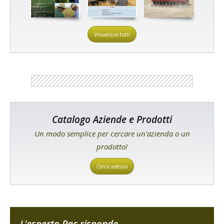
Visualizza tutti
Catalogo Aziende e Prodotti
Un modo semplice per cercare un'azienda o un
prodotto!
Cerca adesso