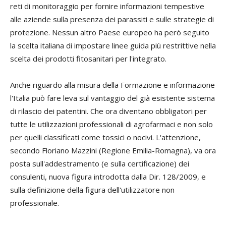
reti di monitoraggio per fornire informazioni tempestive
alle aziende sulla presenza dei parassiti e sulle strategie di
protezione. Nessun altro Paese europeo ha però seguito
la scelta italiana di impostare linee guida più restrittive nella
scelta dei prodotti fitosanitari per l'integrato.
Anche riguardo alla misura della Formazione e informazione
l'Italia può fare leva sul vantaggio del già esistente sistema
di rilascio dei patentini. Che ora diventano obbligatori per
tutte le utilizzazioni professionali di agrofarmaci e non solo
per quelli classificati come tossici o nocivi. L'attenzione,
secondo
Floriano
Mazzini
(Regione Emilia-Romagna), va ora
posta sull'addestramento (e sulla certificazione) dei
consulenti, nuova figura introdotta dalla Dir. 128/2009, e
sulla definizione della figura dell'utilizzatore non
professionale.