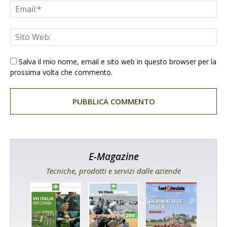
Salva il mio nome, email e sito web in questo browser per la
prossima volta che commento.
E-Magazine
Tecniche, prodotti e servizi dalle aziende