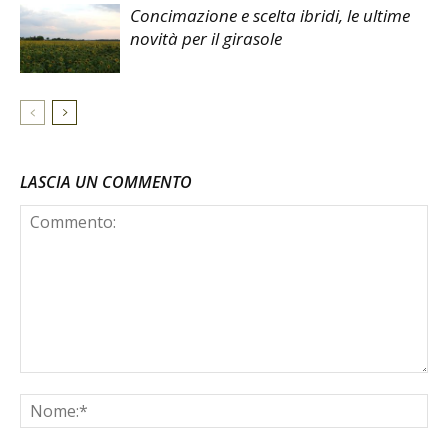
Concimazione e scelta ibridi, le ultime
novità per il girasole
LASCIA UN COMMENTO