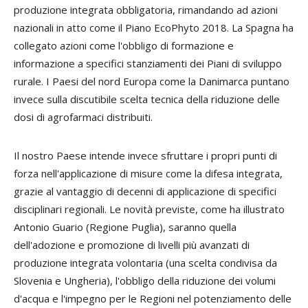
produzione integrata obbligatoria, rimandando ad azioni
nazionali in atto come il Piano EcoPhyto 2018. La Spagna ha
collegato azioni come l'obbligo di formazione e
informazione a specifici stanziamenti dei Piani di sviluppo
rurale. I Paesi del nord Europa come la Danimarca puntano
invece sulla discutibile scelta tecnica della riduzione delle
dosi di agrofarmaci distribuiti.
Il nostro Paese intende invece sfruttare i propri punti di
forza nell'applicazione di misure come la difesa integrata,
grazie al vantaggio di decenni di applicazione di specifici
disciplinari regionali. Le novità previste, come ha illustrato
Antonio
Guario
(Regione Puglia), saranno quella
dell'adozione e promozione di livelli più avanzati di
produzione integrata volontaria (una scelta condivisa da
Slovenia e Ungheria), l'obbligo della riduzione dei volumi
d'acqua e l'impegno per le Regioni nel potenziamento delle