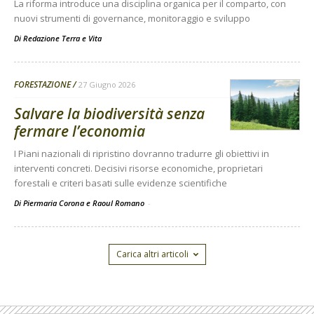
La riforma introduce una disciplina organica per il comparto, con
nuovi strumenti di governance, monitoraggio e sviluppo
Di
Redazione Terra e Vita
FORESTAZIONE
27 Giugno 2026
Salvare la biodiversità senza
fermare l’economia
I Piani nazionali di ripristino dovranno tradurre gli obiettivi in
interventi concreti. Decisivi risorse economiche, proprietari
forestali e criteri basati sulle evidenze scientifiche
Di Piermaria Corona e Raoul Romano
-
Carica altri articoli