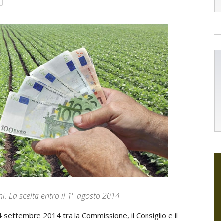
ni. La scelta entro il 1° agosto 2014
24 settembre 2014 tra la Commissione, il Consiglio e il