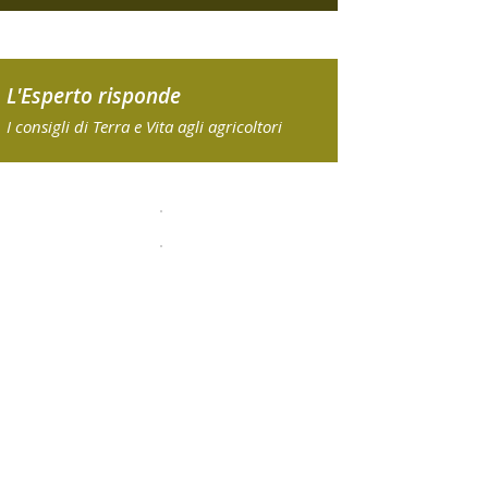
L'Esperto risponde
I consigli di Terra e Vita agli agricoltori