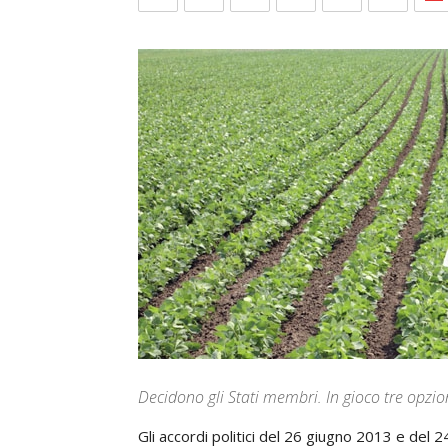
Decidono gli Stati membri. In gioco tre opzio
Gli accordi politici del 26 giugno 2013 e del 