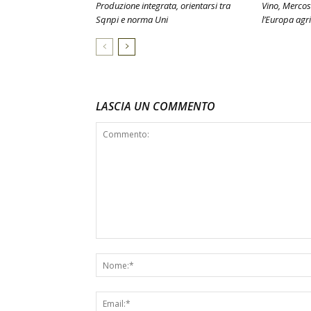
Produzione integrata, orientarsi tra
Vino, Mercos
Sqnpi e norma Uni
l’Europa agr
LASCIA UN COMMENTO