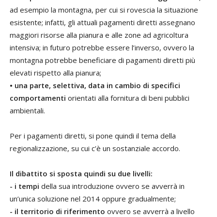
ad esempio la montagna, per cui si rovescia la situazione
esistente; infatti, gli attuali pagamenti diretti assegnano
maggiori risorse alla pianura e alle zone ad agricoltura
intensiva; in futuro potrebbe essere l’inverso, ovvero la
montagna potrebbe beneficiare di pagamenti diretti più
elevati rispetto alla pianura;
• una parte, selettiva, data in cambio di specifici
comportamenti
orientati alla fornitura di beni pubblici
ambientali.
Per i pagamenti diretti, si pone quindi il tema della
regionalizzazione, su cui c’è un sostanziale accordo.
Il dibattito si sposta quindi su due livelli:
- i tempi
della sua introduzione ovvero se avverrà in
un’unica soluzione nel 2014 oppure gradualmente;
- il territorio di riferimento
ovvero se avverrà a livello