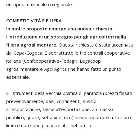
europeo, nazionale o regionale.
COMPETITIVITÀ E FILIERA
In molte proposte emerge una nuova richiesta:
l’introduzione di un sostegno per gli agricoltori nella
filiera agroalimentare.
Questa richiesta è stata accennata
dal Copa-Cogeca. E soprattutto le tre centrali cooperative
italiane (Confcooperative-Fedagri, Legacoop
agroalimentare e Agci Agrital) ne hanno fatto un punto
essenziale.
Gli strumenti della vecchia politica di garanzia (prezzi fissati
preventivamente, dazi, contingenti, sussidi
all’esportazione, tasse all’esportazione, ammasso
pubblico, quote, set aside, ecc.) hanno mostrato tutti i loro
limiti e non sono più applicabili nel futuro.