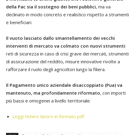
della Pac sia il sostegno dei beni pubblici
, ma va
declinato in modo concreto e realistico rispetto a strumenti
e beneficiari.
Il vuoto lasciato dallo smantellamento dei vecchi
interventi di mercato va colmato con nuovi strumenti
:
reti di sicurezza in caso di crisi grave dei mercati, strumenti
di assicurazione del reddito, misure innovative rivolte a
rafforzare il ruolo degli agricoltori lungo la filiera.
Il Pagamento unico aziendale disaccoppiato (Pua) va
mantenuto, ma profondamente riformato
, con importi
più bassi e omogenei a livello territoriale.
Leggi l'intero lavoro in formato pdf