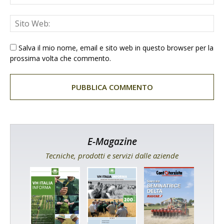
Salva il mio nome, email e sito web in questo browser per la
prossima volta che commento.
E-Magazine
Tecniche, prodotti e servizi dalle aziende