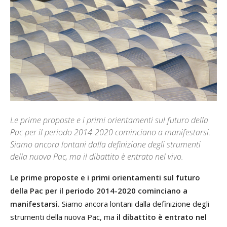
Le prime proposte e i primi orientamenti sul futuro della
Pac per il periodo 2014-2020 cominciano a manifestarsi.
Siamo ancora lontani dalla definizione degli strumenti
della nuova Pac, ma il dibattito è entrato nel vivo.
Le prime proposte e i primi orientamenti sul futuro
della Pac per il periodo 2014-2020 cominciano a
manifestarsi.
Siamo ancora lontani dalla definizione degli
strumenti della nuova Pac, ma
il dibattito è entrato nel