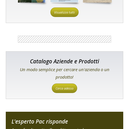
Visualizza tutti
Catalogo Aziende e Prodotti
Un modo semplice per cercare un'azienda o un
prodotto!
Cerca adesso
L'esperto Pac risponde