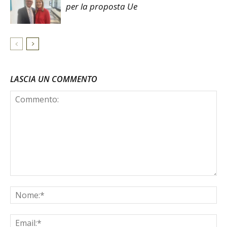
per la proposta Ue
LASCIA UN COMMENTO