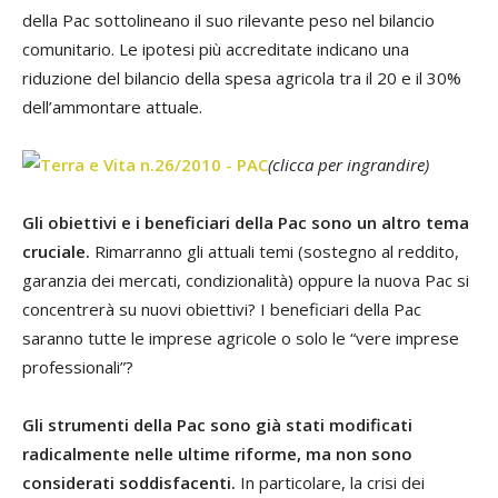
della Pac sottolineano il suo rilevante peso nel bilancio
comunitario. Le ipotesi più accreditate indicano una
riduzione del bilancio della spesa agricola tra il 20 e il 30%
dell’ammontare attuale.
(clicca per ingrandire)
Gli obiettivi e i beneficiari della Pac sono un altro tema
cruciale.
Rimarranno gli attuali temi (sostegno al reddito,
garanzia dei mercati, condizionalità) oppure la nuova Pac si
concentrerà su nuovi obiettivi? I beneficiari della Pac
saranno tutte le imprese agricole o solo le “vere imprese
professionali”?
Gli strumenti della Pac sono già stati modificati
radicalmente nelle ultime riforme, ma non sono
considerati soddisfacenti.
In particolare, la crisi dei