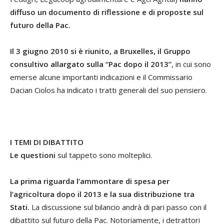
diffuso un documento di riflessione e di proposte sul
futuro della Pac.
Il 3 giugno 2010 si è riunito, a Bruxelles, il Gruppo
consultivo allargato sulla “Pac dopo il 2013”
, in cui sono
emerse alcune importanti indicazioni e il Commissario
Dacian Ciolos ha indicato i tratti generali del suo pensiero.
I TEMI DI DIBATTITO
Le questioni
sul tappeto sono molteplici.
La prima riguarda l’ammontare di spesa per
l’agricoltura dopo il 2013 e la sua distribuzione tra
Stati.
La discussione sul bilancio andrà di pari passo con il
dibattito sul futuro della Pac. Notoriamente, i detrattori