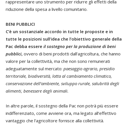
rappresentare uno strumento per ridurre gli effetti della
riduzione della spesa a livello comunitario.
BENI PUBBLICI
C’è un sostanziale accordo in tutte le proposte e in
tutte le posizioni sull’idea che l’obiettivo generale della
Pac debba essere
il sostegno per la produzione di beni
pubblici
,
ovvero di beni prodotti dall’agricoltura, che hanno
valore per la collettività, ma che non sono remunerati
adeguatamente sul mercato:
paesaggio agrario, presidio
territoriale, biodiversità, lotta al cambiamento climatico,
conservazione dell’ambiente, sviluppo rurale, salubrità degli
alimenti, benessere degli animali.
In altre parole, il sostegno della Pac non potrà più essere
indifferenziato, come avviene ora, ma legato all’effettivo
vantaggio che l’agricoltore fornisce alla collettività.