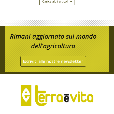
Carica altri articoli
Rimani aggiornato sul mondo
dell’agricoltura
Iscriviti alle nostre newsletter