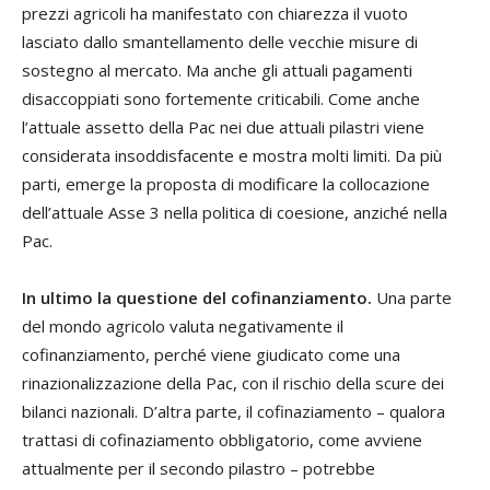
prezzi agricoli ha manifestato con chiarezza il vuoto
lasciato dallo smantellamento delle vecchie misure di
sostegno al mercato. Ma anche gli attuali pagamenti
disaccoppiati sono fortemente criticabili. Come anche
l’attuale assetto della Pac nei due attuali pilastri viene
considerata insoddisfacente e mostra molti limiti. Da più
parti, emerge la proposta di modificare la collocazione
dell’attuale Asse 3 nella politica di coesione, anziché nella
Pac.
In ultimo la questione del cofinanziamento.
Una parte
del mondo agricolo valuta negativamente il
cofinanziamento, perché viene giudicato come una
rinazionalizzazione della Pac, con il rischio della scure dei
bilanci nazionali. D’altra parte, il cofinaziamento – qualora
trattasi di cofinaziamento obbligatorio, come avviene
attualmente per il secondo pilastro – potrebbe