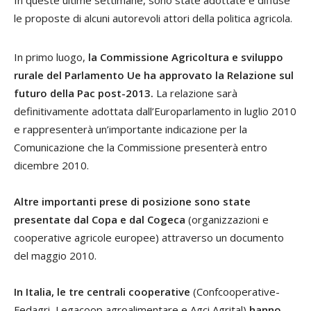
le proposte di alcuni autorevoli attori della politica agricola.
In primo luogo,
la Commissione Agricoltura e sviluppo
rurale del Parlamento Ue ha approvato la Relazione sul
futuro della Pac post-2013.
La relazione sarà
definitivamente adottata dall’Europarlamento in luglio 2010
e rappresenterà un’importante indicazione per la
Comunicazione che la Commissione presenterà entro
dicembre 2010.
Altre importanti prese di posizione sono state
presentate dal Copa e dal Cogeca
(organizzazioni e
cooperative agricole europee) attraverso un documento
del maggio 2010.
In Italia, le tre centrali cooperative
(Confcooperative-
Fedagri, Legacoop agroalimentare e Agci Agrital)
hanno