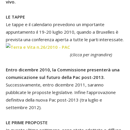
vivo.
LE TAPPE
Le tappe e il calendario prevedono un importante
appuntamento il 19-20 luglio 2010, quando a Bruxelles è
prevista una conferenza aperta a tutte le parti interessate.
(clicca per ingrandire)
Entro dicembre 2010, la Commissione presenterà una
comunicazione sul futuro della Pac post-2013.
Successivamente, entro dicembre 2011, saranno
pubblicate le proposte legislative. Infine l’approvazione
definitiva della nuova Pac post-2013 (tra luglio e
settembre 2012).
LE PRIME PROPOSTE
In queste ultime settimane, sono state adottate e diffuse