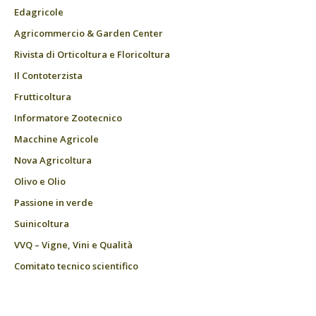
Edagricole
Agricommercio & Garden Center
Rivista di Orticoltura e Floricoltura
Il Contoterzista
Frutticoltura
Informatore Zootecnico
Macchine Agricole
Nova Agricoltura
Olivo e Olio
Passione in verde
Suinicoltura
VVQ – Vigne, Vini e Qualità
Comitato tecnico scientifico