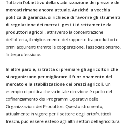
Tuttavia
l’obiettivo della stabilizzazione dei prezzi e dei
mercati rimane ancora attuale
.
Anziché la vecchia
politica di garanzia, si richiede di favorire gli strumenti
di regolazione dei mercati gestiti direttamente dai
produttori agricoli
, attraverso la concentrazione
dell’offerta, il miglioramento del rapporto tra produttori e
primi acquirenti tramite la cooperazione, l’associazionismo,
l’interprofessione.
In altre parole, si tratta di premiare gli agricoltori che
si organizzano per migliorare il funzionamento del
mercato e la stabilizzazione dei prezzi agricoli.
Un
esempio di politica che va in tale direzione è quello del
cofinanziamento dei Programmi Operativi delle
Organizzazioni dei Produttori. Questo strumento,
attualmente in vigore per il settore degli ortofrutticoli
freschi, può essere esteso agli altri settori dell’agricoltura.