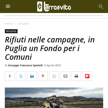
Home
Attualità
Attualità
Rifiuti nelle campagne, in
Puglia un Fondo per i
Comuni
Di
Giuseppe Francesco Sportelli
8 Aprile 2025