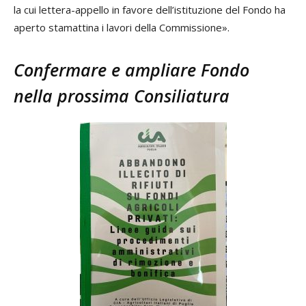
la cui lettera-appello in favore dell’istituzione del Fondo ha
aperto stamattina i lavori della Commissione».
Confermare e ampliare Fondo
nella prossima Consiliatura