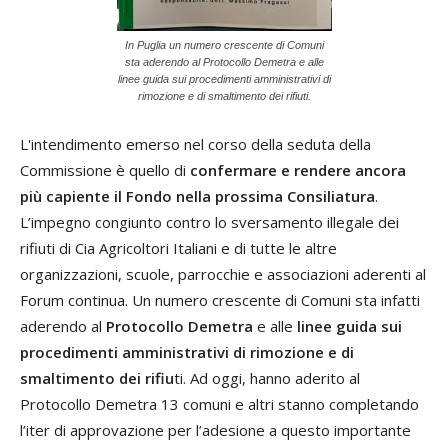
In Puglia un numero crescente di Comuni
sta aderendo al Protocollo Demetra e alle
linee guida sui procedimenti amministrativi di
rimozione e di smaltimento dei rifiuti.
L'intendimento emerso nel corso della seduta della
Commissione è quello di
confermare e rendere ancora
più capiente il Fondo nella prossima Consiliatura
.
L’impegno congiunto contro lo sversamento illegale dei
rifiuti di Cia Agricoltori Italiani e di tutte le altre
organizzazioni, scuole, parrocchie e associazioni aderenti al
Forum continua. Un numero crescente di Comuni sta infatti
aderendo al
Protocollo Demetra
e alle
linee guida sui
procedimenti amministrativi di rimozione e di
smaltimento dei rifiu
ti. Ad oggi, hanno aderito al
Protocollo Demetra 13 comuni e altri stanno completando
l’iter di approvazione per l’adesione a questo importante