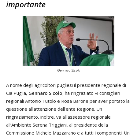
importante
Gennaro Sicolo
A nome degli agricoltori pugliesi il presidente regionale di
Cia Puglia,
Gennaro Sicolo
, ha ringraziato «i consiglieri
regionali Antonio Tutolo e Rosa Barone per aver portato la
questione all’attenzione dell’ente Regione. Un
ringraziamento, inoltre, va all’assessore regionale
all’Ambiente Serena Triggiani, al presidente della
Commissione Michele Mazzarano e a tutti i componenti. Un