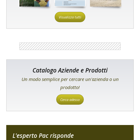
Visualizza tutti
Catalogo Aziende e Prodotti
Un modo semplice per cercare un'azienda o un
prodotto!
Cerca adesso
L'esperto Pac risponde