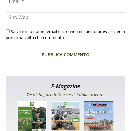
Salva il mio nome, email e sito web in questo browser per la
prossima volta che commento.
E-Magazine
Tecniche, prodotti e servizi dalle aziende