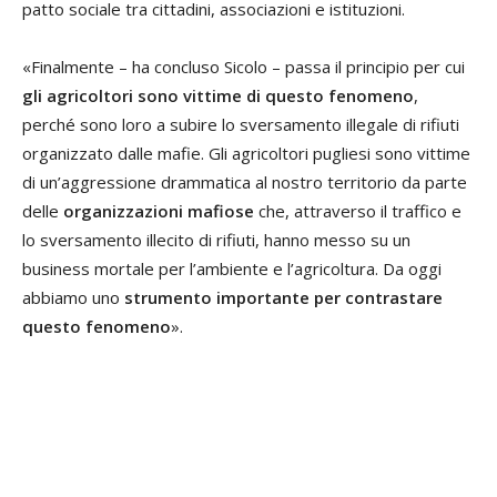
patto sociale tra cittadini, associazioni e istituzioni.
«Finalmente – ha concluso Sicolo – passa il principio per cui
gli agricoltori sono vittime di questo fenomeno
,
perché sono loro a subire lo sversamento illegale di rifiuti
organizzato dalle mafie. Gli agricoltori pugliesi sono vittime
di un’aggressione drammatica al nostro territorio da parte
delle
organizzazioni mafiose
che, attraverso il traffico e
lo sversamento illecito di rifiuti, hanno messo su un
business mortale per l’ambiente e l’agricoltura. Da oggi
abbiamo uno
strumento importante per contrastare
questo fenomeno
».