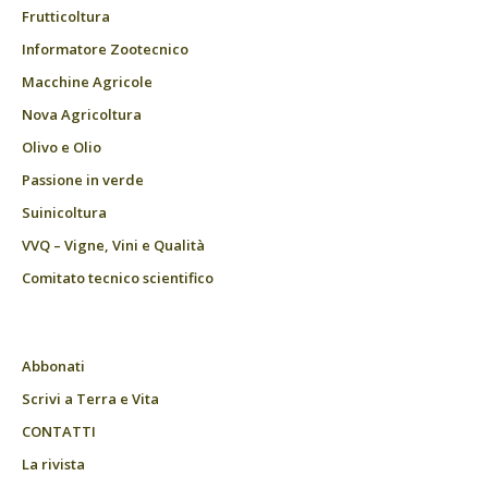
Frutticoltura
Informatore Zootecnico
Macchine Agricole
Nova Agricoltura
Olivo e Olio
Passione in verde
Suinicoltura
VVQ – Vigne, Vini e Qualità
Comitato tecnico scientifico
Abbonati
Scrivi a Terra e Vita
CONTATTI
La rivista