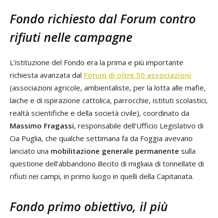
Fondo richiesto dal Forum contro
rifiuti nelle campagne
L’istituzione del Fondo era la prima e più importante
richiesta avanzata dal
Forum di oltre 50 associazioni
(associazioni agricole, ambientaliste, per la lotta alle mafie,
laiche e di ispirazione cattolica, parrocchie, istituti scolastici,
realtà scientifiche e della società civile), coordinato da
Massimo Fragassi
, responsabile dell’Ufficio Legislativo di
Cia Puglia, che qualche settimana fa da Foggia avevano
lanciato una
mobilitazione generale permanente
sulla
questione dell’abbandono illecito di migliaia di tonnellate di
rifiuti nei campi, in primo luogo in quelli della Capitanata.
Fondo primo obiettivo, il più