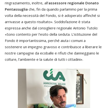
ringraziamento, inoltre, all’
assessore regionale Donato
Pentassuglia
che, fin da quando parlammo per la prima
volta della necessità del Fondo, si è adoperato affinché si
arrivasse a questo risultato». Soddisfazione è stata
espressa anche dal consigliere regionale Antonio Tutolo:
«Sono contento per l’esito della seduta. L’istituzione del
Fondo è importantissima, perché aiuta i comuni a
sostenere un impegno gravoso e contribuisce a liberare le
nostre campagne da ecoballe e rifiuti che danneggiano le
colture, l’ambiente e la salute di tutti i cittadini».