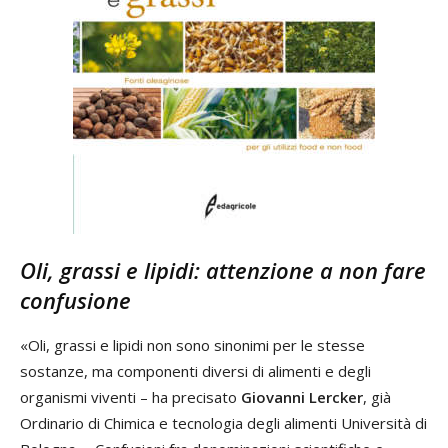
Oli, grassi e lipidi: attenzione a non fare
confusione
«Oli, grassi e lipidi non sono sinonimi per le stesse
sostanze, ma componenti diversi di alimenti e degli
organismi viventi – ha precisato
Giovanni Lercker
, già
Ordinario di Chimica e tecnologia degli alimenti Università di