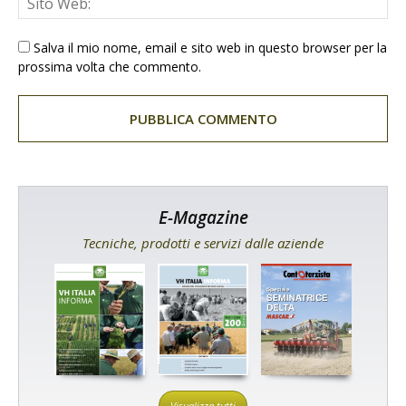
Salva il mio nome, email e sito web in questo browser per la
prossima volta che commento.
E-Magazine
Tecniche, prodotti e servizi dalle aziende
Visualizza tutti