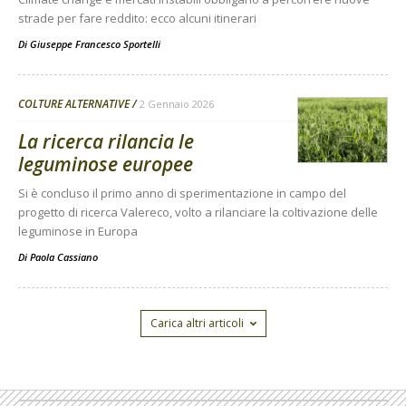
strade per fare reddito: ecco alcuni itinerari
Di
Giuseppe Francesco Sportelli
COLTURE ALTERNATIVE
2 Gennaio 2026
La ricerca rilancia le
leguminose europee
Si è concluso il primo anno di sperimentazione in campo del
progetto di ricerca Valereco, volto a rilanciare la coltivazione delle
leguminose in Europa
Di
Paola Cassiano
Carica altri articoli