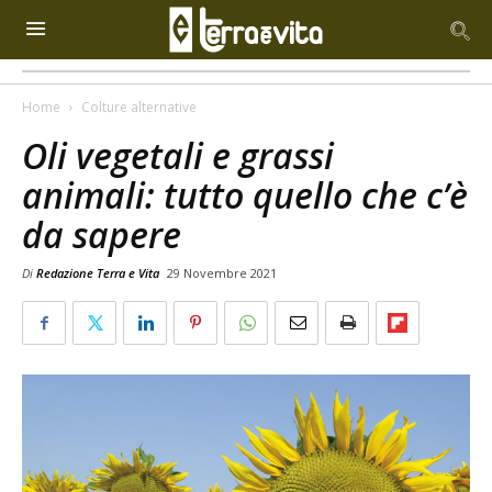
Home
Colture alternative
Oli vegetali e grassi
animali: tutto quello che c’è
da sapere
Di
Redazione Terra e Vita
29 Novembre 2021