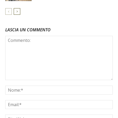
LASCIA UN COMMENTO