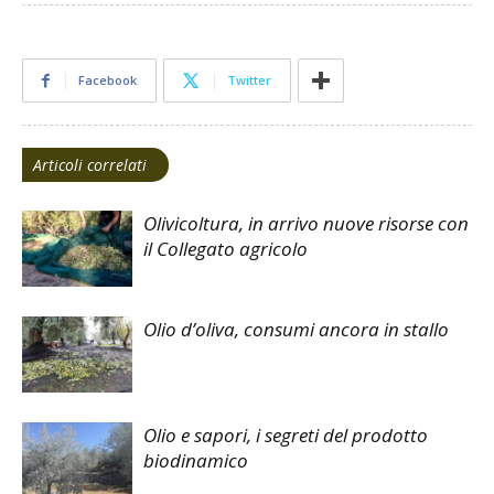
Facebook
Twitter
Articoli correlati
Olivicoltura, in arrivo nuove risorse con
il Collegato agricolo
Olio d’oliva, consumi ancora in stallo
Olio e sapori, i segreti del prodotto
biodinamico