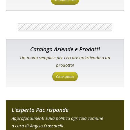
Catalogo Aziende e Prodotti
Un modo semplice per cercare un'azienda o un
prodotto!
Cerca adesso
L'esperto Pac risponde
Approfondimenti sulla politica agricola comune
a cura di Angelo Frascarelli