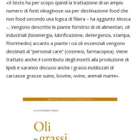
«Il testo ha per scopo quindi la trattazione di un ampio
numero di fonti oleaginose sia per destinazione food che
non food secondo una logica di filiera – ha aggiunto Mosca
–. Vengono descritte le piante fornitrici di oli alimentari, oli
industriali (bioenergia, lubrificazione, detergenza, stampa,
fitorimedio) accanto a piante i cui oli essenziali vengono
destinati al “personal care” (cosmesi, farmacopea). Viene
trattato anche il contributo degli insetti alla produzione di
lipidi e saranno discussi anche i grassi inutilizzati di
carcasse grasse suine, bovine, ovine, animali marini».