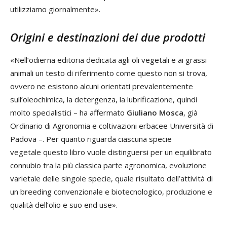
utilizziamo giornalmente».
Origini e destinazioni dei due prodotti
«Nell’odierna editoria dedicata agli oli vegetali e ai grassi
animali un testo di riferimento come questo non si trova,
ovvero ne esistono alcuni orientati prevalentemente
sull’oleochimica, la detergenza, la lubrificazione, quindi
molto specialistici – ha affermato
Giuliano Mosca
, già
Ordinario di Agronomia e coltivazioni erbacee Università di
Padova –. Per quanto riguarda ciascuna specie
vegetale questo libro vuole distinguersi per un equilibrato
connubio tra la più classica parte agronomica, evoluzione
varietale delle singole specie, quale risultato dell’attività di
un breeding convenzionale e biotecnologico, produzione e
qualità dell’olio e suo end use».