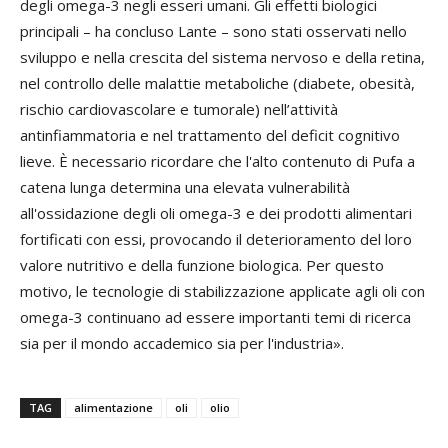
degli omega-3 negli esseri umani. Gli effetti biologici
principali – ha concluso Lante – sono stati osservati nello
sviluppo e nella crescita del sistema nervoso e della retina,
nel controllo delle malattie metaboliche (diabete, obesità,
rischio cardiovascolare e tumorale) nell’attività
antinfiammatoria e nel trattamento del deficit cognitivo
lieve. È necessario ricordare che l'alto contenuto di Pufa a
catena lunga determina una elevata vulnerabilità
all'ossidazione degli oli omega-3 e dei prodotti alimentari
fortificati con essi, provocando il deterioramento del loro
valore nutritivo e della funzione biologica. Per questo
motivo, le tecnologie di stabilizzazione applicate agli oli con
omega-3 continuano ad essere importanti temi di ricerca
sia per il mondo accademico sia per l'industria».
TAG
alimentazione
oli
olio