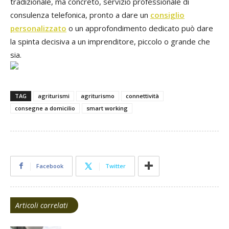
tradizionale, ma concreto, servizio professionale di
consulenza telefonica, pronto a dare un
consiglio
personalizzato
o un approfondimento dedicato può dare
la spinta decisiva a un imprenditore, piccolo o grande che
sia.
TAG
agriturismi
agriturismo
connettività
consegne a domicilio
smart working
Facebook
Twitter
Articoli correlati