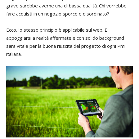
grave sarebbe averne una di bassa qualità. Chi vorrebbe
fare acquisti in un negozio sporco e disordinato?
Ecco, lo stesso principio è applicabile sul web. E
appoggiarsi a realtà affermate e con solido background
sarà vitale per la buona riuscita del progetto di ogni Pmi
italiana.