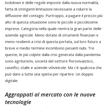
lockdown e delle regole imposte dalla nuova normalità,
fatta di stringenti limitazioni necessarie a ridurre la
diffusione del contagio. Purtroppo, a pagare il prezzo più
alto di questa situazione sono le piccole e piccolissime
imprese. Categoria nella quale rientra la gran parte delle
aziende agricole. Meno dotate di strumenti finanziari e
meno resilienti a crisi di questa portata, sul loro futuro a
breve e medio termine incombono pesanti nubi. Tre
queste, le più colpite dalla crisi generata dalla pandemia
sono agriturismi, società del settore florovivaistico,
caseifici, stalle e aziende vitivinicole. Ma c'è qualcosa che
può dare a tutte una spinta per ripartire. Un doppio
digitale.
Aggrappati al mercato con le nuove
tecnologie