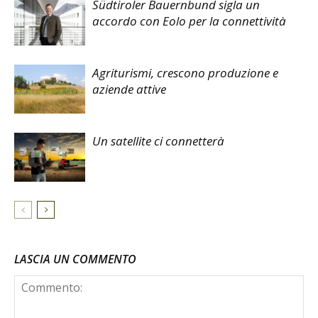
Südtiroler Bauernbund sigla un
accordo con Eolo per la connettività
Agriturismi, crescono produzione e
aziende attive
Un satellite ci connetterà
LASCIA UN COMMENTO