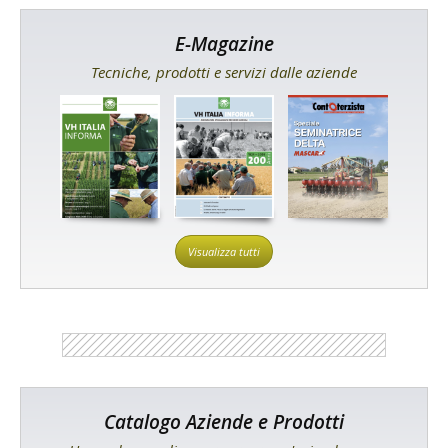
E-Magazine
Tecniche, prodotti e servizi dalle aziende
Visualizza tutti
Catalogo Aziende e Prodotti