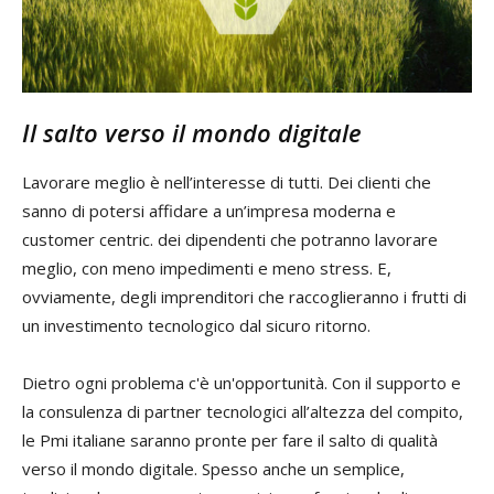
Il salto verso il mondo digitale
Lavorare meglio è nell’interesse di tutti. Dei clienti che
sanno di potersi affidare a un’impresa moderna e
customer centric. dei dipendenti che potranno lavorare
meglio, con meno impedimenti e meno stress. E,
ovviamente, degli imprenditori che raccoglieranno i frutti di
un investimento tecnologico dal sicuro ritorno.
Dietro ogni problema c'è un'opportunità. Con il supporto e
la consulenza di partner tecnologici all’altezza del compito,
le Pmi italiane saranno pronte per fare il salto di qualità
verso il mondo digitale. Spesso anche un semplice,