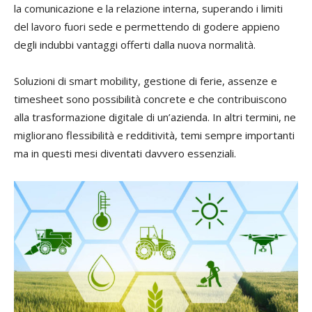
la comunicazione e la relazione interna, superando i limiti
del lavoro fuori sede e permettendo di godere appieno
degli indubbi vantaggi offerti dalla nuova normalità.
Soluzioni di smart mobility, gestione di ferie, assenze e
timesheet sono possibilità concrete e che contribuiscono
alla trasformazione digitale di un’azienda. In altri termini, ne
migliorano flessibilità e redditività, temi sempre importanti
ma in questi mesi diventati davvero essenziali.