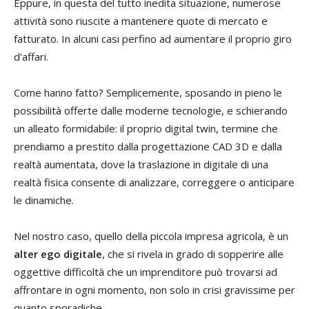
Eppure, in questa del tutto inedita situazione, numerose
attività sono riuscite a mantenere quote di mercato e
fatturato. In alcuni casi perfino ad aumentare il proprio giro
d'affari.
Come hanno fatto? Semplicemente, sposando in pieno le
possibilità offerte dalle moderne tecnologie, e schierando
un alleato formidabile: il proprio digital twin, termine che
prendiamo a prestito dalla progettazione CAD 3D e dalla
realtà aumentata, dove la traslazione in digitale di una
realtà fisica consente di analizzare, correggere o anticipare
le dinamiche.
Nel nostro caso, quello della piccola impresa agricola, è un
alter ego digitale
, che si rivela in grado di sopperire alle
oggettive difficoltà che un imprenditore può trovarsi ad
affrontare in ogni momento, non solo in crisi gravissime per
quanto sporadiche.