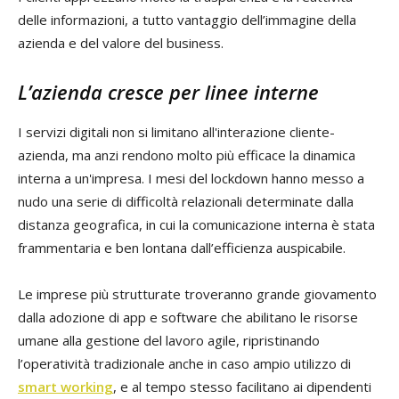
delle informazioni, a tutto vantaggio dell’immagine della
azienda e del valore del business.
L’azienda cresce per linee interne
I servizi digitali non si limitano all'interazione cliente-
azienda, ma anzi rendono molto più efficace la dinamica
interna a un'impresa. I mesi del lockdown hanno messo a
nudo una serie di difficoltà relazionali determinate dalla
distanza geografica, in cui la comunicazione interna è stata
frammentaria e ben lontana dall’efficienza auspicabile.
Le imprese più strutturate troveranno grande giovamento
dalla adozione di app e software che abilitano le risorse
umane alla gestione del lavoro agile, ripristinando
l’operatività tradizionale anche in caso ampio utilizzo di
smart working
, e al tempo stesso facilitano ai dipendenti