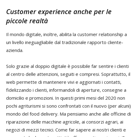
Customer experience anche per le
piccole realtà
Il mondo digitale, inoltre, abilita la customer relationship a
un livello ineguagliabile dal tradizionale rapporto cliente-
azienda.
Solo grazie al doppio digitale è possibile far sentire i clienti
al centro delle attenzioni, seguiti e compresi. Soprattutto, il
web permette di mantenere vivi e aggiornati i contatti,
fidelizzando i clienti, informandoli di aperture, consegne a
domicilio e promozioni. In questi primi mesi del 2020 non
pochi agriturismi si sono confrontati con il nuovo (per alcuni)
mondo del food delivery. Ma pensiamo anche alle officine di
riparazione delle macchine agricole, ai consorzi agrari, ai
negozi di mezzi tecnici. Come far sapere ai nostri clienti e