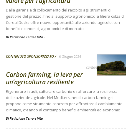
valore per l’agricoltura
Dalla garanzia di collocamento del raccolto agli strumenti di
gestione del prezzo, fino al supporto agronomico: la filiera colza di
Cereal Docks offre nuove opportunità alle aziende agricole, con
benefici economici, agronomici e di mercato
Di Redazione Terra e Vita
-
CONTENUTO SPONSORIZZATO
16 Giugno 2026
contenuto sponsorizzato
Carbon farming, la leva per
un’agricoltura resiliente
Rigenerare i suoli, catturare carbonio e rafforzare la resilienza
delle aziende agricole. Nel Mediterraneo il carbon farming si
propone come strumento concreto per affrontare il cambiamento
climatico, creando al contempo benefici ambientali ed economici
Di Redazione Terra e Vita
-