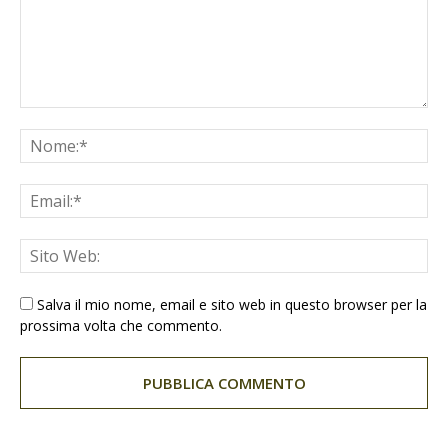
Salva il mio nome, email e sito web in questo browser per la
prossima volta che commento.