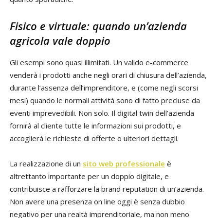
Fisico e virtuale: quando un’azienda
agricola vale doppio
Gli esempi sono quasi illimitati. Un valido e-commerce
venderà i prodotti anche negli orari di chiusura dell’azienda,
durante l’assenza dell’imprenditore, e (come negli scorsi
mesi) quando le normali attività sono di fatto precluse da
eventi imprevedibili. Non solo. Il digital twin dell’azienda
fornirà al cliente tutte le informazioni sui prodotti, e
accoglierà le richieste di offerte o ulteriori dettagli.
La realizzazione di un
sito web professionale
è
altrettanto importante per un doppio digitale, e
contribuisce a rafforzare la brand reputation di un’azienda.
Non avere una presenza on line oggi è senza dubbio
negativo per una realtà imprenditoriale, ma non meno