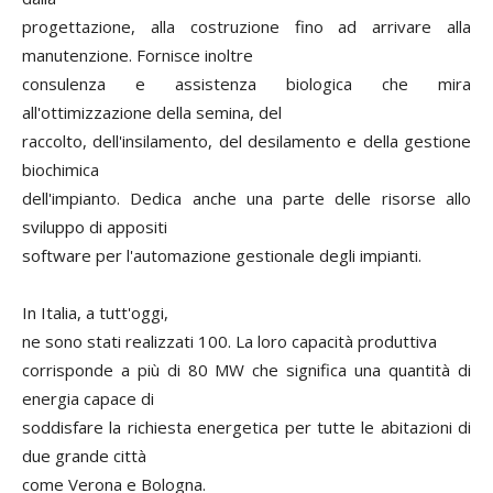
progettazione, alla costruzione fino ad arrivare alla
manutenzione. Fornisce inoltre
consulenza e assistenza biologica che mira
all'ottimizzazione della semina, del
raccolto, dell'insilamento, del desilamento e della gestione
biochimica
dell'impianto. Dedica anche una parte delle risorse allo
sviluppo di appositi
software per l'automazione gestionale degli impianti.
In Italia, a tutt'oggi,
ne sono stati realizzati 100. La loro capacità produttiva
corrisponde a più di 80 MW che significa una quantità di
energia capace di
soddisfare la richiesta energetica per tutte le abitazioni di
due grande città
come Verona e Bologna.