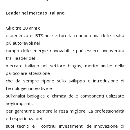
Leader nel mercato italiano
Gli oltre 20 anni di
esperienza di BTS nel settore la rendono una delle realtà
più autorevoli nel
campo delle energie rinnovabili e può essere annoverata
tra i leader del
mercato italiano nel settore biogas, merito anche della
particolare attenzione
che da sempre ripone sullo sviluppo e introduzione di
tecnologie innovative e
sull'analisi biologica e chimica delle componenti utilizzate
negli impianti,
per garantirne sempre la resa migliore. La professionalità
ed esperienza dei
suoi tecnici e i continui investimenti dell'innovazione di