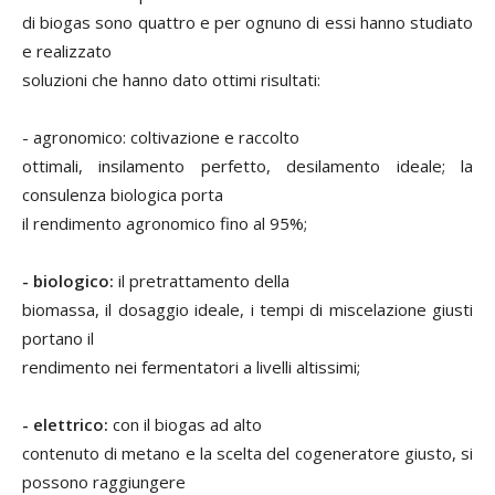
di biogas sono quattro e per ognuno di essi hanno studiato
e realizzato
soluzioni che hanno dato ottimi risultati:
- agronomico:
coltivazione e raccolto
ottimali, insilamento perfetto, desilamento ideale; la
consulenza biologica porta
il rendimento agronomico fino al 95%;
- biologico:
il pretrattamento della
biomassa, il dosaggio ideale, i tempi di miscelazione giusti
portano il
rendimento nei fermentatori a livelli altissimi;
- elettrico:
con il biogas ad alto
contenuto di metano e la scelta del cogeneratore giusto, si
possono raggiungere