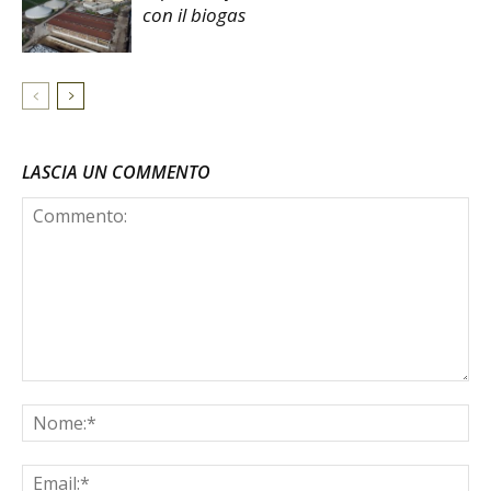
con il biogas
LASCIA UN COMMENTO