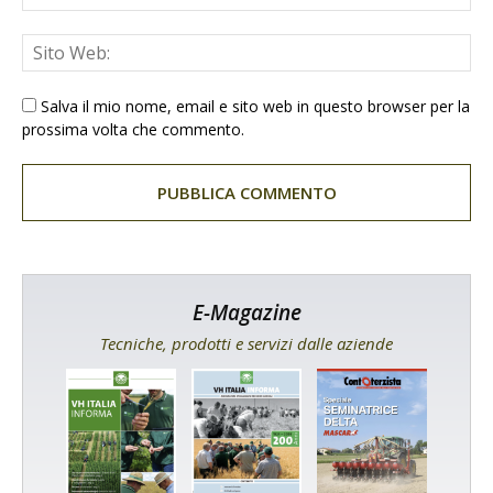
Salva il mio nome, email e sito web in questo browser per la
prossima volta che commento.
E-Magazine
Tecniche, prodotti e servizi dalle aziende