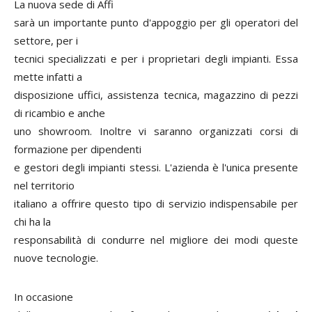
La nuova sede di Affi
sarà un importante punto d'appoggio per gli operatori del
settore, per i
tecnici specializzati e per i proprietari degli impianti. Essa
mette infatti a
disposizione uffici, assistenza tecnica, magazzino di pezzi
di ricambio e anche
uno showroom. Inoltre vi saranno organizzati corsi di
formazione per dipendenti
e gestori degli impianti stessi. L'azienda è l'unica presente
nel territorio
italiano a offrire questo tipo di servizio indispensabile per
chi ha la
responsabilità di condurre nel migliore dei modi queste
nuove tecnologie.
In occasione