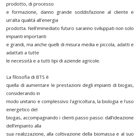
prodotto, di processo
e formazione, danno grande soddisfazione al cliente e
un'alta qualità all'energia
prodotta. Nell'immediato futuro saranno sviluppati non solo
impianti importanti
e grandi, ma anche quelli di misura media e piccola, adatti e
adattati a tutte
le necessità e a tutti tipi di aziende agricole.
La filosofia di BTS è
quella di aumentare le prestazioni degli impianti di biogas,
considerando in
modo unitario e complessivo l'agricoltura, la biologia e l'uso
energetico del
biogas, accompagnando i clienti passo passo: dall'ideazione
dell'impianto alla
sua realizzazione, alla coltivazione della biomassa e al suo