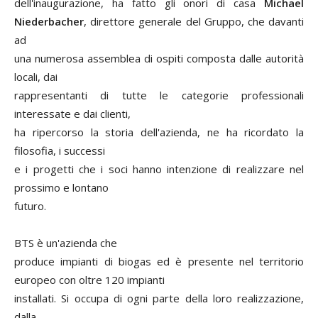
dell'inaugurazione, ha fatto gli onori di casa
Michael
Niederbacher
, direttore generale del Gruppo, che davanti
ad
una numerosa assemblea di ospiti composta dalle autorità
locali, dai
rappresentanti di tutte le categorie professionali
interessate e dai clienti,
ha ripercorso la storia dell'azienda, ne ha ricordato la
filosofia, i successi
e i progetti che i soci hanno intenzione di realizzare nel
prossimo e lontano
futuro.
BTS è un'azienda che
produce impianti di biogas ed è presente nel territorio
europeo con oltre 120 impianti
installati. Si occupa di ogni parte della loro realizzazione,
dalla