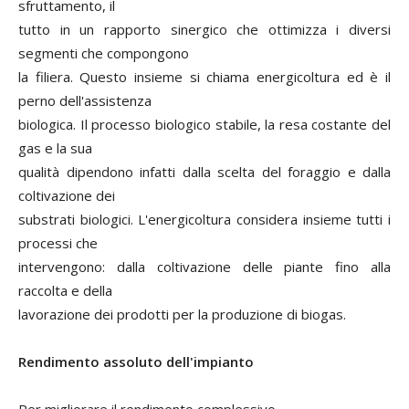
sfruttamento, il
tutto in un rapporto sinergico che ottimizza i diversi
segmenti che compongono
la filiera. Questo insieme si chiama energicoltura ed è il
perno dell'assistenza
biologica. Il processo biologico stabile, la resa costante del
gas e la sua
qualità dipendono infatti dalla scelta del foraggio e dalla
coltivazione dei
substrati biologici. L'energicoltura considera insieme tutti i
processi che
intervengono: dalla coltivazione delle piante fino alla
raccolta e della
lavorazione dei prodotti per la produzione di biogas.
Rendimento assoluto dell'impianto
Per migliorare il rendimento complessivo