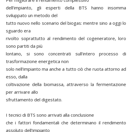
dell'impianto, gli esperti della BTS hanno insomma
sviluppato un metodo del
tutto nuovo nello scenario del biogas: mentre sino a oggi lo
sguardo era
rivolto soprattutto al rendimento del cogeneratore, loro
sono partiti da più
lontano, si sono concentrati sull'intero processo di
trasformazione energetica non
solo nell'impianto ma anche a tutto ciò che ruota attorno ad
esso, dalla
coltivazione della biomassa, attraverso la fermentazione
per arrivare allo
sfruttamento del digestato.
I tecnici di BTS sono arrivati alla conclusione
che i fattori fondamentali che determinano il rendimento
assoluto dell'impianto