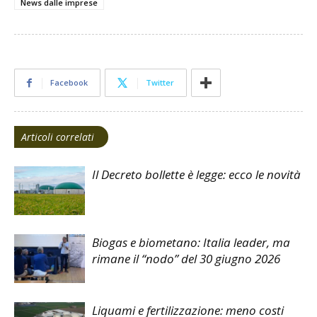
News dalle imprese
Facebook
Twitter
Articoli correlati
Il Decreto bollette è legge: ecco le novità
Biogas e biometano: Italia leader, ma
rimane il “nodo” del 30 giugno 2026
Liquami e fertilizzazione: meno costi