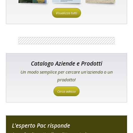
Visualizza tutti
Catalogo Aziende e Prodotti
Un modo semplice per cercare un'azienda o un
prodotto!
Cerca adesso
L'esperto Pac risponde