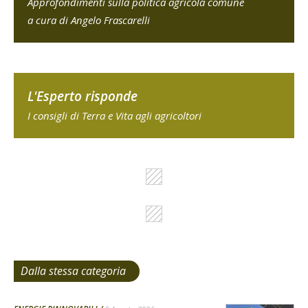
Approfondimenti sulla politica agricola comune
a cura di Angelo Frascarelli
L'Esperto risponde
I consigli di Terra e Vita agli agricoltori
Dalla stessa categoria