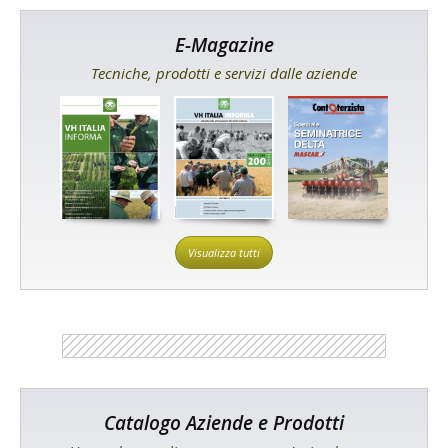
E-Magazine
Tecniche, prodotti e servizi dalle aziende
Visualizza tutti
Catalogo Aziende e Prodotti