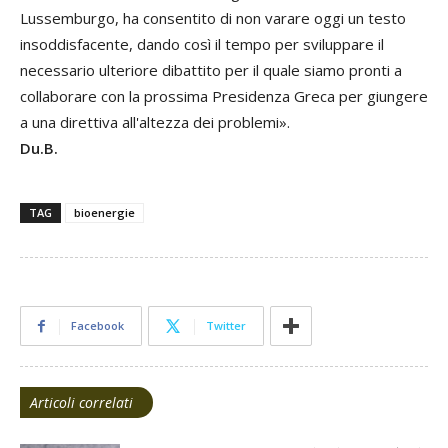
Lussemburgo, ha consentito di non varare oggi un testo
insoddisfacente, dando così il tempo per sviluppare il
necessario ulteriore dibattito per il quale siamo pronti a
collaborare con la prossima Presidenza Greca per giungere
a una direttiva all'altezza dei problemi».
Du.B.
TAG
bioenergie
Facebook
Twitter
Articoli correlati