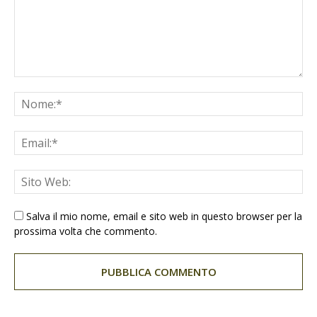
Salva il mio nome, email e sito web in questo browser per la
prossima volta che commento.