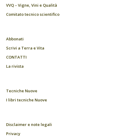
VVQ – Vigne, Vini e Qualità
Comitato tecnico scientifico
Abbonati
Scrivi a Terra e Vita
CONTATTI
La rivista
Tecniche Nuove
I libri tecniche Nuove
Disclaimer e note legali
Privacy