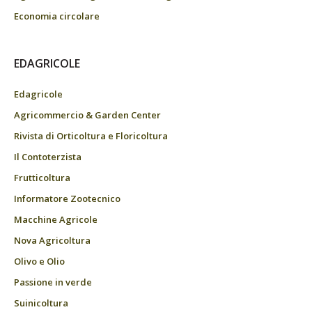
Economia circolare
EDAGRICOLE
Edagricole
Agricommercio & Garden Center
Rivista di Orticoltura e Floricoltura
Il Contoterzista
Frutticoltura
Informatore Zootecnico
Macchine Agricole
Nova Agricoltura
Olivo e Olio
Passione in verde
Suinicoltura