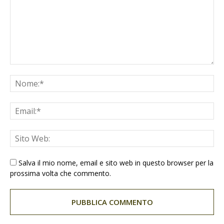
Salva il mio nome, email e sito web in questo browser per la
prossima volta che commento.