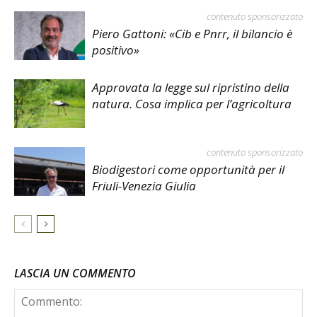
contenuto sponsorizzato
Piero Gattoni: «Cib e Pnrr, il bilancio è
positivo»
Approvata la legge sul ripristino della
natura. Cosa implica per l’agricoltura
contenuto sponsorizzato
Biodigestori come opportunità per il
Friuli-Venezia Giulia
LASCIA UN COMMENTO