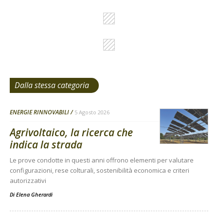
Dalla stessa categoria
ENERGIE RINNOVABILI
5 Agosto 2026
Agrivoltaico, la ricerca che
indica la strada
Le prove condotte in questi anni offrono elementi per valutare
configurazioni, rese colturali, sostenibilità economica e criteri
autorizzativi
Di
Elena Gherardi