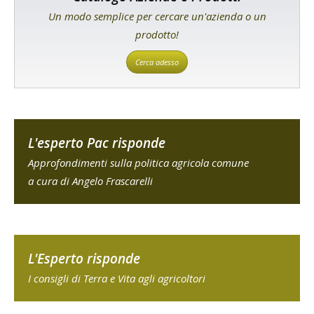
Un modo semplice per cercare un'azienda o un
prodotto!
Cerca adesso
L'esperto Pac risponde
Approfondimenti sulla politica agricola comune
a cura di Angelo Frascarelli
L'Esperto risponde
I consigli di Terra e Vita agli agricoltori