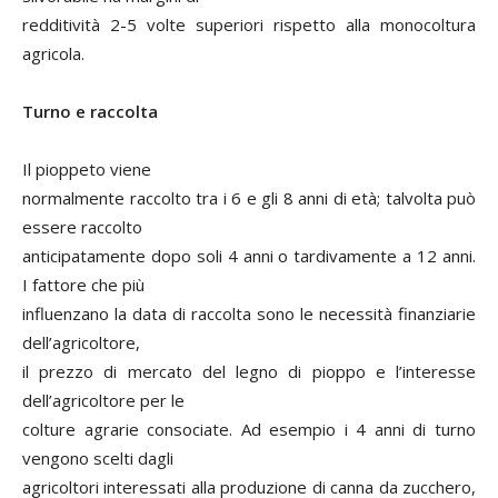
redditività 2-5 volte superiori rispetto alla monocoltura
agricola.
Turno e raccolta
Il pioppeto viene
normalmente raccolto tra i 6 e gli 8 anni di età; talvolta può
essere raccolto
anticipatamente dopo soli 4 anni o tardivamente a 12 anni.
I fattore che più
influenzano la data di raccolta sono le necessità finanziarie
dell’agricoltore,
il prezzo di mercato del legno di pioppo e l’interesse
dell’agricoltore per le
colture agrarie consociate. Ad esempio i 4 anni di turno
vengono scelti dagli
agricoltori interessati alla produzione di canna da zucchero,