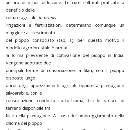
ancora di minor diffusione. Le cure colturali praticate a
beneficio delle
colture agricole,
in primis
irrigazioni e fertilizzazioni, determinano comunque un
maggiore accrescimento
del pioppo consociato (tab. 1); per questo motivo il
modello agroforestale è ormai
la forma prevalente di coltivazione del pioppo in India.
Vengono adottate due
principali forme di consociazione: a filari, con il pioppo
disposto lungo i
bordi degli appezzamenti agricoli; oppure a piantagione
silvoarabile, con le
consociazione condotta sottochioma, tra le strisce di
terreno disponibile tra i
filari della piantagione. A causa dell’ombreggiamento della
chioma del pioppo