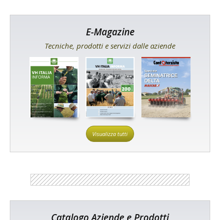
E-Magazine
Tecniche, prodotti e servizi dalle aziende
Visualizza tutti
Catalogo Aziende e Prodotti