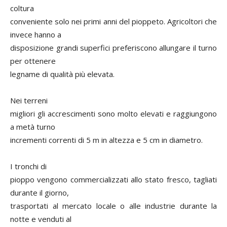
coltura
conveniente solo nei primi anni del pioppeto. Agricoltori che
invece hanno a
disposizione grandi superfici preferiscono allungare il turno
per ottenere
legname di qualità più elevata.
Nei terreni
migliori gli accrescimenti sono molto elevati e raggiungono
a metà turno
incrementi correnti di 5 m in altezza e 5 cm in diametro.
I tronchi di
pioppo vengono commercializzati allo stato fresco, tagliati
durante il giorno,
trasportati al mercato locale o alle industrie durante la
notte e venduti al