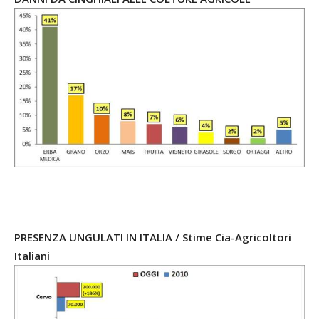
PRESENZA UNGULATI IN ITALIA / Stime Cia-Agricoltori
Italiani