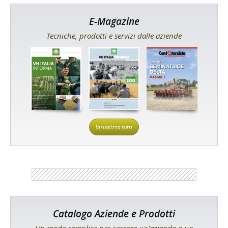
E-Magazine
Tecniche, prodotti e servizi dalle aziende
Visualizza tutti
Catalogo Aziende e Prodotti