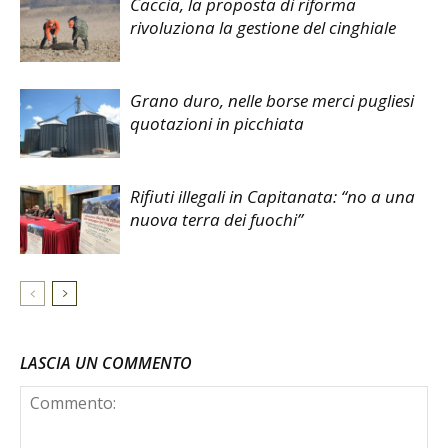
Caccia, la proposta di riforma
rivoluziona la gestione del cinghiale
Grano duro, nelle borse merci pugliesi
quotazioni in picchiata
Rifiuti illegali in Capitanata: “no a una
nuova terra dei fuochi”
LASCIA UN COMMENTO