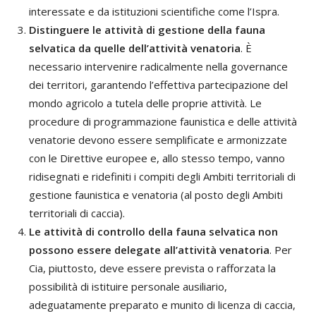
interessate e da istituzioni scientifiche come l’Ispra.
Distinguere le attività di gestione della fauna
selvatica da quelle dell’attività venatoria
. È
necessario intervenire radicalmente nella governance
dei territori, garantendo l’effettiva partecipazione del
mondo agricolo a tutela delle proprie attività. Le
procedure di programmazione faunistica e delle attività
venatorie devono essere semplificate e armonizzate
con le Direttive europee e, allo stesso tempo, vanno
ridisegnati e ridefiniti i compiti degli Ambiti territoriali di
gestione faunistica e venatoria (al posto degli Ambiti
territoriali di caccia).
Le attività di controllo della fauna selvatica non
possono essere delegate all’attività venatoria
. Per
Cia, piuttosto, deve essere prevista o rafforzata la
possibilità di istituire personale ausiliario,
adeguatamente preparato e munito di licenza di caccia,