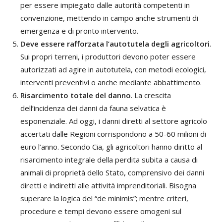
per essere impiegato dalle autorità competenti in
convenzione, mettendo in campo anche strumenti di
emergenza e di pronto intervento.
Deve essere rafforzata l’autotutela degli agricoltori
.
Sui propri terreni, i produttori devono poter essere
autorizzati ad agire in autotutela, con metodi ecologici,
interventi preventivi o anche mediante abbattimento.
Risarcimento totale del danno
. La crescita
dell’incidenza dei danni da fauna selvatica è
esponenziale. Ad oggi, i danni diretti al settore agricolo
accertati dalle Regioni corrispondono a 50-60 milioni di
euro l’anno. Secondo Cia, gli agricoltori hanno diritto al
risarcimento integrale della perdita subita a causa di
animali di proprietà dello Stato, comprensivo dei danni
diretti e indiretti alle attività imprenditoriali. Bisogna
superare la logica del “de minimis”; mentre criteri,
procedure e tempi devono essere omogeni sul