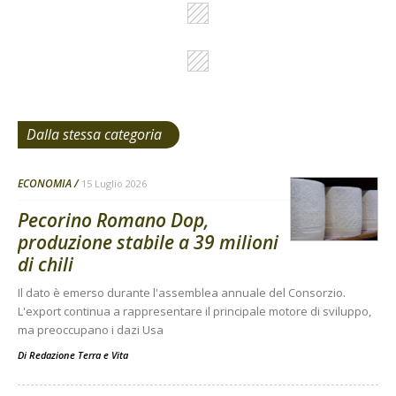
Dalla stessa categoria
ECONOMIA
15 Luglio 2026
Pecorino Romano Dop,
produzione stabile a 39 milioni
di chili
Il dato è emerso durante l'assemblea annuale del Consorzio.
L'export continua a rappresentare il principale motore di sviluppo,
ma preoccupano i dazi Usa
Di
Redazione Terra e Vita