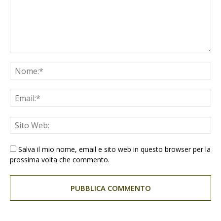
Salva il mio nome, email e sito web in questo browser per la
prossima volta che commento.