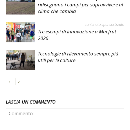
ridisegnano i campi per sopravvivere al
clima che cambia
contenuto sponsorizzato
Tre esempi di innovazione a Macfrut
2026
Tecnologie di rilevamento sempre più
utili per le colture
LASCIA UN COMMENTO