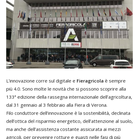
L’innovazione corre sul digitale e
Fieragricola
è sempre
più 4.0. Sono molte le novità che si possono scoprire alla
133ª edizione della rassegna internazionale dell’agricoltura,
dal 31 gennaio al 3 febbraio alla Fiera di Verona.
Filo conduttore dell’innovazione è la sostenibilità, declinata
dell’ottica del risparmio energetico, dell’attenzione al suolo,
ma anche dell’assistenza costante assicurata ai mezzi
agricoli, per prevenire rotture e guasti nelle fasi di più