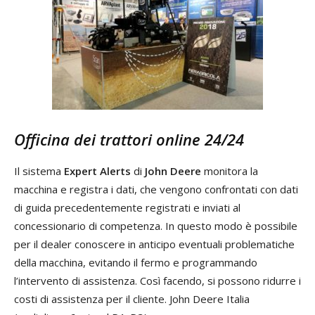
Officina dei trattori online 24/24
Il sistema
Expert Alerts
di
John Deere
monitora la
macchina e registra i dati, che vengono confrontati con dati
di guida precedentemente registrati e inviati al
concessionario di competenza. In questo modo è possibile
per il dealer conoscere in anticipo eventuali problematiche
della macchina, evitando il fermo e programmando
l’intervento di assistenza. Così facendo, si possono ridurre i
costi di assistenza per il cliente. John Deere Italia