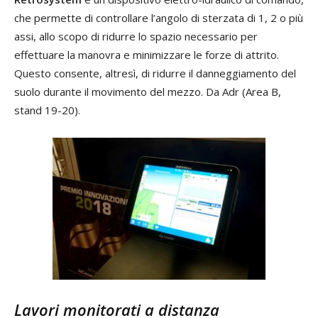
che permette di controllare l’angolo di sterzata di 1, 2 o più
assi, allo scopo di ridurre lo spazio necessario per
effettuare la manovra e minimizzare le forze di attrito.
Questo consente, altresì, di ridurre il danneggiamento del
suolo durante il movimento del mezzo. Da Adr (Area B,
stand 19-20).
Lavori monitorati a distanza