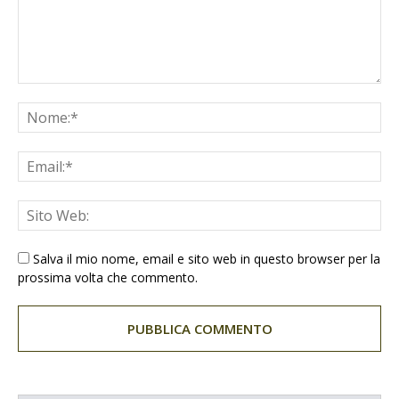
Salva il mio nome, email e sito web in questo browser per la
prossima volta che commento.