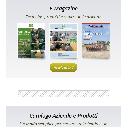
E-Magazine
Tecniche, prodotti e servizi dalle aziende
Visualizza tutti
Catalogo Aziende e Prodotti
Un modo semplice per cercare un'azienda o un