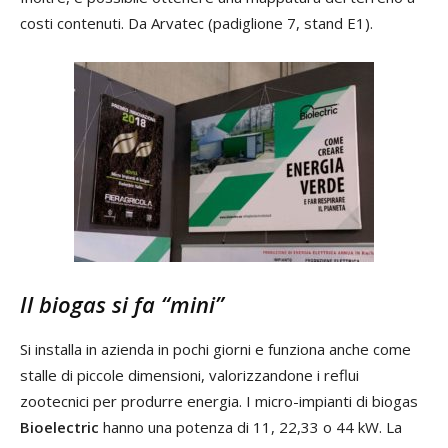
costi contenuti. Da Arvatec (padiglione 7, stand E1).
Il biogas si fa “mini”
Si installa in azienda in pochi giorni e funziona anche come
stalle di piccole dimensioni, valorizzandone i reflui
zootecnici per produrre energia. I micro-impianti di biogas
Bioelectric
hanno una potenza di 11, 22,33 o 44 kW. La