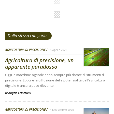
Dalla stessa categoria
AGRICOLTURA DI PRECISIONE
15 Aprile 2026
Agricoltura di precisione, un
apparente paradosso
Oggi le macchine agricole sono sempre più dotate di strumenti di
precisione. Eppure la diffusione delle potenzialità dell’agricoltura
digitale è ancora poco rilevante
Di
Angelo Frascarelli
AGRICOLTURA DI PRECISIONE
14 Novembre 2025