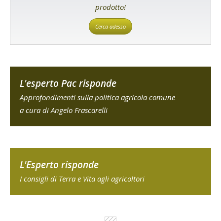
prodotto!
Cerca adesso
L'esperto Pac risponde
Approfondimenti sulla politica agricola comune
a cura di Angelo Frascarelli
L'Esperto risponde
I consigli di Terra e Vita agli agricoltori