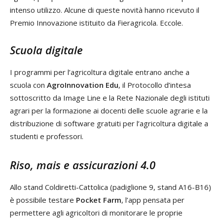
intenso utilizzo. Alcune di queste novità hanno ricevuto il
Premio Innovazione istituito da Fieragricola. Eccole.
Scuola digitale
I programmi per l’agricoltura digitale entrano anche a
scuola con
AgroInnovation Edu
, il Protocollo d’intesa
sottoscritto da Image Line e la Rete Nazionale degli istituti
agrari per la formazione ai docenti delle scuole agrarie e la
distribuzione di software gratuiti per l’agricoltura digitale a
studenti e professori.
Riso, mais e assicurazioni 4.0
Allo stand Coldiretti-Cattolica (padiglione 9, stand A16-B16)
è possibile testare
Pocket Farm
, l’app pensata per
permettere agli agricoltori di monitorare le proprie