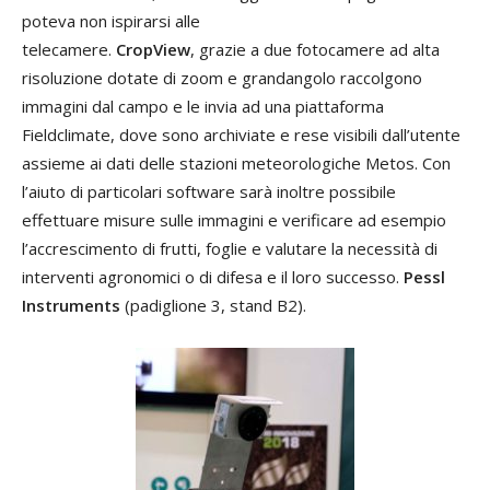
poteva non ispirarsi alle
telecamere.
CropView
, grazie a due fotocamere ad alta
risoluzione dotate di zoom e grandangolo raccolgono
immagini dal campo e le invia ad una piattaforma
Fieldclimate, dove sono archiviate e rese visibili dall’utente
assieme ai dati delle stazioni meteorologiche Metos. Con
l’aiuto di particolari software sarà inoltre possibile
effettuare misure sulle immagini e verificare ad esempio
l’accrescimento di frutti, foglie e valutare la necessità di
interventi agronomici o di difesa e il loro successo.
Pessl
Instruments
(padiglione 3, stand B2).