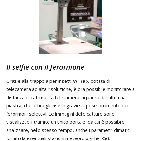
Il selfie con il ferormone
Grazie alla trappola per insetti
WTrap
, dotata di
telecamera ad alta risoluzione, è ora possibile monitorare a
distanza di cattura. La telecamera inquadra dall’alto una
piastra, che attira gli insetti grazie al posizionamento dei
ferormoni selettivi. Le immagini delle catture sono
visualizzabili tramite un unico portale, da cui è possibile
analizzare, nello stesso tempo, anche i parametri climatici
forniti da eventuali stazioni meteorologiche.
Cet