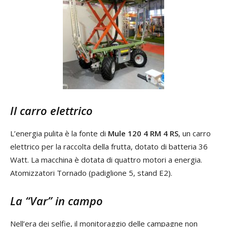
Il carro elettrico
L’energia pulita è la fonte di
Mule 120 4 RM 4 RS
, un carro
elettrico per la raccolta della frutta, dotato di batteria 36
Watt. La macchina è dotata di quattro motori a energia.
Atomizzatori Tornado (padiglione 5, stand E2).
La “Var” in campo
Nell’era dei selfie, il monitoraggio delle campagne non