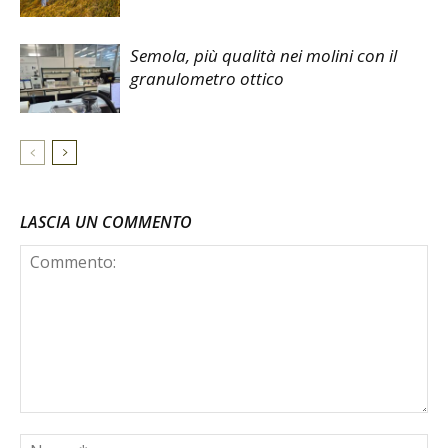
Semola, più qualità nei molini con il
granulometro ottico
LASCIA UN COMMENTO