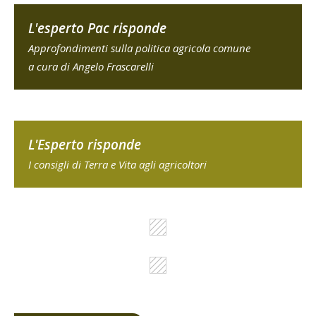
L'esperto Pac risponde
Approfondimenti sulla politica agricola comune
a cura di Angelo Frascarelli
L'Esperto risponde
I consigli di Terra e Vita agli agricoltori