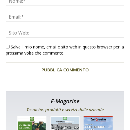
Salva il mio nome, email e sito web in questo browser per la
prossima volta che commento.
E-Magazine
Tecniche, prodotti e servizi dalle aziende