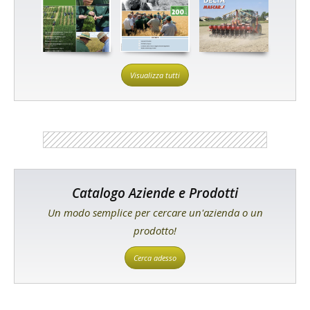
Visualizza tutti
Catalogo Aziende e Prodotti
Un modo semplice per cercare un'azienda o un
prodotto!
Cerca adesso