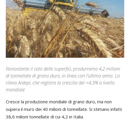
Nonostante il calo delle superfici, produrremo 4,2 milioni
di tonnellate di grano duro, in linea con l’ultimo anno. Lo
rileva Aidepi, che registra la crescita del +4,3% a livello
mondiale
Cresce la produzione mondiale di grano duro, ma non
supera il muro dei 40 milioni di tonnellate. Si stimano infatti
38,6 milioni tonnellate di cui 4,2 in Italia.