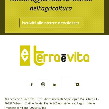
dell’agricoltura
Iscriviti alle nostre newsletter
© Tecniche Nuove Spa. Tutti i diritti riservati. Sede legale Via Eritrea 21 -
20157 Milano | Codice fiscale, Partita IVA e Iscrizione al Registro delle
imprese di Milano: 00753480151