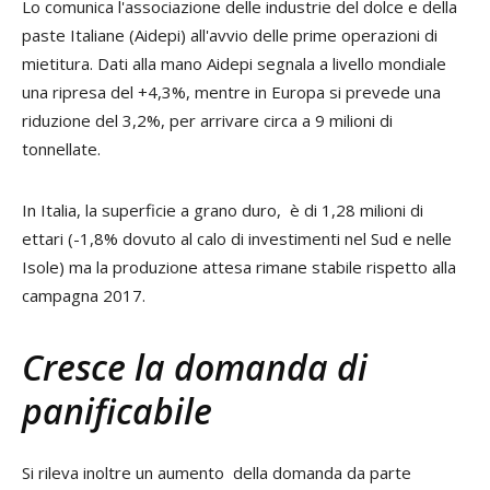
Lo comunica l'associazione delle industrie del dolce e della
paste Italiane (Aidepi) all'avvio delle prime operazioni di
mietitura. Dati alla mano Aidepi segnala a livello mondiale
una ripresa del +4,3%, mentre in Europa si prevede una
riduzione del 3,2%, per arrivare circa a 9 milioni di
tonnellate.
In Italia, la superficie a grano duro, è di 1,28 milioni di
ettari (-1,8% dovuto al calo di investimenti nel Sud e nelle
Isole) ma la produzione attesa rimane stabile rispetto alla
campagna 2017.
Cresce la domanda di
panificabile
Si rileva inoltre un aumento della domanda da parte