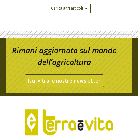
Carica altri articoli
Rimani aggiornato sul mondo
dell’agricoltura
Iscriviti alle nostre newsletter