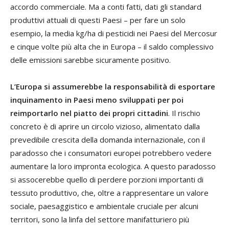
accordo commerciale. Ma a conti fatti, dati gli standard
produttivi attuali di questi Paesi – per fare un solo
esempio, la media kg/ha di pesticidi nei Paesi del Mercosur
e cinque volte più alta che in Europa – il saldo complessivo
delle emissioni sarebbe sicuramente positivo.
L’Europa si assumerebbe la responsabilità di esportare
inquinamento in Paesi meno sviluppati per poi
reimportarlo nel piatto dei propri cittadini
. Il rischio
concreto è di aprire un circolo vizioso, alimentato dalla
prevedibile crescita della domanda internazionale, con il
paradosso che i consumatori europei potrebbero vedere
aumentare la loro impronta ecologica. A questo paradosso
si assocerebbe quello di perdere porzioni importanti di
tessuto produttivo, che, oltre a rappresentare un valore
sociale, paesaggistico e ambientale cruciale per alcuni
territori, sono la linfa del settore manifatturiero più