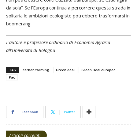
da sola”. Se l’Europa continua a percorrere questa strada in
solitaria le ambizioni ecologiste potrebbero trasformarsi in
boomerang.
L'autore è professore ordinario di Economia Agraria
all’Università di Bologna
TAG
carbon farming
Green deal
Green Deal europeo
Pac
Facebook
Twitter
Articoli correlati