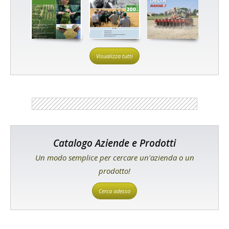
Visualizza tutti
Catalogo Aziende e Prodotti
Un modo semplice per cercare un'azienda o un
prodotto!
Cerca adesso