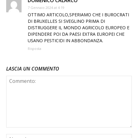
DOMENICO CALARCO
7 Gennaio 2024 at 4:19
OTTIMO ARTICOLO,SPERIAMO CHE I BUROCRATI
DI BRUXELLES SI SVEGLINO PRIMA DI
DISTRUGGERE IL MONDO AGRICOLO EUROPEO E
DIPENDERE POI DA PAESI EXTRA EUROPEI CHE
USANO PESTICIDI IN ABBONDANZA.
Risposta
LASCIA UN COMMENTO