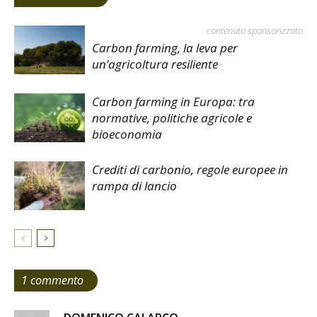
contenuto sponsorizzato
Carbon farming, la leva per
un’agricoltura resiliente
Carbon farming in Europa: tra
normative, politiche agricole e
bioeconomia
Crediti di carbonio, regole europee in
rampa di lancio
1 commento