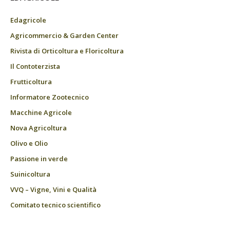
Edagricole
Agricommercio & Garden Center
Rivista di Orticoltura e Floricoltura
Il Contoterzista
Frutticoltura
Informatore Zootecnico
Macchine Agricole
Nova Agricoltura
Olivo e Olio
Passione in verde
Suinicoltura
VVQ – Vigne, Vini e Qualità
Comitato tecnico scientifico