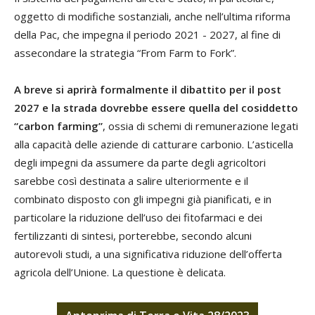
oggetto di modifiche sostanziali, anche nell’ultima riforma
della Pac, che impegna il periodo 2021 - 2027, al fine di
assecondare la strategia “From Farm to Fork”.
A breve si aprirà formalmente il dibattito per il post
2027 e la strada dovrebbe essere quella del cosiddetto
“carbon farming”
, ossia di schemi di remunerazione legati
alla capacità delle aziende di catturare carbonio. L’asticella
degli impegni da assumere da parte degli agricoltori
sarebbe così destinata a salire ulteriormente e il
combinato disposto con gli impegni già pianificati, e in
particolare la riduzione dell’uso dei fitofarmaci e dei
fertilizzanti di sintesi, porterebbe, secondo alcuni
autorevoli studi, a una significativa riduzione dell’offerta
agricola dell’Unione. La questione è delicata.