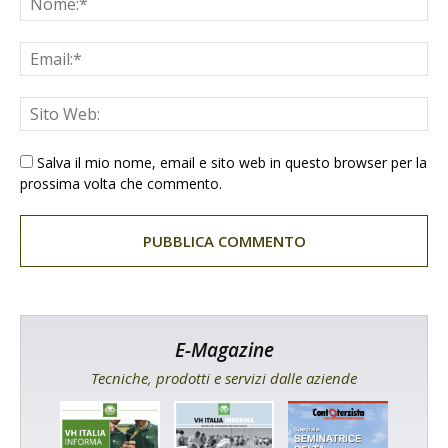
Salva il mio nome, email e sito web in questo browser per la
prossima volta che commento.
E-Magazine
Tecniche, prodotti e servizi dalle aziende