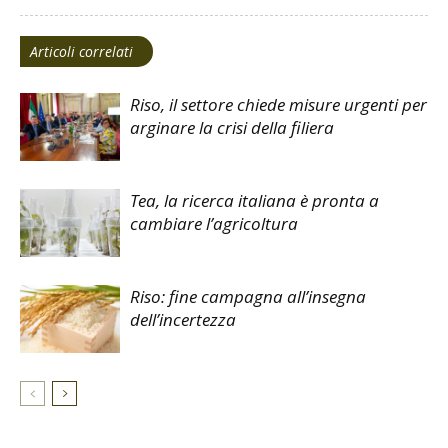
Articoli correlati
Riso, il settore chiede misure urgenti per
arginare la crisi della filiera
Tea, la ricerca italiana è pronta a
cambiare l’agricoltura
Riso: fine campagna all’insegna
dell’incertezza