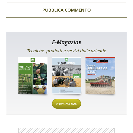
E-Magazine
Tecniche, prodotti e servizi dalle aziende
Visualizza tutti