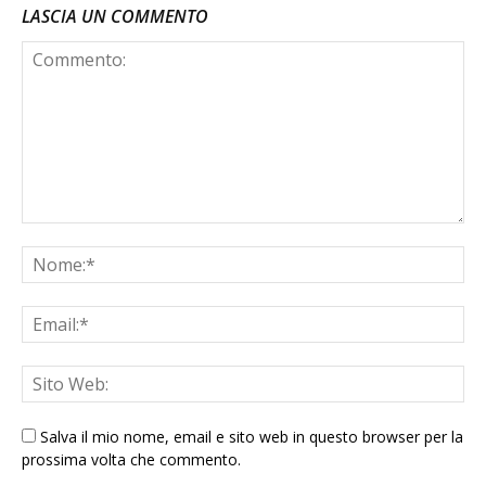
LASCIA UN COMMENTO
Salva il mio nome, email e sito web in questo browser per la
prossima volta che commento.