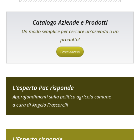
Catalogo Aziende e Prodotti
Un modo semplice per cercare un'azienda o un
prodotto!
Cerca adesso
L'esperto Pac risponde
Approfondimenti sulla politica agricola comune
a cura di Angelo Frascarelli
L'Esperto risponde