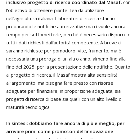
inclusivo progetto di ricerca coordinato dal Masaf
, con
l’obiettivo di ottenere piante Tea da utilizzare
nell’agricoltura italiana. I laboratori di ricerca stanno
preparando le notifiche autorizzative ma ci vuole ancora
tempo per sottometterle, perché è necessario disporre di
tutti i dati richiesti dall’autorità competente. A breve ci
saranno richieste per pomodoro, vite, frumento, ma è
necessaria una proroga di un altro anno, almeno fino alla
fine del 2025, per la presentazione delle notifiche. Quanto
al progetto di ricerca, il Masaf mostra alta sensibilità
all’argomento, ma bisogna fare presto con risorse
adeguate per finanziare, in proporzione adeguata, sia
progetti di ricerca di base sia quelli con un alto livello di
maturità tecnologica.
In sintesi: dobbiamo fare ancora di più e meglio, per
arrivare primi come promotori dell’innovazione