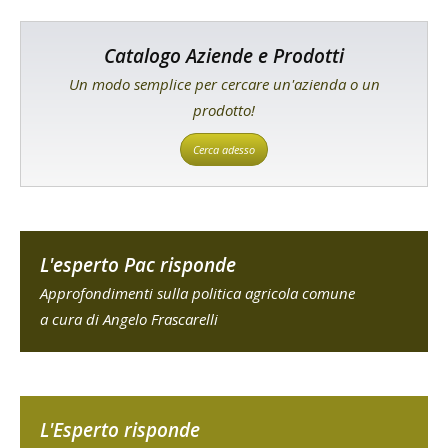
Catalogo Aziende e Prodotti
Un modo semplice per cercare un'azienda o un
prodotto!
Cerca adesso
L'esperto Pac risponde
Approfondimenti sulla politica agricola comune
a cura di Angelo Frascarelli
L'Esperto risponde