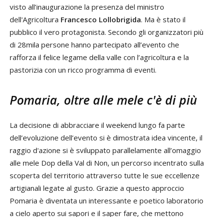
visto all’inaugurazione la presenza del ministro
dell'Agricoltura
Francesco Lollobrigida
. Ma è stato il
pubblico il vero protagonista. Secondo gli organizzatori più
di 28mila persone hanno partecipato all’evento che
rafforza il felice legame della valle con l’agricoltura e la
pastorizia con un ricco programma di eventi.
Pomaria, oltre alle mele c'è di più
La decisione di abbracciare il weekend lungo fa parte
dell’evoluzione dell’evento si è dimostrata idea vincente, il
raggio d'azione si è sviluppato parallelamente all’omaggio
alle mele Dop della Val di Non, un percorso incentrato sulla
scoperta del territorio attraverso tutte le sue eccellenze
artigianali legate al gusto. Grazie a questo approccio
Pomaria è diventata un interessante e poetico laboratorio
a cielo aperto sui sapori e il saper fare, che mettono