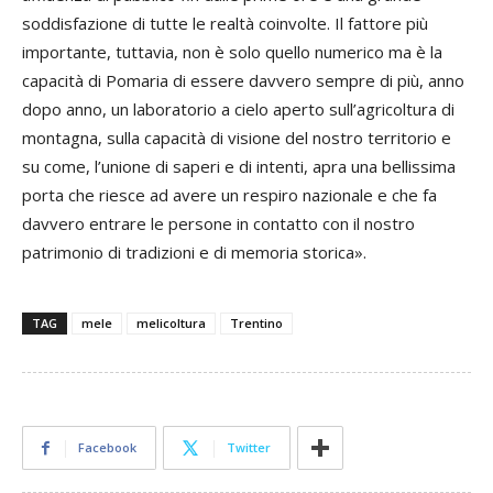
soddisfazione di tutte le realtà coinvolte. Il fattore più
importante, tuttavia, non è solo quello numerico ma è la
capacità di
Pomaria
di essere davvero sempre di più, anno
dopo anno, un laboratorio a cielo aperto sull’agricoltura di
montagna, sulla capacità di visione del nostro territorio e
su come, l’unione di saperi e di intenti, apra una bellissima
porta che riesce ad avere un respiro nazionale e che fa
davvero entrare le persone in contatto con il nostro
patrimonio di tradizioni e di memoria storica».
TAG
mele
melicoltura
Trentino
Facebook
Twitter