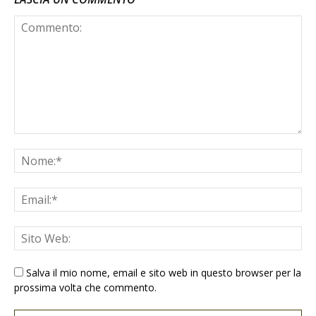
Salva il mio nome, email e sito web in questo browser per la
prossima volta che commento.