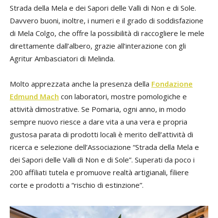
Strada della Mela e dei Sapori delle Valli di Non e di Sole.
Davvero buoni, inoltre, i numeri e il grado di soddisfazione
di Mela Colgo, che offre la possibilità di raccogliere le mele
direttamente dall’albero, grazie all’interazione con gli
Agritur Ambasciatori di Melinda.
Molto apprezzata anche la presenza della
Fondazione
Edmund Mach
con laboratori, mostre pomologiche e
attività dimostrative. Se Pomaria, ogni anno, in modo
sempre nuovo riesce a dare vita a una vera e propria
gustosa parata di prodotti locali è merito dell’attività di
ricerca e selezione dell’Associazione “Strada della Mela e
dei Sapori delle Valli di Non e di Sole”. Superati da poco i
200 affiliati tutela e promuove realtà artigianali, filiere
corte e prodotti a “rischio di estinzione”.