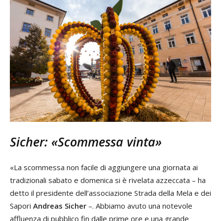
Sicher: «Scommessa vinta»
«La scommessa non facile di aggiungere una giornata ai
tradizionali sabato e domenica si è rivelata azzeccata – ha
detto il presidente dell’associazione Strada della Mela e dei
Sapori
Andreas Sicher
–. Abbiamo avuto una notevole
affluenza di pubblico fin dalle prime ore e una grande