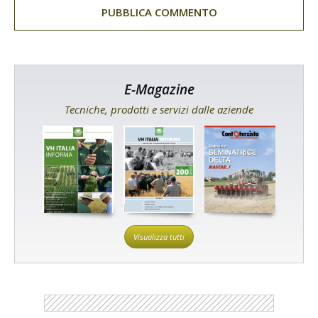
E-Magazine
Tecniche, prodotti e servizi dalle aziende
Visualizza tutti