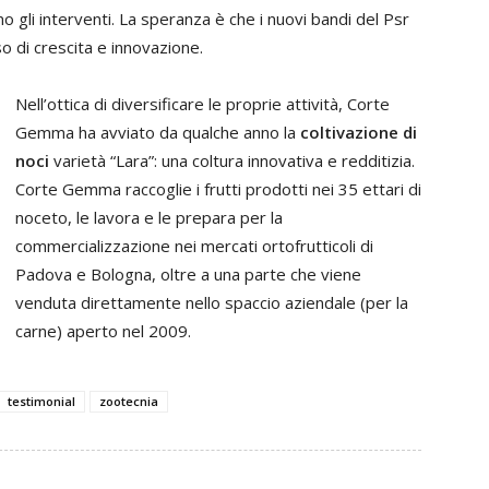
o gli interventi. La speranza è che i nuovi bandi del Psr
so di crescita e innovazione.
Nell’ottica di diversificare le proprie attività, Corte
Gemma ha avviato da qualche anno la
coltivazione di
noci
varietà “Lara”: una coltura innovativa e redditizia.
Corte Gemma raccoglie i frutti prodotti nei 35 ettari di
noceto, le lavora e le prepara per la
commercializzazione nei mercati ortofrutticoli di
Padova e Bologna, oltre a una parte che viene
venduta direttamente nello spaccio aziendale (per la
carne) aperto nel 2009.
testimonial
zootecnia