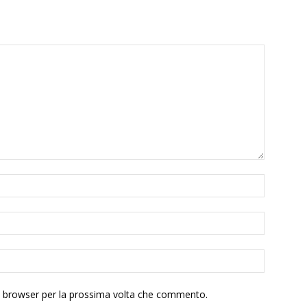
to browser per la prossima volta che commento.