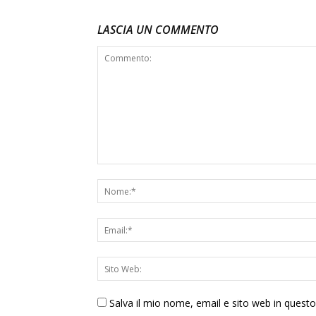
LASCIA UN COMMENTO
Salva il mio nome, email e sito web in ques